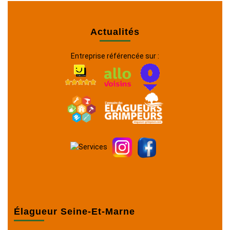
Actualités
Entreprise référencée sur :
Élagueur Seine-Et-Marne