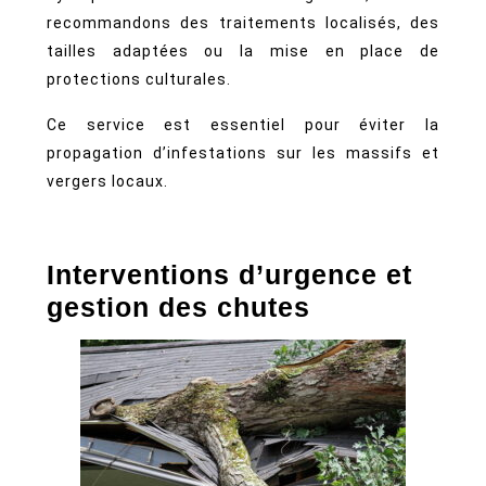
recommandons des traitements localisés, des
tailles adaptées ou la mise en place de
protections culturales.
Ce service est essentiel pour éviter la
propagation d’infestations sur les massifs et
vergers locaux.
Interventions d’urgence et
gestion des chutes