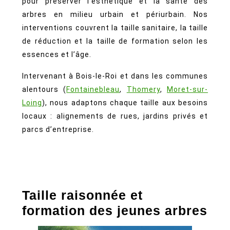
pour préserver l’esthétique et la santé des
arbres en milieu urbain et périurbain. Nos
interventions couvrent la taille sanitaire, la taille
de réduction et la taille de formation selon les
essences et l’âge.
Intervenant à Bois-le-Roi et dans les communes
alentours (
Fontainebleau
,
Thomery
,
Moret-sur-
Loing
), nous adaptons chaque taille aux besoins
locaux : alignements de rues, jardins privés et
parcs d’entreprise.
Taille raisonnée et
formation des jeunes arbres