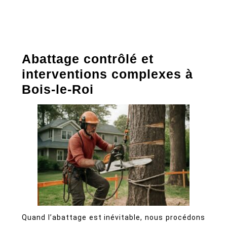
Abattage contrôlé et
interventions complexes à
Bois-le-Roi
Quand l’abattage est inévitable, nous procédons