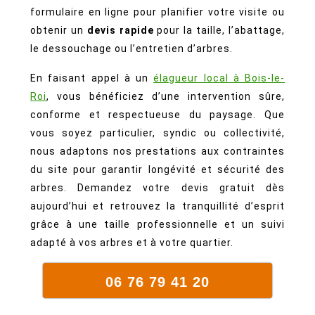
formulaire en ligne pour planifier votre visite ou
obtenir un
devis rapide
pour la taille, l’abattage,
le dessouchage ou l’entretien d’arbres.
En faisant appel à un
élagueur local à Bois-le-
Roi
, vous bénéficiez d’une intervention sûre,
conforme et respectueuse du paysage. Que
vous soyez particulier, syndic ou collectivité,
nous adaptons nos prestations aux contraintes
du site pour garantir longévité et sécurité des
arbres. Demandez votre devis gratuit dès
aujourd’hui et retrouvez la tranquillité d’esprit
grâce à une taille professionnelle et un suivi
adapté à vos arbres et à votre quartier.
06 76 79 41 20