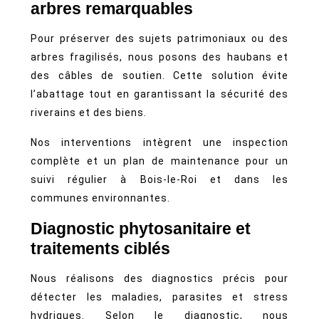
arbres remarquables
Pour préserver des sujets patrimoniaux ou des
arbres fragilisés, nous posons des haubans et
des câbles de soutien. Cette solution évite
l’abattage tout en garantissant la sécurité des
riverains et des biens.
Nos interventions intègrent une inspection
complète et un plan de maintenance pour un
suivi régulier à Bois-le-Roi et dans les
communes environnantes.
Diagnostic phytosanitaire et
traitements ciblés
Nous réalisons des diagnostics précis pour
détecter les maladies, parasites et stress
hydriques. Selon le diagnostic, nous