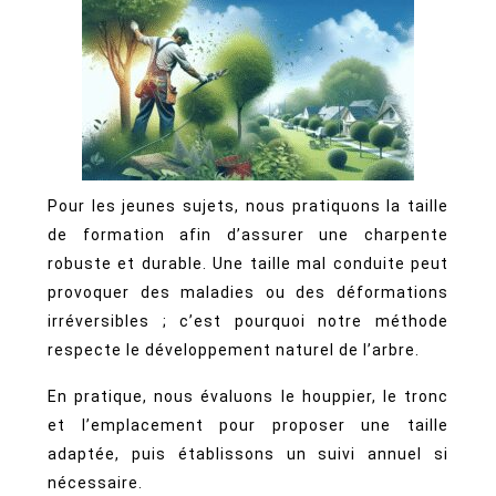
Pour les jeunes sujets, nous pratiquons la taille
de formation afin d’assurer une charpente
robuste et durable. Une taille mal conduite peut
provoquer des maladies ou des déformations
irréversibles ; c’est pourquoi notre méthode
respecte le développement naturel de l’arbre.
En pratique, nous évaluons le houppier, le tronc
et l’emplacement pour proposer une taille
adaptée, puis établissons un suivi annuel si
nécessaire.