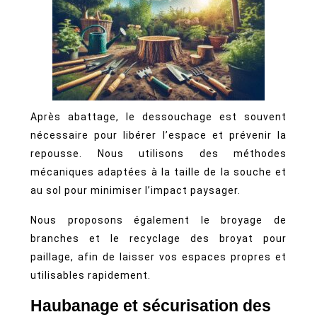
Après abattage, le dessouchage est souvent
nécessaire pour libérer l’espace et prévenir la
repousse. Nous utilisons des méthodes
mécaniques adaptées à la taille de la souche et
au sol pour minimiser l’impact paysager.
Nous proposons également le broyage de
branches et le recyclage des broyat pour
paillage, afin de laisser vos espaces propres et
utilisables rapidement.
Haubanage et sécurisation des