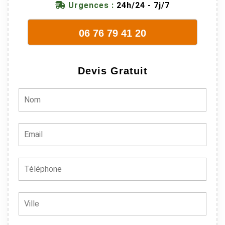
Urgences :
24h/24 - 7j/7
06 76 79 41 20
Devis Gratuit