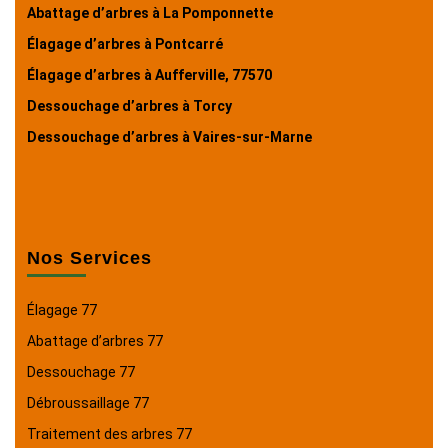
Abattage d’arbres à La Pomponnette
Élagage d’arbres à Pontcarré
Élagage d’arbres à Aufferville, 77570
Dessouchage d’arbres à Torcy
Dessouchage d’arbres à Vaires-sur-Marne
Nos Services
Élagage 77
Abattage d’arbres 77
Dessouchage 77
Débroussaillage 77
Traitement des arbres 77