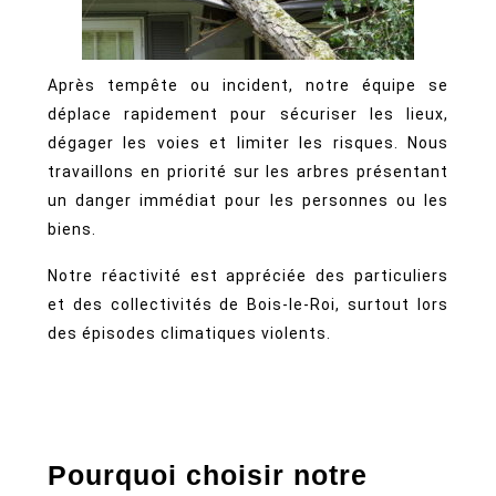
Après tempête ou incident, notre équipe se
déplace rapidement pour sécuriser les lieux,
dégager les voies et limiter les risques. Nous
travaillons en priorité sur les arbres présentant
un danger immédiat pour les personnes ou les
biens.
Notre réactivité est appréciée des particuliers
et des collectivités de Bois-le-Roi, surtout lors
des épisodes climatiques violents.
Pourquoi choisir notre