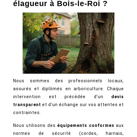
élagueur à Bois-le-Roi ?
Nous sommes des professionnels locaux,
assurés et diplômés en arboriculture. Chaque
intervention est précédée d’un
devis
transparent
et d’un échange sur vos attentes et
contraintes.
Nous utilisons des
équipements conformes
aux
normes de sécurité (cordes, harnais,