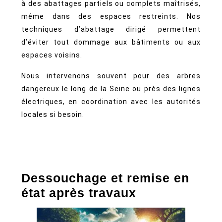
à des abattages partiels ou complets maîtrisés,
même dans des espaces restreints. Nos
techniques d’abattage dirigé permettent
d’éviter tout dommage aux bâtiments ou aux
espaces voisins.
Nous intervenons souvent pour des arbres
dangereux le long de la Seine ou près des lignes
électriques, en coordination avec les autorités
locales si besoin.
Dessouchage et remise en
état après travaux