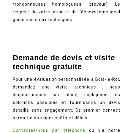
tronçonneuses homologuées, broyeur). Le
respect de votre jardin et de l’écosystème local
guide nos choix techniques.
Demande de devis et visite
technique gratuite
Pour une évaluation personnalisée à Bois-le-Roi,
demandez une visite technique : nous
diagnostiquons sur place, expliquons les
solutions possibles et fournissons un devis
détaillé sans engagement. Ce premier contact
permet d’anticiper coûts et délais.
Contactez-nous par téléphone
ou via notre