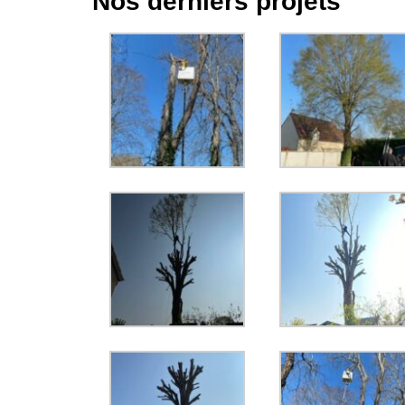
Nos derniers projets