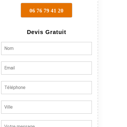
06 76 79 41 20
Devis Gratuit