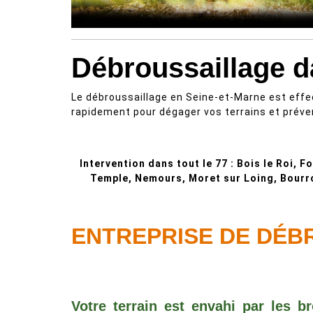
Débroussaillage d
Le débroussaillage en Seine-et-Marne est effe
rapidement pour dégager vos terrains et préveni
Intervention dans tout le 77 : Bois le Roi, 
Temple, Nemours, Moret sur Loing, Bourr
ENTREPRISE DE DÉB
Votre terrain est envahi par les b