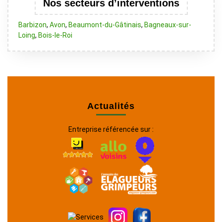
Nos secteurs d’interventions
Barbizon
,
Avon
,
Beaumont-du-Gâtinais
,
Bagneaux-sur-
Loing
,
Bois-le-Roi
Actualités
Entreprise référencée sur :