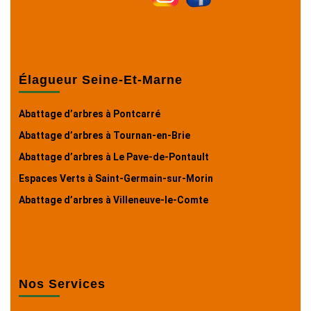
Élagueur Seine-Et-Marne
Abattage d’arbres à Pontcarré
Abattage d’arbres à Tournan-en-Brie
Abattage d’arbres à Le Pave-de-Pontault
Espaces Verts à Saint-Germain-sur-Morin
Abattage d’arbres à Villeneuve-le-Comte
Nos Services