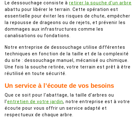
Le dessouchage consiste à
retirer la souche d’un arbre
abattu pour libérer le terrain. Cette opération est
essentielle pour éviter les risques de chute, empêcher
la repousse de drageons ou de rejets, et prévenir les
dommages aux infrastructures comme les
canalisations ou fondations.
Notre entreprise de dessouchage utilise différentes
techniques en fonction de la taille et de la complexité
du site : dessouchage manuel, mécanisé ou chimique.
Une fois la souche retirée, votre terrain est prêt à être
réutilisé en toute sécurité.
Un service à l’écoute de vos besoins
Que ce soit pour l’abattage, la taille d’arbres ou
l’
entretien de votre jardin
, notre entreprise est à votre
écoute pour vous offrir un service adapté et
respectueux de chaque arbre.