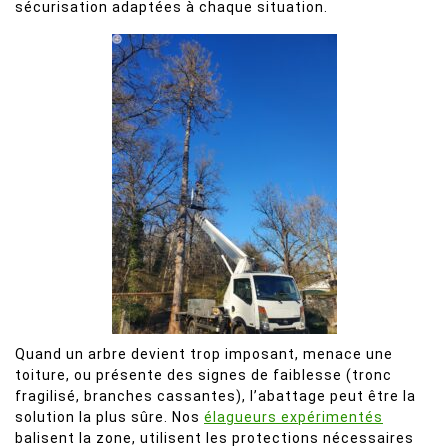
sécurisation adaptées à chaque situation.
Quand un arbre devient trop imposant, menace une
toiture, ou présente des signes de faiblesse (tronc
fragilisé, branches cassantes), l’abattage peut être la
solution la plus sûre. Nos
élagueurs expérimentés
balisent la zone, utilisent les protections nécessaires