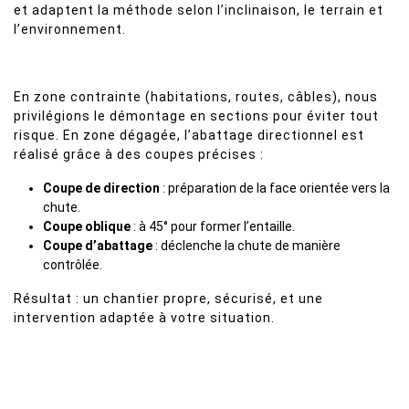
et adaptent la méthode selon l’inclinaison, le terrain et
l’environnement.
En zone contrainte (habitations, routes, câbles), nous
privilégions le démontage en sections pour éviter tout
risque. En zone dégagée, l’abattage directionnel est
réalisé grâce à des coupes précises :
Coupe de direction
: préparation de la face orientée vers la
chute.
Coupe oblique
: à 45° pour former l’entaille.
Coupe d’abattage
: déclenche la chute de manière
contrôlée.
Résultat : un chantier propre, sécurisé, et une
intervention adaptée à votre situation.