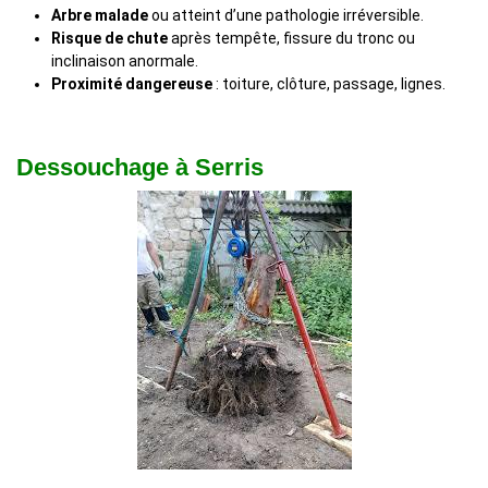
Arbre malade
ou atteint d’une pathologie irréversible.
Risque de chute
après tempête, fissure du tronc ou
inclinaison anormale.
Proximité dangereuse
: toiture, clôture, passage, lignes.
Dessouchage à Serris