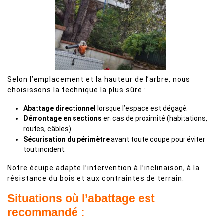
Selon l’emplacement et la hauteur de l’arbre, nous
choisissons la technique la plus sûre :
Abattage directionnel
lorsque l’espace est dégagé.
Démontage en sections
en cas de proximité (habitations,
routes, câbles).
Sécurisation du périmètre
avant toute coupe pour éviter
tout incident.
Notre équipe adapte l’intervention à l’inclinaison, à la
résistance du bois et aux contraintes de terrain.
Situations où l’abattage est
recommandé :