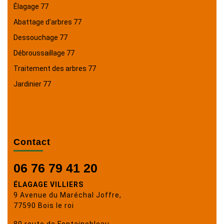
Élagage 77
Abattage d’arbres 77
Dessouchage 77
Débroussaillage 77
Traitement des arbres 77
Jardinier 77
Contact
06 76 79 41 20
ÉLAGAGE VILLIERS
9 Avenue du Maréchal Joffre,
77590 Bois le roi