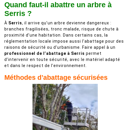
Quand faut-il abattre un arbre à
Serris ?
À
Serris
, il arrive qu’un arbre devienne dangereux :
branches fragilisées, tronc malade, risque de chute à
proximité d’une habitation. Dans certains cas, la
réglementation locale impose aussi l’abattage pour des
raisons de sécurité ou d’urbanisme. Faire appel à un
professionnel de l’abattage à Serris
permet
d’intervenir en toute sécurité, avec le matériel adapté
et dans le respect de l’environnement.
Méthodes d’abattage sécurisées