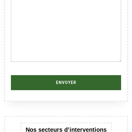
Nos secteurs d’interventions