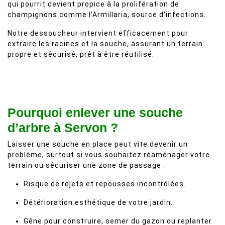
qui pourrit devient propice à la prolifération de
champignons comme l’Armillaria, source d’infections.
Notre dessoucheur intervient efficacement pour
extraire les racines et la souche, assurant un terrain
propre et sécurisé, prêt à être réutilisé.
Pourquoi enlever une souche
d’arbre à Servon ?
Laisser une souche en place peut vite devenir un
problème, surtout si vous souhaitez réaménager votre
terrain ou sécuriser une zone de passage :
Risque de rejets et repousses incontrôlées.
Détérioration esthétique de votre jardin.
Gêne pour construire, semer du gazon ou replanter.