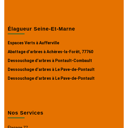
Élagueur Seine-Et-Marne
Espaces Verts à Aufferville
Abattage d’arbres à Achères-la-Forêt, 77760
Dessouchage d’arbres à Pontault-Combault
Dessouchage d’arbres à Le Pave-de-Pontault
Dessouchage d’arbres à Le Pave-de-Pontault
Nos Services
Élagage 77