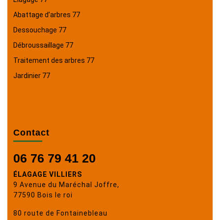
Abattage d’arbres 77
Dessouchage 77
Débroussaillage 77
Traitement des arbres 77
Jardinier 77
Contact
06 76 79 41 20
ÉLAGAGE VILLIERS
9 Avenue du Maréchal Joffre,
77590 Bois le roi
80 route de Fontainebleau