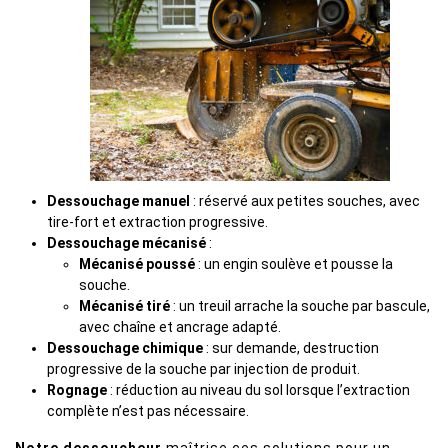
Dessouchage manuel
: réservé aux petites souches, avec
tire-fort et extraction progressive.
Dessouchage mécanisé
:
Mécanisé poussé
: un engin soulève et pousse la
souche.
Mécanisé tiré
: un treuil arrache la souche par bascule,
avec chaîne et ancrage adapté.
Dessouchage chimique
: sur demande, destruction
progressive de la souche par injection de produit.
Rognage
: réduction au niveau du sol lorsque l’extraction
complète n’est pas nécessaire.