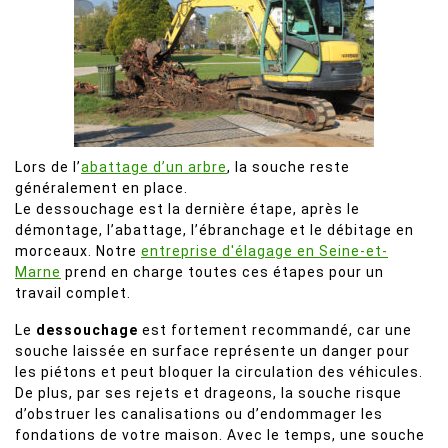
Lors de l’
abattage d’un arbre
, la souche reste
généralement en place.
Le dessouchage est la dernière étape, après le
démontage, l’abattage, l’ébranchage et le débitage en
morceaux. Notre
entreprise d'élagage en Seine-et-
Marne
prend en charge toutes ces étapes pour un
travail complet.
Le
dessouchage
est fortement recommandé, car une
souche laissée en surface représente un danger pour
les piétons et peut bloquer la circulation des véhicules.
De plus, par ses rejets et drageons, la souche risque
d’obstruer les canalisations ou d’endommager les
fondations de votre maison. Avec le temps, une souche