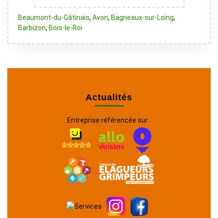
Beaumont-du-Gâtinais
,
Avon
,
Bagneaux-sur-Loing
,
Barbizon
,
Bois-le-Roi
Actualités
Entreprise référencée sur :