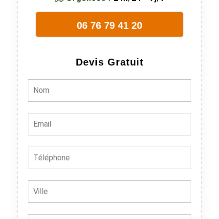
06 76 79 41 20
Devis Gratuit