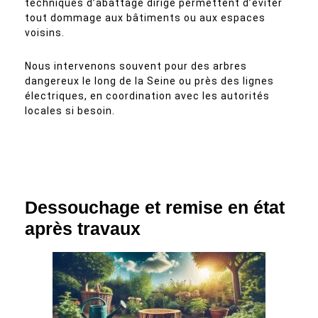
techniques d’abattage dirigé permettent d’éviter
tout dommage aux bâtiments ou aux espaces
voisins.
Nous intervenons souvent pour des arbres
dangereux le long de la Seine ou près des lignes
électriques, en coordination avec les autorités
locales si besoin.
Dessouchage et remise en état
après travaux