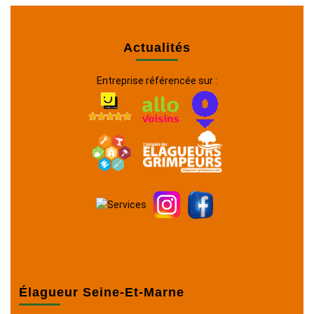
Actualités
Entreprise référencée sur :
Élagueur Seine-Et-Marne