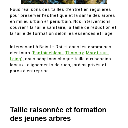
Nous réalisons des tailles d’entretien régulières
pour préserver l’esthétique et la santé des arbres
en milieu urbain et périurbain. Nos interventions
couvrent la taille sanitaire, la taille de réduction et
la taille de formation selon les essences et l’âge.
Intervenant à Bois-le-Roi et dans les communes
alentours (
Fontainebleau
,
Thomery
,
Moret-sur-
Loing
), nous adaptons chaque taille aux besoins
locaux : alignements de rues, jardins privés et
parcs d’entreprise.
Taille raisonnée et formation
des jeunes arbres