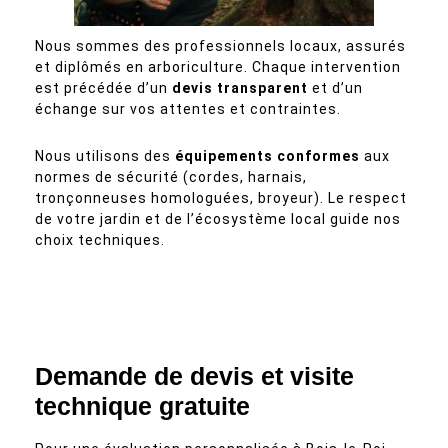
Nous sommes des professionnels locaux, assurés
et diplômés en arboriculture. Chaque intervention
est précédée d’un
devis transparent
et d’un
échange sur vos attentes et contraintes.
Nous utilisons des
équipements conformes
aux
normes de sécurité (cordes, harnais,
tronçonneuses homologuées, broyeur). Le respect
de votre jardin et de l’écosystème local guide nos
choix techniques.
Demande de devis et visite
technique gratuite