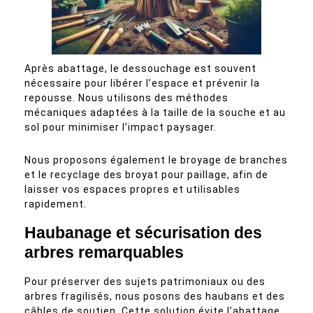
Après abattage, le dessouchage est souvent
nécessaire pour libérer l’espace et prévenir la
repousse. Nous utilisons des méthodes
mécaniques adaptées à la taille de la souche et au
sol pour minimiser l’impact paysager.
Nous proposons également le broyage de branches
et le recyclage des broyat pour paillage, afin de
laisser vos espaces propres et utilisables
rapidement.
Haubanage et sécurisation des
arbres remarquables
Pour préserver des sujets patrimoniaux ou des
arbres fragilisés, nous posons des haubans et des
câbles de soutien. Cette solution évite l’abattage