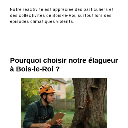
Notre réactivité est appréciée des particuliers et
des collectivités de Bois-le-Roi, surtout lors des
épisodes climatiques violents.
Pourquoi choisir notre élagueur
à Bois-le-Roi ?