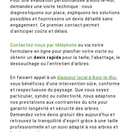
Pour une évaluation personnalisée à Bois-le-Roi,
demandez une visite technique : nous
diagnostiquons sur place, expliquons les solutions
possibles et fournissons un devis détaillé sans
engagement. Ce premier contact permet
d’anticiper coûts et délais.
Contactez-nous par téléphone
ou via notre
formulaire en ligne pour planifier votre visite ou
obtenir un
devis rapide
pour la taille, l’abattage, le
dessouchage ou l’entretien d’arbres.
En faisant appel à un
élagueur local à Bois-le-Roi
,
vous bénéficiez d’une intervention sûre, conforme
et respectueuse du paysage. Que vous soyez
particulier, syndic ou collectivité, nous adaptons
nos prestations aux contraintes du site pour
garantir longévité et sécurité des arbres.
Demandez votre devis gratuit dès aujourd’hui et
retrouvez la tranquillité d’esprit grâce à une taille
professionnelle et un suivi adapté à vos arbres et