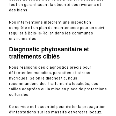
tout en garantissant la sécurité des riverains et
des biens.
Nos interventions intègrent une inspection
complète et un plan de maintenance pour un suivi
régulier à Bois-le-Roi et dans les communes
environnantes.
Diagnostic phytosanitaire et
traitements ciblés
Nous réalisons des diagnostics précis pour
détecter les maladies, parasites et stress
hydriques. Selon le diagnostic, nous
recommandons des traitements localisés, des
tailles adaptées ou la mise en place de protections
culturales.
Ce service est essentiel pour éviter la propagation
d’infestations sur les massifs et vergers locaux.