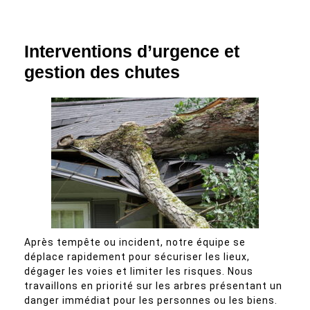
Interventions d’urgence et
gestion des chutes
Après tempête ou incident, notre équipe se
déplace rapidement pour sécuriser les lieux,
dégager les voies et limiter les risques. Nous
travaillons en priorité sur les arbres présentant un
danger immédiat pour les personnes ou les biens.