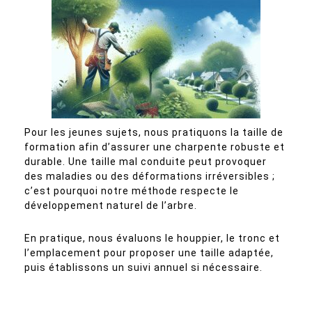
Pour les jeunes sujets, nous pratiquons la taille de
formation afin d’assurer une charpente robuste et
durable. Une taille mal conduite peut provoquer
des maladies ou des déformations irréversibles ;
c’est pourquoi notre méthode respecte le
développement naturel de l’arbre.
En pratique, nous évaluons le houppier, le tronc et
l’emplacement pour proposer une taille adaptée,
puis établissons un suivi annuel si nécessaire.