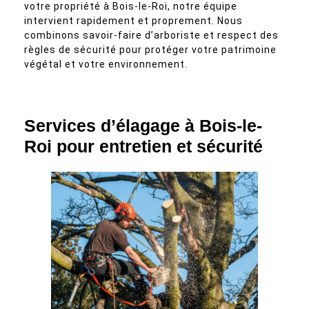
votre propriété à Bois-le-Roi, notre équipe
intervient rapidement et proprement. Nous
combinons savoir-faire d’arboriste et respect des
règles de sécurité pour protéger votre patrimoine
végétal et votre environnement.
Services d’élagage à Bois-le-
Roi pour entretien et sécurité