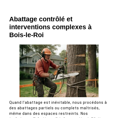
Abattage contrôlé et
interventions complexes à
Bois-le-Roi
Quand l’abattage est inévitable, nous procédons à
des abattages partiels ou complets maîtrisés,
même dans des espaces restreints. Nos