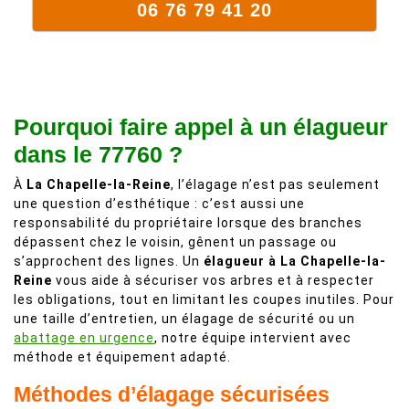
06 76 79 41 20
Pourquoi faire appel à un élagueur
dans le 77760 ?
À
La Chapelle-la-Reine
, l’élagage n’est pas seulement
une question d’esthétique : c’est aussi une
responsabilité du propriétaire lorsque des branches
dépassent chez le voisin, gênent un passage ou
s’approchent des lignes. Un
élagueur à La Chapelle-la-
Reine
vous aide à sécuriser vos arbres et à respecter
les obligations, tout en limitant les coupes inutiles. Pour
une taille d’entretien, un élagage de sécurité ou un
abattage en urgence
, notre équipe intervient avec
méthode et équipement adapté.
Méthodes d’élagage sécurisées