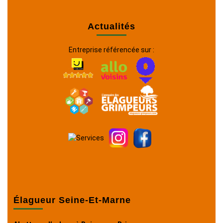
Actualités
Entreprise référencée sur :
Élagueur Seine-Et-Marne