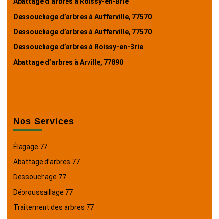
Abattage d’arbres à Roissy-en-Brie
Dessouchage d’arbres à Aufferville, 77570
Dessouchage d’arbres à Aufferville, 77570
Dessouchage d’arbres à Roissy-en-Brie
Abattage d’arbres à Arville, 77890
Nos Services
Élagage 77
Abattage d’arbres 77
Dessouchage 77
Débroussaillage 77
Traitement des arbres 77