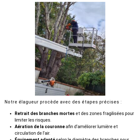
Notre élagueur procède avec des étapes précises :
Retrait des branches mortes
et des zones fragilisées pour
limiter les risques.
Aération de la couronne
afin d’améliorer lumière et
circulation de l’air.
Équipement adapté
selon le diamètre des branches pour