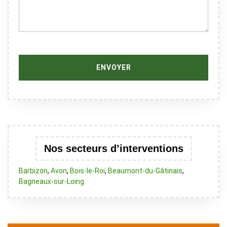
Nos secteurs d’interventions
Barbizon
,
Avon
,
Bois-le-Roi
,
Beaumont-du-Gâtinais
,
Bagneaux-sur-Loing