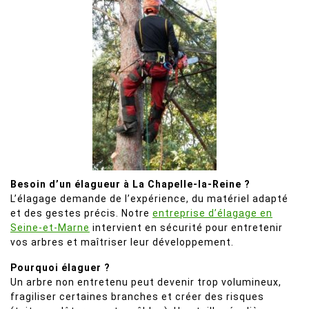
Besoin d’un élagueur à La Chapelle-la-Reine ?
L’élagage demande de l’expérience, du matériel adapté
et des gestes précis. Notre
entreprise d’élagage en
Seine-et-Marne
intervient en sécurité pour entretenir
vos arbres et maîtriser leur développement.
Pourquoi élaguer ?
Un arbre non entretenu peut devenir trop volumineux,
fragiliser certaines branches et créer des risques