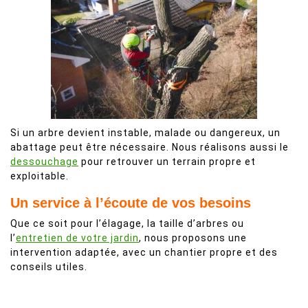
Si un arbre devient instable, malade ou dangereux, un
abattage peut être nécessaire. Nous réalisons aussi le
dessouchage
pour retrouver un terrain propre et
exploitable.
Un service à l’écoute de vos besoins
Que ce soit pour l’élagage, la taille d’arbres ou
l’
entretien de votre jardin
, nous proposons une
intervention adaptée, avec un chantier propre et des
conseils utiles.