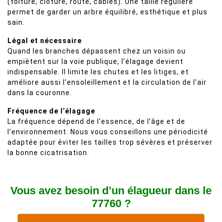
(toiture, clôture, route, câbles). Une taille régulière
permet de garder un arbre équilibré, esthétique et plus
sain.
Légal et nécessaire
Quand les branches dépassent chez un voisin ou
empiètent sur la voie publique, l’élagage devient
indispensable. Il limite les chutes et les litiges, et
améliore aussi l’ensoleillement et la circulation de l’air
dans la couronne.
Fréquence de l’élagage
La fréquence dépend de l’essence, de l’âge et de
l’environnement. Nous vous conseillons une périodicité
adaptée pour éviter les tailles trop sévères et préserver
la bonne cicatrisation.
Vous avez besoin d’un élagueur dans le
77760 ?