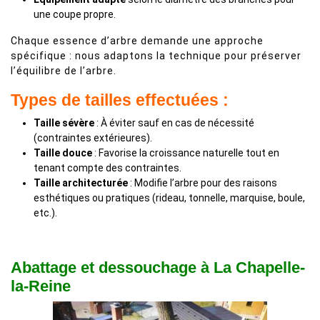
une coupe propre.
Chaque essence d’arbre demande une approche
spécifique : nous adaptons la technique pour préserver
l’équilibre de l’arbre.
Types de tailles effectuées :
Taille sévère
: À éviter sauf en cas de nécessité
(contraintes extérieures).
Taille douce
: Favorise la croissance naturelle tout en
tenant compte des contraintes.
Taille architecturée
: Modifie l’arbre pour des raisons
esthétiques ou pratiques (rideau, tonnelle, marquise, boule,
etc.).
Abattage et dessouchage à La Chapelle-
la-Reine