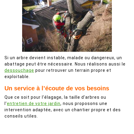
Si un arbre devient instable, malade ou dangereux, un
abattage peut être nécessaire. Nous réalisons aussi le
dessouchage
pour retrouver un terrain propre et
exploitable.
Un service à l’écoute de vos besoins
Que ce soit pour l’élagage, la taille d’arbres ou
l’
entretien de votre jardin
, nous proposons une
intervention adaptée, avec un chantier propre et des
conseils utiles.