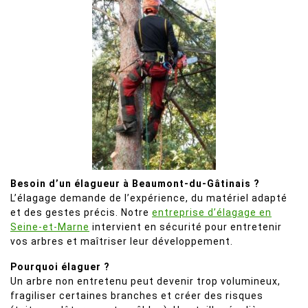
Besoin d’un élagueur à Beaumont-du-Gâtinais ?
L’élagage demande de l’expérience, du matériel adapté
et des gestes précis. Notre
entreprise d’élagage en
Seine-et-Marne
intervient en sécurité pour entretenir
vos arbres et maîtriser leur développement.
Pourquoi élaguer ?
Un arbre non entretenu peut devenir trop volumineux,
fragiliser certaines branches et créer des risques