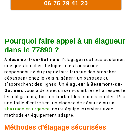
06 76 79 41 20
Pourquoi faire appel à un élagueur
dans le 77890 ?
À
Beaumont-du-Gâtinais
, l’élagage n’est pas seulement
une question d’esthétique : c’est aussi une
responsabilité du propriétaire lorsque des branches
dépassent chez le voisin, gênent un passage ou
s’approchent des lignes. Un
élagueur à Beaumont-du-
Gâtinais
vous aide à sécuriser vos arbres et à respecter
les obligations, tout en limitant les coupes inutiles. Pour
une taille d’entretien, un élagage de sécurité ou un
abattage en urgence
, notre équipe intervient avec
méthode et équipement adapté.
Méthodes d’élagage sécurisées