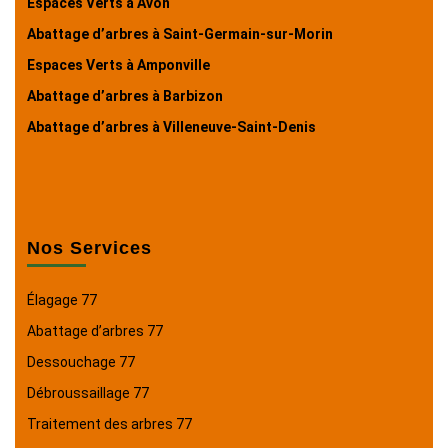
Espaces Verts à Avon
Abattage d’arbres à Saint-Germain-sur-Morin
Espaces Verts à Amponville
Abattage d’arbres à Barbizon
Abattage d’arbres à Villeneuve-Saint-Denis
Nos Services
Élagage 77
Abattage d’arbres 77
Dessouchage 77
Débroussaillage 77
Traitement des arbres 77