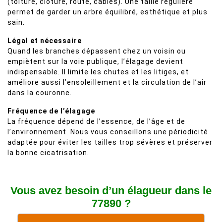
(toiture, clôture, route, câbles). Une taille régulière
permet de garder un arbre équilibré, esthétique et plus
sain.
Légal et nécessaire
Quand les branches dépassent chez un voisin ou
empiètent sur la voie publique, l’élagage devient
indispensable. Il limite les chutes et les litiges, et
améliore aussi l’ensoleillement et la circulation de l’air
dans la couronne.
Fréquence de l’élagage
La fréquence dépend de l’essence, de l’âge et de
l’environnement. Nous vous conseillons une périodicité
adaptée pour éviter les tailles trop sévères et préserver
la bonne cicatrisation.
Vous avez besoin d’un élagueur dans le
77890 ?