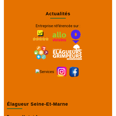
Actualités
Entreprise référencée sur :
Élagueur Seine-Et-Marne