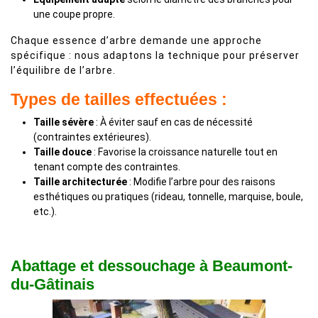
une coupe propre.
Chaque essence d’arbre demande une approche
spécifique : nous adaptons la technique pour préserver
l’équilibre de l’arbre.
Types de tailles effectuées :
Taille sévère
: À éviter sauf en cas de nécessité
(contraintes extérieures).
Taille douce
: Favorise la croissance naturelle tout en
tenant compte des contraintes.
Taille architecturée
: Modifie l’arbre pour des raisons
esthétiques ou pratiques (rideau, tonnelle, marquise, boule,
etc.).
Abattage et dessouchage à Beaumont-
du-Gâtinais