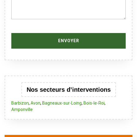
Nos secteurs d’interventions
Barbizon
,
Avon
,
Bagneaux-sur-Loing
,
Bois-le-Roi
,
Amponville