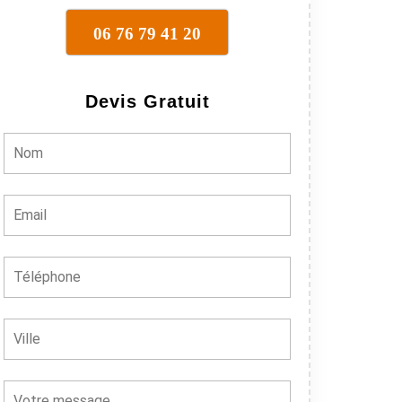
06 76 79 41 20
Devis Gratuit