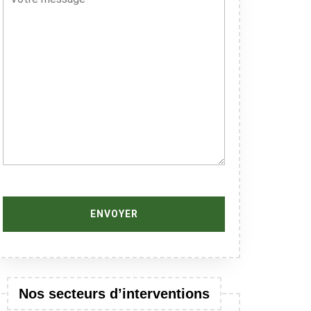
Nos secteurs d’interventions