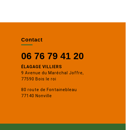
Contact
06 76 79 41 20
ÉLAGAGE VILLIERS
9 Avenue du Maréchal Joffre,
77590 Bois le roi
80 route de Fontainebleau
77140 Nonville