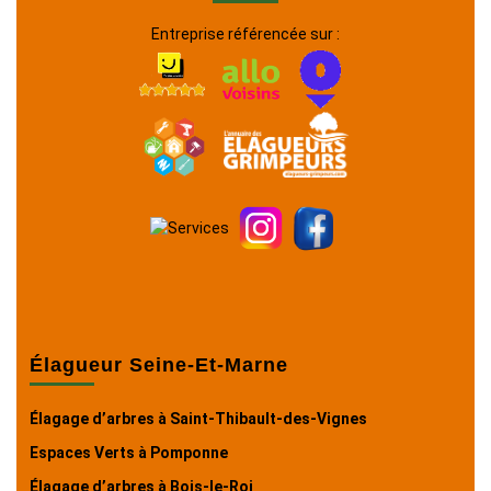
Entreprise référencée sur :
Élagueur Seine-Et-Marne
Élagage d’arbres à Saint-Thibault-des-Vignes
Espaces Verts à Pomponne
Élagage d’arbres à Bois-le-Roi