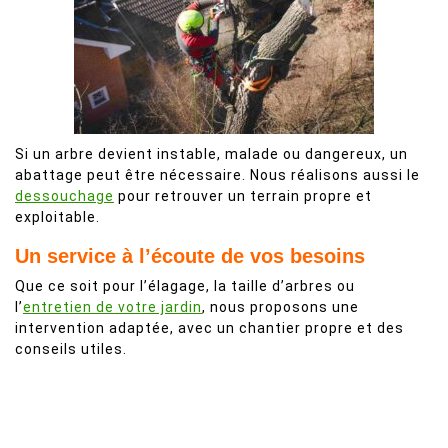
Si un arbre devient instable, malade ou dangereux, un
abattage peut être nécessaire. Nous réalisons aussi le
dessouchage
pour retrouver un terrain propre et
exploitable.
Un service à l’écoute de vos besoins
Que ce soit pour l’élagage, la taille d’arbres ou
l’
entretien de votre jardin
, nous proposons une
intervention adaptée, avec un chantier propre et des
conseils utiles.