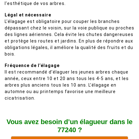
l’esthétique de vos arbres.
Légal et nécessaire
L’élagage est obligatoire pour couper les branches
dépassant chez le voisin, sur la voie publique ou proches
des lignes aériennes. Cela évite les chutes dangereuses
et protège les routes et jardins. En plus de répondre aux
obligations légales, il améliore la qualité des fruits et du
bois.
Fréquence de l’élagage
Il est recommandé d’élaguer les jeunes arbres chaque
année, ceux entre 10 et 20 ans tous les 4-5 ans, et les
arbres plus anciens tous les 10 ans. L’élagage en
automne ou au printemps favorise une meilleure
cicatrisation.
Vous avez besoin d’un élagueur dans le
77240 ?