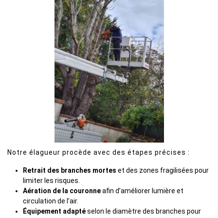
Notre élagueur procède avec des étapes précises :
Retrait des branches mortes
et des zones fragilisées pour
limiter les risques.
Aération de la couronne
afin d’améliorer lumière et
circulation de l’air.
Équipement adapté
selon le diamètre des branches pour