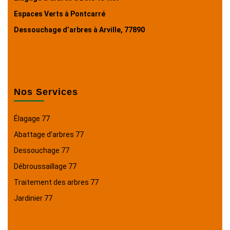
Espaces Verts à Pontcarré
Dessouchage d’arbres à Arville, 77890
Nos Services
Élagage 77
Abattage d’arbres 77
Dessouchage 77
Débroussaillage 77
Traitement des arbres 77
Jardinier 77