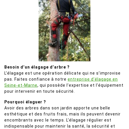
Besoin d’un élagage d’arbre ?
L’élagage est une opération délicate qui ne s’improvise
pas. Faites confiance à notre
entreprise d’élagage en
Seine-et-Marne
, qui possède l’expertise et l’équipement
pour intervenir en toute sécurité.
Pourquoi élaguer ?
Avoir des arbres dans son jardin apporte une belle
esthétique et des fruits frais, mais ils peuvent devenir
encombrants avec le temps. L’élagage régulier est
indispensable pour maintenir la santé, la sécurité et