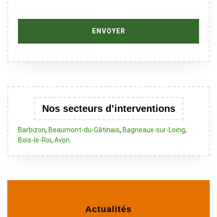
Nos secteurs d’interventions
Barbizon
,
Beaumont-du-Gâtinais
,
Bagneaux-sur-Loing
,
Bois-le-Roi
,
Avon
Actualités