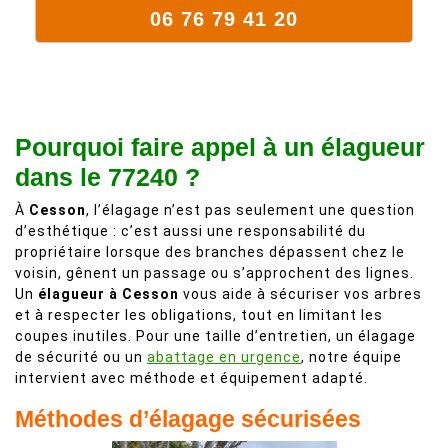
06 76 79 41 20
Pourquoi faire appel à un élagueur
dans le 77240 ?
À
Cesson
, l’élagage n’est pas seulement une question
d’esthétique : c’est aussi une responsabilité du
propriétaire lorsque des branches dépassent chez le
voisin, gênent un passage ou s’approchent des lignes.
Un
élagueur à Cesson
vous aide à sécuriser vos arbres
et à respecter les obligations, tout en limitant les
coupes inutiles. Pour une taille d’entretien, un élagage
de sécurité ou un
abattage en urgence
, notre équipe
intervient avec méthode et équipement adapté.
Méthodes d’élagage sécurisées