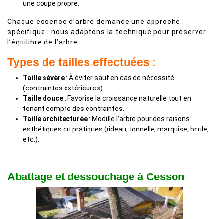
une coupe propre.
Chaque essence d’arbre demande une approche
spécifique : nous adaptons la technique pour préserver
l’équilibre de l’arbre.
Types de tailles effectuées :
Taille sévère
: À éviter sauf en cas de nécessité
(contraintes extérieures).
Taille douce
: Favorise la croissance naturelle tout en
tenant compte des contraintes.
Taille architecturée
: Modifie l’arbre pour des raisons
esthétiques ou pratiques (rideau, tonnelle, marquise, boule,
etc.).
Abattage et dessouchage à Cesson