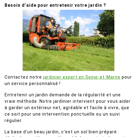
Besoin d’aide pour entretenir votre jardin ?
Contactez notre
jardinier expert en Seine-et-Marne
pour
un service personnalisé !
Entretenir un jardin demande de la régularité et une
vraie méthode. Notre jardinier intervient pour vous aider
à garder un extérieur net, agréable et facile à vivre, que
ce soit pour une intervention ponctuelle ou un suivi
régulier.
La base d’un beau jardin, c’est un sol bien préparé :