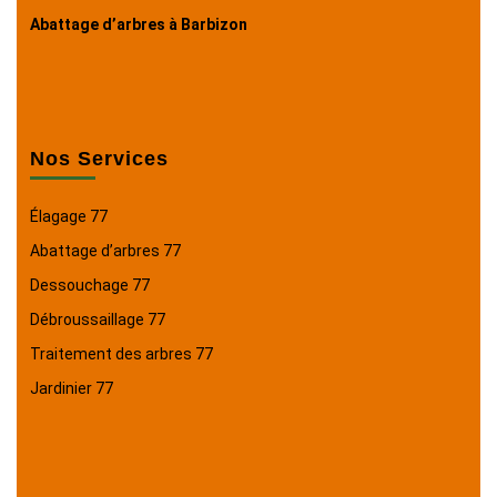
Abattage d’arbres à Barbizon
Nos Services
Élagage 77
Abattage d’arbres 77
Dessouchage 77
Débroussaillage 77
Traitement des arbres 77
Jardinier 77