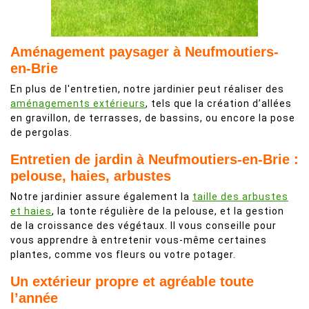
Aménagement paysager à Neufmoutiers-
en-Brie
En plus de l'entretien, notre jardinier peut réaliser des
aménagements extérieurs
, tels que la création d’allées
en gravillon, de terrasses, de bassins, ou encore la pose
de pergolas.
Entretien de jardin à Neufmoutiers-en-Brie :
pelouse, haies, arbustes
Notre jardinier assure également la
taille des arbustes
et haies
, la tonte régulière de la pelouse, et la gestion
de la croissance des végétaux. Il vous conseille pour
vous apprendre à entretenir vous-même certaines
plantes, comme vos fleurs ou votre potager.
Un extérieur propre et agréable toute
l’année