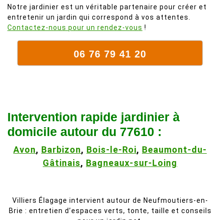
Notre jardinier est un véritable partenaire pour créer et
entretenir un jardin qui correspond à vos attentes.
Contactez-nous pour un rendez-vous
!
06 76 79 41 20
Intervention rapide jardinier à
domicile autour du 77610 :
Avon
,
Barbizon
,
Bois-le-Roi
,
Beaumont-du-
Gâtinais
,
Bagneaux-sur-Loing
Villiers Élagage intervient autour de Neufmoutiers-en-
Brie : entretien d’espaces verts, tonte, taille et conseils