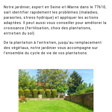
Notre jardinier, expert en Seine-et-Marne dans le 77610,
sait identifier rapidement les problèmes (maladies,
parasites, stress hydrique) et appliquer les actions
adaptées. Il peut aussi vous conseiller pour améliorer la
croissance (fertilisation, choix des plantations,
entretien du sol).
De la plantation à l’entretien, jusqu’au remplacement
des végétaux, notre jardinier vous accompagne sur
l’ensemble du cycle de vie de vos plantations.