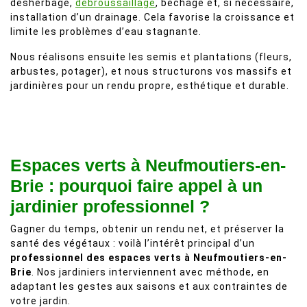
désherbage,
débroussaillage
, bêchage et, si nécessaire,
installation d’un drainage. Cela favorise la croissance et
limite les problèmes d’eau stagnante.
Nous réalisons ensuite les semis et plantations (fleurs,
arbustes, potager), et nous structurons vos massifs et
jardinières pour un rendu propre, esthétique et durable.
Espaces verts à Neufmoutiers-en-
Brie : pourquoi faire appel à un
jardinier professionnel ?
Gagner du temps, obtenir un rendu net, et préserver la
santé des végétaux : voilà l’intérêt principal d’un
professionnel des espaces verts à Neufmoutiers-en-
Brie
. Nos jardiniers interviennent avec méthode, en
adaptant les gestes aux saisons et aux contraintes de
votre jardin.