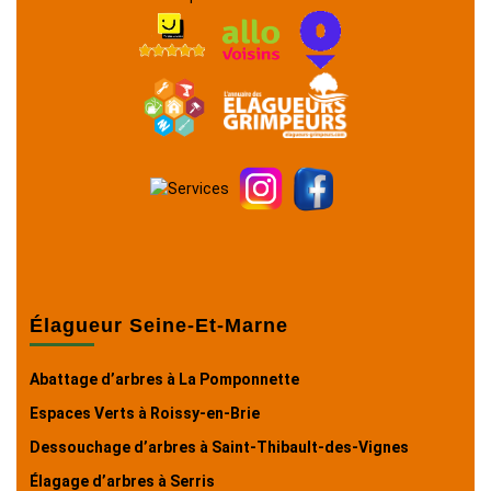
Élagueur Seine-Et-Marne
Abattage d’arbres à La Pomponnette
Espaces Verts à Roissy-en-Brie
Dessouchage d’arbres à Saint-Thibault-des-Vignes
Élagage d’arbres à Serris