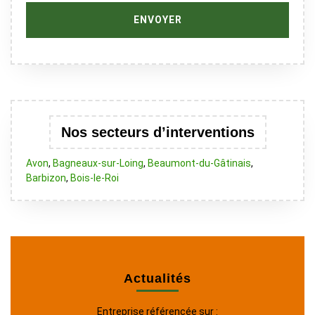
Nos secteurs d’interventions
Avon
,
Bagneaux-sur-Loing
,
Beaumont-du-Gâtinais
,
Barbizon
,
Bois-le-Roi
Actualités
Entreprise référencée sur :