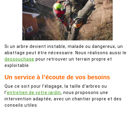
Si un arbre devient instable, malade ou dangereux, un
abattage peut être nécessaire. Nous réalisons aussi le
dessouchage
pour retrouver un terrain propre et
exploitable.
Un service à l’écoute de vos besoins
Que ce soit pour l’élagage, la taille d’arbres ou
l’
entretien de votre jardin
, nous proposons une
intervention adaptée, avec un chantier propre et des
conseils utiles.