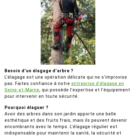
Besoin d’un élagage d’arbre ?
L’élagage est une opération délicate qui ne s’improvise
pas. Faites confiance à notre
entreprise d’élagage en
Seine-et-Marne
, qui possède l’expertise et l’équipement
pour intervenir en toute sécurité.
Pourquoi élaguer ?
Avoir des arbres dans son jardin apporte une belle
esthétique et des fruits frais, mais ils peuvent devenir
encombrants avec le temps. L’élagage régulier est
indispensable pour maintenir la santé, la sécurité et