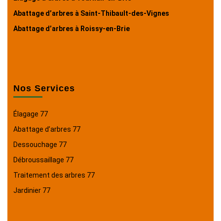
Abattage d’arbres à Saint-Thibault-des-Vignes
Abattage d’arbres à Roissy-en-Brie
Nos Services
Élagage 77
Abattage d’arbres 77
Dessouchage 77
Débroussaillage 77
Traitement des arbres 77
Jardinier 77