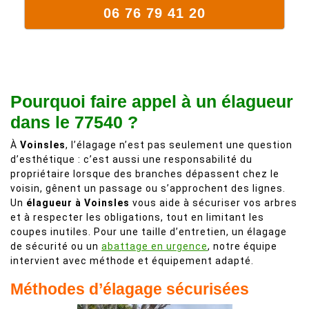
06 76 79 41 20
Pourquoi faire appel à un élagueur
dans le 77540 ?
À
Voinsles
, l’élagage n’est pas seulement une question
d’esthétique : c’est aussi une responsabilité du
propriétaire lorsque des branches dépassent chez le
voisin, gênent un passage ou s’approchent des lignes.
Un
élagueur à Voinsles
vous aide à sécuriser vos arbres
et à respecter les obligations, tout en limitant les
coupes inutiles. Pour une taille d’entretien, un élagage
de sécurité ou un
abattage en urgence
, notre équipe
intervient avec méthode et équipement adapté.
Méthodes d’élagage sécurisées