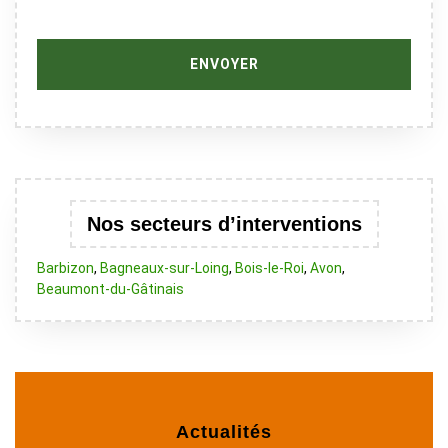
Nos secteurs d’interventions
Barbizon
,
Bagneaux-sur-Loing
,
Bois-le-Roi
,
Avon
,
Beaumont-du-Gâtinais
Actualités