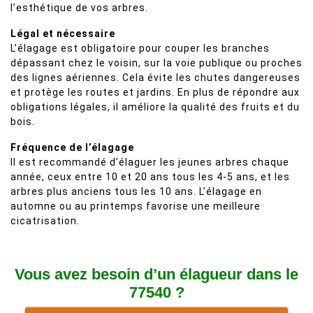
l’esthétique de vos arbres.
Légal et nécessaire
L’élagage est obligatoire pour couper les branches
dépassant chez le voisin, sur la voie publique ou proches
des lignes aériennes. Cela évite les chutes dangereuses
et protège les routes et jardins. En plus de répondre aux
obligations légales, il améliore la qualité des fruits et du
bois.
Fréquence de l’élagage
Il est recommandé d’élaguer les jeunes arbres chaque
année, ceux entre 10 et 20 ans tous les 4-5 ans, et les
arbres plus anciens tous les 10 ans. L’élagage en
automne ou au printemps favorise une meilleure
cicatrisation.
Vous avez besoin d’un élagueur dans le
77540 ?