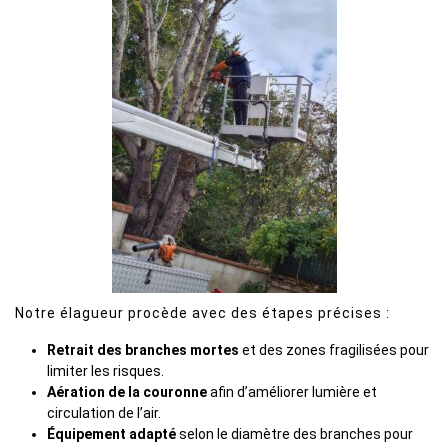
Notre élagueur procède avec des étapes précises :
Retrait des branches mortes
et des zones fragilisées pour
limiter les risques.
Aération de la couronne
afin d’améliorer lumière et
circulation de l’air.
Équipement adapté
selon le diamètre des branches pour