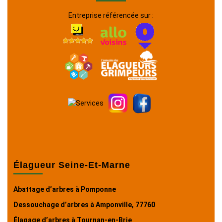
Entreprise référencée sur :
Élagueur Seine-Et-Marne
Abattage d’arbres à Pomponne
Dessouchage d’arbres à Amponville, 77760
Élagage d’arbres à Tournan-en-Brie