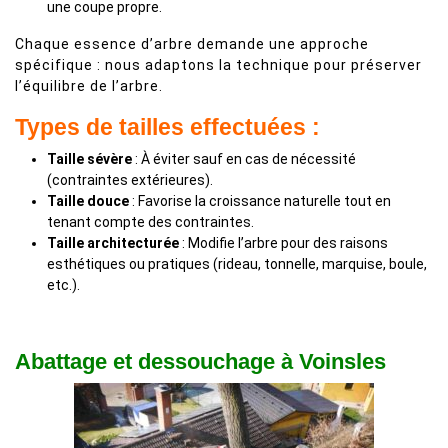
une coupe propre.
Chaque essence d’arbre demande une approche
spécifique : nous adaptons la technique pour préserver
l’équilibre de l’arbre.
Types de tailles effectuées :
Taille sévère
: À éviter sauf en cas de nécessité
(contraintes extérieures).
Taille douce
: Favorise la croissance naturelle tout en
tenant compte des contraintes.
Taille architecturée
: Modifie l’arbre pour des raisons
esthétiques ou pratiques (rideau, tonnelle, marquise, boule,
etc.).
Abattage et dessouchage à Voinsles