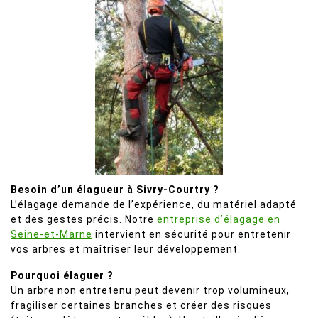
Besoin d’un élagueur à Sivry-Courtry ?
L’élagage demande de l’expérience, du matériel adapté
et des gestes précis. Notre
entreprise d’élagage en
Seine-et-Marne
intervient en sécurité pour entretenir
vos arbres et maîtriser leur développement.
Pourquoi élaguer ?
Un arbre non entretenu peut devenir trop volumineux,
fragiliser certaines branches et créer des risques