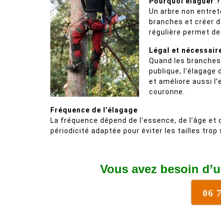
Pourquoi élaguer ?
Un arbre non entret
branches et créer de
régulière permet de 
Légal et nécessair
Quand les branches 
publique, l’élagage d
et améliore aussi l’e
couronne.
Fréquence de l’élagage
La fréquence dépend de l’essence, de l’âge et
périodicité adaptée pour éviter les tailles trop
Vous avez besoin d’u
06 