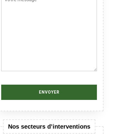
Nos secteurs d’interventions