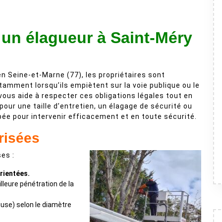
 un élagueur à Saint-Méry
n Seine-et-Marne (77), les propriétaires sont
tamment lorsqu’ils empiètent sur la voie publique ou le
vous aide à respecter ces obligations légales tout en
pour une taille d’entretien, un élagage de sécurité ou
pée pour intervenir efficacement et en toute sécurité.
risées
es :
rientées.
leure pénétration de la
use) selon le diamètre