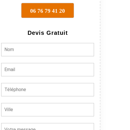
06 76 79 41 20
Devis Gratuit