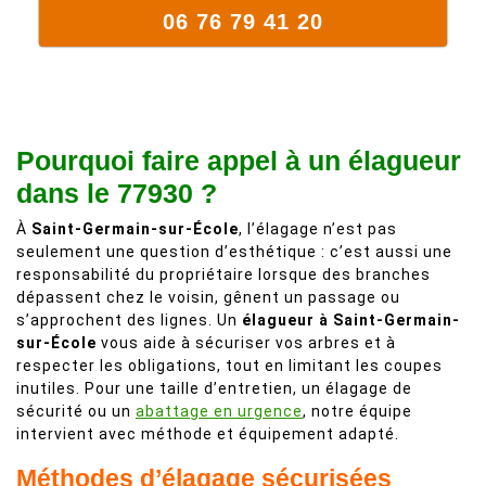
06 76 79 41 20
Pourquoi faire appel à un élagueur
dans le 77930 ?
À
Saint-Germain-sur-École
, l’élagage n’est pas
seulement une question d’esthétique : c’est aussi une
responsabilité du propriétaire lorsque des branches
dépassent chez le voisin, gênent un passage ou
s’approchent des lignes. Un
élagueur à Saint-Germain-
sur-École
vous aide à sécuriser vos arbres et à
respecter les obligations, tout en limitant les coupes
inutiles. Pour une taille d’entretien, un élagage de
sécurité ou un
abattage en urgence
, notre équipe
intervient avec méthode et équipement adapté.
Méthodes d’élagage sécurisées