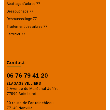
Abattage d’arbres 77
Dessouchage 77
Débroussaillage 77
Traitement des arbres 77
Jardinier 77
Contact
06 76 79 41 20
ÉLAGAGE VILLIERS
9 Avenue du Maréchal Joffre,
77590 Bois le roi
80 route de Fontainebleau
77140 Nonville