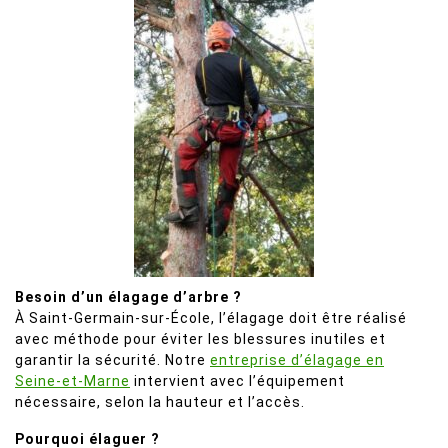
Besoin d’un élagage d’arbre ?
À Saint-Germain-sur-École, l’élagage doit être réalisé
avec méthode pour éviter les blessures inutiles et
garantir la sécurité. Notre
entreprise d’élagage en
Seine-et-Marne
intervient avec l’équipement
nécessaire, selon la hauteur et l’accès.
Pourquoi élaguer ?