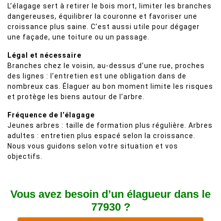
L’élagage sert à retirer le bois mort, limiter les branches
dangereuses, équilibrer la couronne et favoriser une
croissance plus saine. C’est aussi utile pour dégager
une façade, une toiture ou un passage.
Légal et nécessaire
Branches chez le voisin, au-dessus d’une rue, proches
des lignes : l’entretien est une obligation dans de
nombreux cas. Élaguer au bon moment limite les risques
et protège les biens autour de l’arbre.
Fréquence de l’élagage
Jeunes arbres : taille de formation plus régulière. Arbres
adultes : entretien plus espacé selon la croissance.
Nous vous guidons selon votre situation et vos
objectifs.
Vous avez besoin d’un élagueur dans le
77930 ?