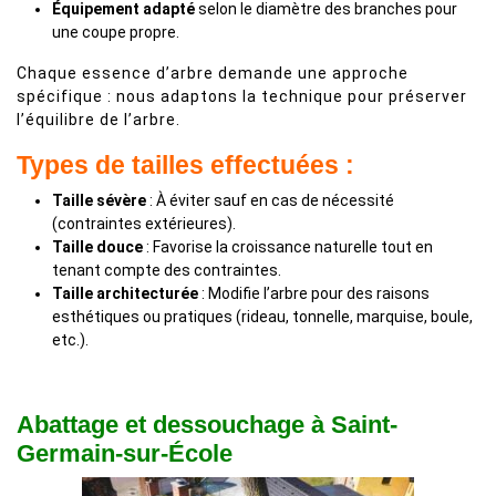
Équipement adapté
selon le diamètre des branches pour
une coupe propre.
Chaque essence d’arbre demande une approche
spécifique : nous adaptons la technique pour préserver
l’équilibre de l’arbre.
Types de tailles effectuées :
Taille sévère
: À éviter sauf en cas de nécessité
(contraintes extérieures).
Taille douce
: Favorise la croissance naturelle tout en
tenant compte des contraintes.
Taille architecturée
: Modifie l’arbre pour des raisons
esthétiques ou pratiques (rideau, tonnelle, marquise, boule,
etc.).
Abattage et dessouchage à Saint-
Germain-sur-École