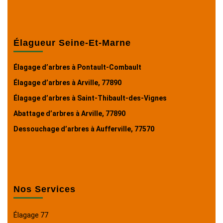
Élagueur Seine-Et-Marne
Élagage d’arbres à Pontault-Combault
Élagage d’arbres à Arville, 77890
Élagage d’arbres à Saint-Thibault-des-Vignes
Abattage d’arbres à Arville, 77890
Dessouchage d’arbres à Aufferville, 77570
Nos Services
Élagage 77