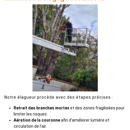
Notre élagueur procède avec des étapes précises :
Retrait des branches mortes
et des zones fragilisées pour
limiter les risques.
Aération de la couronne
afin d’améliorer lumière et
circulation de l’air.