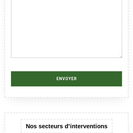
Nos secteurs d’interventions