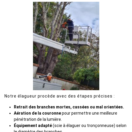
Notre élagueur procède avec des étapes précises :
Retrait des branches mortes, cassées ou mal orientées.
Aération de la couronne
pour permettre une meilleure
pénétration de la lumière.
Équipement adapté
(scie à élaguer ou tronçonneuse) selon
le diamètre des branches.