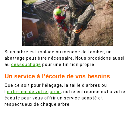
Si un arbre est malade ou menace de tomber, un
abattage peut être nécessaire. Nous procédons aussi
au
dessouchage
pour une finition propre.
Un service à l’écoute de vos besoins
Que ce soit pour l’élagage, la taille d’arbres ou
l’
entretien de votre jardin
, notre entreprise est à votre
écoute pour vous offrir un service adapté et
respectueux de chaque arbre.