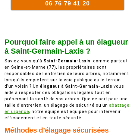
06 76 79 41 20
Pourquoi faire appel à un élagueur
à Saint-Germain-Laxis ?
Saviez-vous qu’à
Saint-Germain-Laxis
, comme partout
en Seine-et-Marne (77), les propriétaires sont
responsables de l’entretien de leurs arbres, notamment
lorsqu’ils empiètent sur la voie publique ou le terrain
d’un voisin ? Un
élagueur à Saint-Germain-Laxis
vous
aide à respecter ces obligations légales tout en
préservant la santé de vos arbres. Que ce soit pour une
taille d’entretien, un élagage de sécurité ou un
abattage
en urgence
, notre équipe est équipée pour intervenir
efficacement et en toute sécurité.
Méthodes d’élagage sécurisées