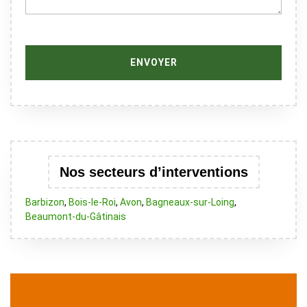
Nos secteurs d’interventions
Barbizon
,
Bois-le-Roi
,
Avon
,
Bagneaux-sur-Loing
,
Beaumont-du-Gâtinais