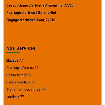
Dessouchage d’arbres à Amponville, 77760
Abattage d’arbres à Bois-le-Roi
Élagage d’arbres à Avon, 77210
Nos Services
Élagage 77
Abattage d’arbres 77
Dessouchage 77
Débroussaillage 77
Traitement des arbres 77
Jardinier 77