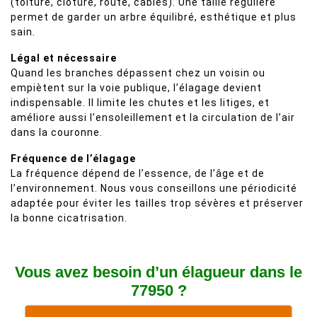
(toiture, clôture, route, câbles). Une taille régulière
permet de garder un arbre équilibré, esthétique et plus
sain.
Légal et nécessaire
Quand les branches dépassent chez un voisin ou
empiètent sur la voie publique, l’élagage devient
indispensable. Il limite les chutes et les litiges, et
améliore aussi l’ensoleillement et la circulation de l’air
dans la couronne.
Fréquence de l’élagage
La fréquence dépend de l’essence, de l’âge et de
l’environnement. Nous vous conseillons une périodicité
adaptée pour éviter les tailles trop sévères et préserver
la bonne cicatrisation.
Vous avez besoin d’un élagueur dans le
77950 ?