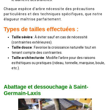
Chaque espèce d’arbre nécessite des précautions
particulières et des techniques spécifiques, que notre
élagueur maîtrise parfaitement.
Types de tailles effectuées :
Taille sévère
: À éviter sauf en cas de nécessité
(contraintes extérieures).
Taille douce
: Favorise la croissance naturelle tout en
tenant compte des contraintes.
Taille architecturée
: Modifie l’arbre pour des raisons
esthétiques ou pratiques (rideau, tonnelle, marquise, boule,
etc.).
Abattage et dessouchage à Saint-
Germain-Laxis