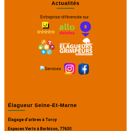
Actualités
Entreprise référencée sur :
Élagueur Seine-Et-Marne
Élagage d’arbres à Torcy
Espaces Verts à Barbizon, 77630