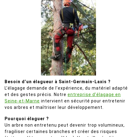
Besoin d’un élagueur à Saint-Germain-Laxis ?
L’élagage demande de l’expérience, du matériel adapté
et des gestes précis. Notre
entreprise d’élagage en
Seine-et-Marne
intervient en sécurité pour entretenir
vos arbres et maîtriser leur développement.
Pourquoi élaguer ?
Un arbre non entretenu peut devenir trop volumineux,
fragiliser certaines branches et créer des risques