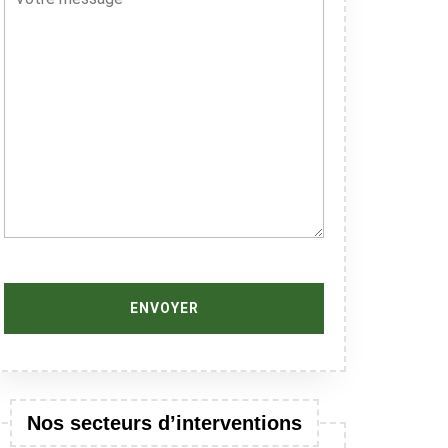
Nos secteurs d’interventions