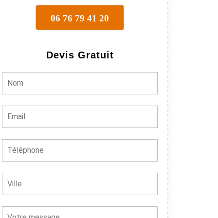
06 76 79 41 20
Devis Gratuit