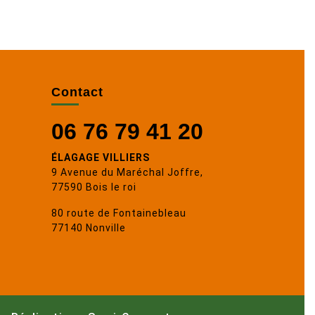
Contact
06 76 79 41 20
ÉLAGAGE VILLIERS
9 Avenue du Maréchal Joffre,
77590 Bois le roi
80 route de Fontainebleau
77140 Nonville