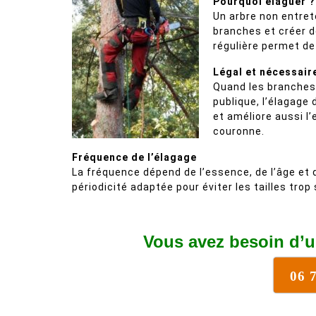
Pourquoi élaguer ?
Un arbre non entret
branches et créer de
régulière permet de 
Légal et nécessair
Quand les branches 
publique, l’élagage d
et améliore aussi l’e
couronne.
Fréquence de l’élagage
La fréquence dépend de l’essence, de l’âge et
périodicité adaptée pour éviter les tailles trop
Vous avez besoin d’u
06 