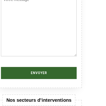
Nos secteurs d’interventions