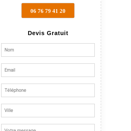
06 76 79 41 20
Devis Gratuit