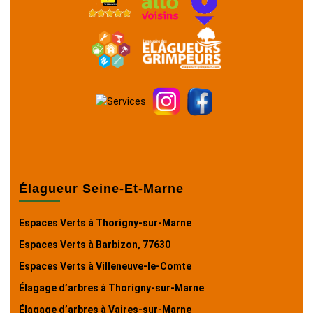
Élagueur Seine-Et-Marne
Espaces Verts à Thorigny-sur-Marne
Espaces Verts à Barbizon, 77630
Espaces Verts à Villeneuve-le-Comte
Élagage d’arbres à Thorigny-sur-Marne
Élagage d’arbres à Vaires-sur-Marne