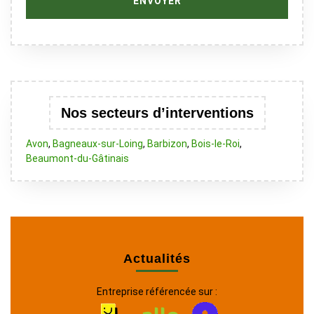
Nos secteurs d’interventions
Avon
,
Bagneaux-sur-Loing
,
Barbizon
,
Bois-le-Roi
,
Beaumont-du-Gâtinais
Actualités
Entreprise référencée sur :