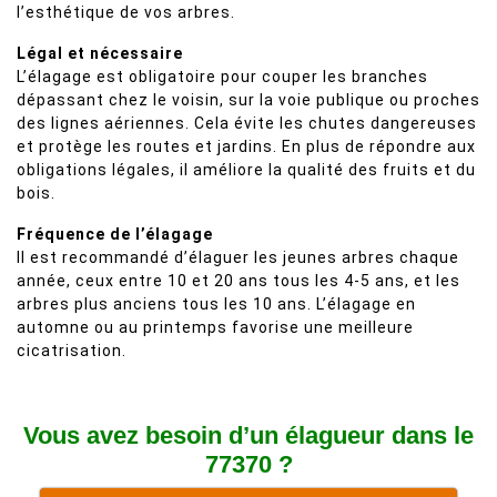
l’esthétique de vos arbres.
Légal et nécessaire
L’élagage est obligatoire pour couper les branches
dépassant chez le voisin, sur la voie publique ou proches
des lignes aériennes. Cela évite les chutes dangereuses
et protège les routes et jardins. En plus de répondre aux
obligations légales, il améliore la qualité des fruits et du
bois.
Fréquence de l’élagage
Il est recommandé d’élaguer les jeunes arbres chaque
année, ceux entre 10 et 20 ans tous les 4-5 ans, et les
arbres plus anciens tous les 10 ans. L’élagage en
automne ou au printemps favorise une meilleure
cicatrisation.
Vous avez besoin d’un élagueur dans le
77370 ?