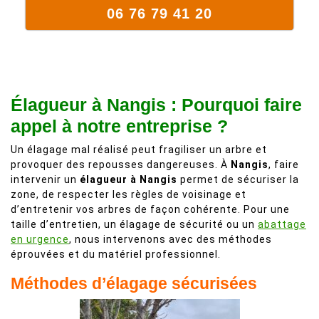
06 76 79 41 20
Élagueur à Nangis : Pourquoi faire
appel à notre entreprise ?
Un élagage mal réalisé peut fragiliser un arbre et
provoquer des repousses dangereuses. À
Nangis
, faire
intervenir un
élagueur à Nangis
permet de sécuriser la
zone, de respecter les règles de voisinage et
d’entretenir vos arbres de façon cohérente. Pour une
taille d’entretien, un élagage de sécurité ou un
abattage
en urgence
, nous intervenons avec des méthodes
éprouvées et du matériel professionnel.
Méthodes d’élagage sécurisées