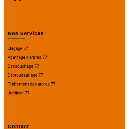
Nos Services
Élagage 77
Abattage d’arbres 77
Dessouchage 77
Débroussaillage 77
Traitement des arbres 77
Jardinier 77
Contact