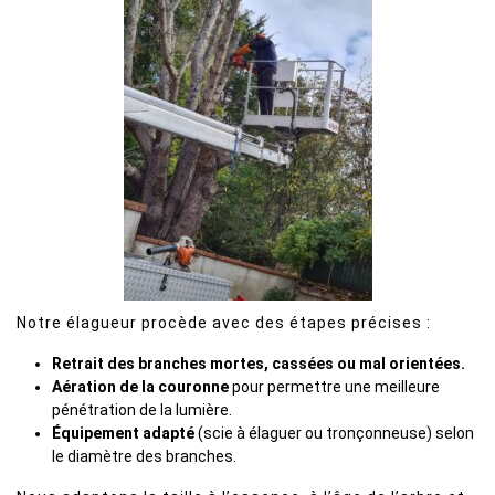
Notre élagueur procède avec des étapes précises :
Retrait des branches mortes, cassées ou mal orientées.
Aération de la couronne
pour permettre une meilleure
pénétration de la lumière.
Équipement adapté
(scie à élaguer ou tronçonneuse) selon
le diamètre des branches.