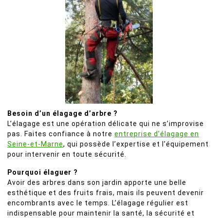
Besoin d’un élagage d’arbre ?
L’élagage est une opération délicate qui ne s’improvise
pas. Faites confiance à notre
entreprise d’élagage en
Seine-et-Marne
, qui possède l’expertise et l’équipement
pour intervenir en toute sécurité.
Pourquoi élaguer ?
Avoir des arbres dans son jardin apporte une belle
esthétique et des fruits frais, mais ils peuvent devenir
encombrants avec le temps. L’élagage régulier est
indispensable pour maintenir la santé, la sécurité et