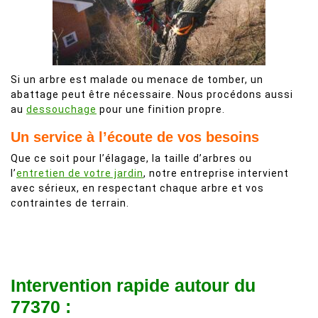
Si un arbre est malade ou menace de tomber, un
abattage peut être nécessaire. Nous procédons aussi
au
dessouchage
pour une finition propre.
Un service à l’écoute de vos besoins
Que ce soit pour l’élagage, la taille d’arbres ou
l’
entretien de votre jardin
, notre entreprise intervient
avec sérieux, en respectant chaque arbre et vos
contraintes de terrain.
Intervention rapide autour du
77370 :