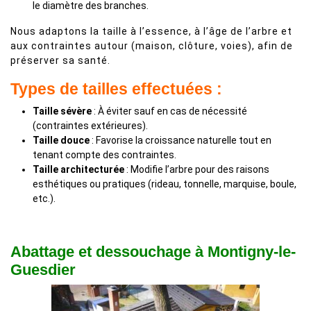
le diamètre des branches.
Nous adaptons la taille à l’essence, à l’âge de l’arbre et
aux contraintes autour (maison, clôture, voies), afin de
préserver sa santé.
Types de tailles effectuées :
Taille sévère
: À éviter sauf en cas de nécessité
(contraintes extérieures).
Taille douce
: Favorise la croissance naturelle tout en
tenant compte des contraintes.
Taille architecturée
: Modifie l’arbre pour des raisons
esthétiques ou pratiques (rideau, tonnelle, marquise, boule,
etc.).
Abattage et dessouchage à Montigny-le-
Guesdier