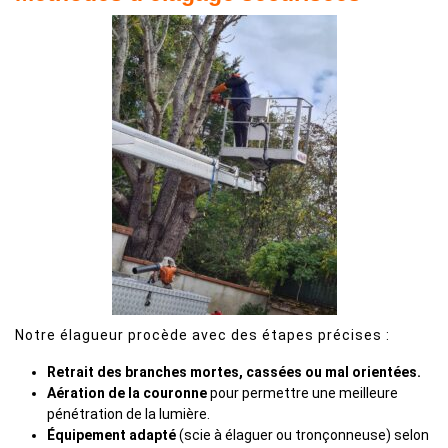
Notre élagueur procède avec des étapes précises :
Retrait des branches mortes, cassées ou mal orientées.
Aération de la couronne
pour permettre une meilleure
pénétration de la lumière.
Équipement adapté
(scie à élaguer ou tronçonneuse) selon