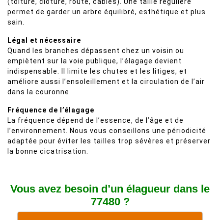
(toiture, clôture, route, câbles). Une taille régulière
permet de garder un arbre équilibré, esthétique et plus
sain.
Légal et nécessaire
Quand les branches dépassent chez un voisin ou
empiètent sur la voie publique, l’élagage devient
indispensable. Il limite les chutes et les litiges, et
améliore aussi l’ensoleillement et la circulation de l’air
dans la couronne.
Fréquence de l’élagage
La fréquence dépend de l’essence, de l’âge et de
l’environnement. Nous vous conseillons une périodicité
adaptée pour éviter les tailles trop sévères et préserver
la bonne cicatrisation.
Vous avez besoin d’un élagueur dans le
77480 ?