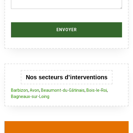
Nos secteurs d’interventions
Barbizon
,
Avon
,
Beaumont-du-Gâtinais
,
Bois-le-Roi
,
Bagneaux-sur-Loing