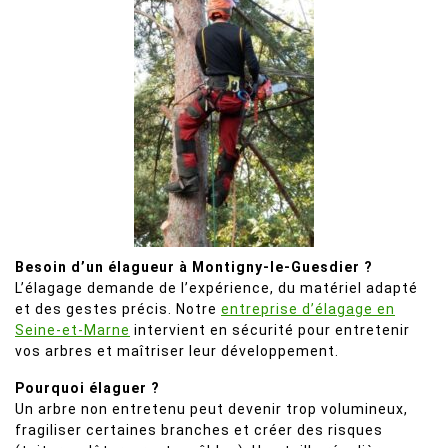
Besoin d’un élagueur à Montigny-le-Guesdier ?
L’élagage demande de l’expérience, du matériel adapté
et des gestes précis. Notre
entreprise d’élagage en
Seine-et-Marne
intervient en sécurité pour entretenir
vos arbres et maîtriser leur développement.
Pourquoi élaguer ?
Un arbre non entretenu peut devenir trop volumineux,
fragiliser certaines branches et créer des risques