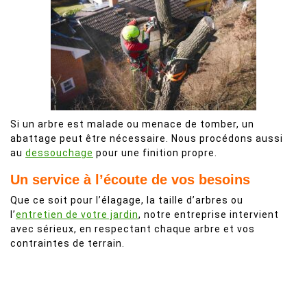
Si un arbre est malade ou menace de tomber, un
abattage peut être nécessaire. Nous procédons aussi
au
dessouchage
pour une finition propre.
Un service à l’écoute de vos besoins
Que ce soit pour l’élagage, la taille d’arbres ou
l’
entretien de votre jardin
, notre entreprise intervient
avec sérieux, en respectant chaque arbre et vos
contraintes de terrain.