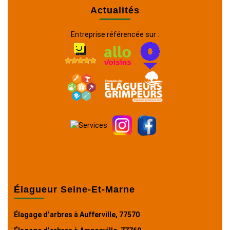
Actualités
Entreprise référencée sur :
Élagueur Seine-Et-Marne
Élagage d’arbres à Aufferville, 77570