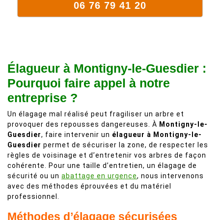
06 76 79 41 20
Élagueur à Montigny-le-Guesdier :
Pourquoi faire appel à notre
entreprise ?
Un élagage mal réalisé peut fragiliser un arbre et
provoquer des repousses dangereuses. À
Montigny-le-
Guesdier
, faire intervenir un
élagueur à Montigny-le-
Guesdier
permet de sécuriser la zone, de respecter les
règles de voisinage et d’entretenir vos arbres de façon
cohérente. Pour une taille d’entretien, un élagage de
sécurité ou un
abattage en urgence
, nous intervenons
avec des méthodes éprouvées et du matériel
professionnel.
Méthodes d’élagage sécurisées