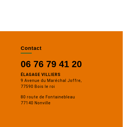
Contact
06 76 79 41 20
ÉLAGAGE VILLIERS
9 Avenue du Maréchal Joffre,
77590 Bois le roi
80 route de Fontainebleau
77140 Nonville