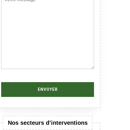
Nos secteurs d’interventions