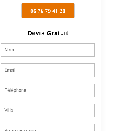
06 76 79 41 20
Devis Gratuit