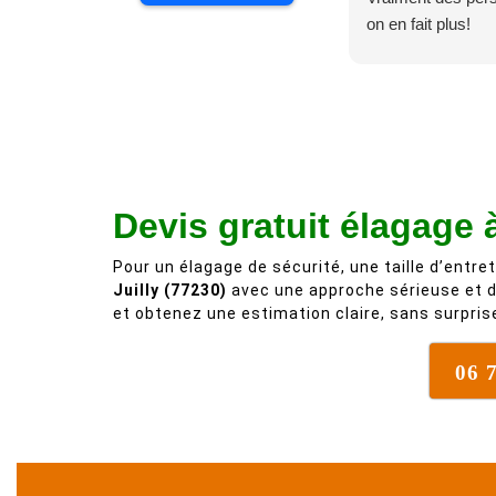
on en fait plus!
Devis gratuit élagage à
Pour un élagage de sécurité, une taille d’entret
Juilly (77230)
avec une approche sérieuse et
et obtenez une estimation claire, sans surpris
06 