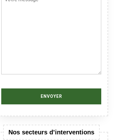
Nos secteurs d’interventions