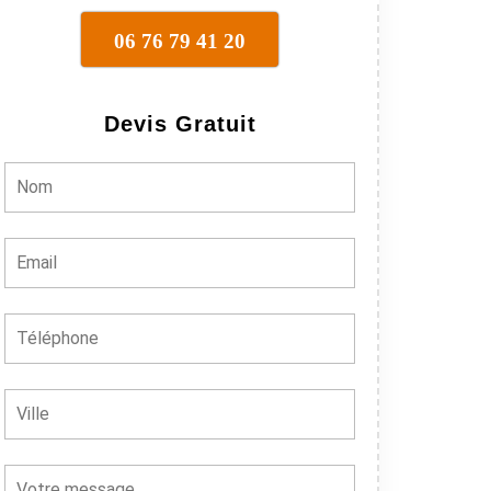
06 76 79 41 20
Devis Gratuit