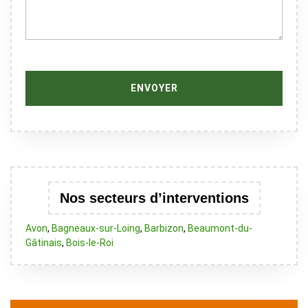
Nos secteurs d’interventions
Avon
,
Bagneaux-sur-Loing
,
Barbizon
,
Beaumont-du-
Gâtinais
,
Bois-le-Roi