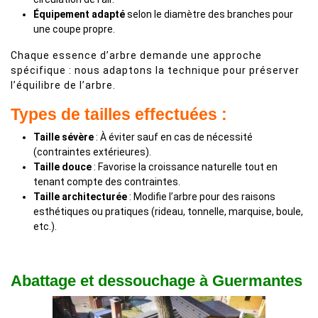
Équipement adapté
selon le diamètre des branches pour
une coupe propre.
Chaque essence d’arbre demande une approche
spécifique : nous adaptons la technique pour préserver
l’équilibre de l’arbre.
Types de tailles effectuées :
Taille sévère
: À éviter sauf en cas de nécessité
(contraintes extérieures).
Taille douce
: Favorise la croissance naturelle tout en
tenant compte des contraintes.
Taille architecturée
: Modifie l’arbre pour des raisons
esthétiques ou pratiques (rideau, tonnelle, marquise, boule,
etc.).
Abattage et dessouchage à Guermantes