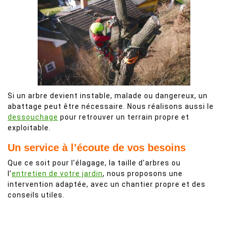
Si un arbre devient instable, malade ou dangereux, un
abattage peut être nécessaire. Nous réalisons aussi le
dessouchage
pour retrouver un terrain propre et
exploitable.
Un service à l’écoute de vos besoins
Que ce soit pour l’élagage, la taille d’arbres ou
l’
entretien de votre jardin
, nous proposons une
intervention adaptée, avec un chantier propre et des
conseils utiles.