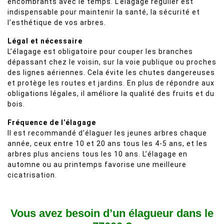
encombrants avec le temps. L’élagage régulier est
indispensable pour maintenir la santé, la sécurité et
l’esthétique de vos arbres.
Légal et nécessaire
L’élagage est obligatoire pour couper les branches
dépassant chez le voisin, sur la voie publique ou proches
des lignes aériennes. Cela évite les chutes dangereuses
et protège les routes et jardins. En plus de répondre aux
obligations légales, il améliore la qualité des fruits et du
bois.
Fréquence de l’élagage
Il est recommandé d’élaguer les jeunes arbres chaque
année, ceux entre 10 et 20 ans tous les 4-5 ans, et les
arbres plus anciens tous les 10 ans. L’élagage en
automne ou au printemps favorise une meilleure
cicatrisation.
Vous avez besoin d’un élagueur dans le