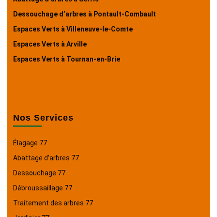
Dessouchage d’arbres à Pontault-Combault
Espaces Verts à Villeneuve-le-Comte
Espaces Verts à Arville
Espaces Verts à Tournan-en-Brie
Nos Services
Élagage 77
Abattage d’arbres 77
Dessouchage 77
Débroussaillage 77
Traitement des arbres 77