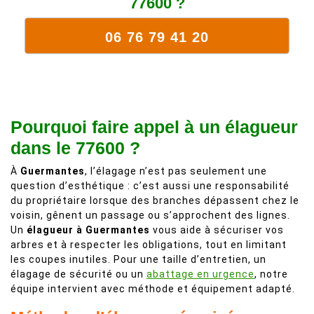
77600 ?
06 76 79 41 20
Pourquoi faire appel à un élagueur
dans le 77600 ?
À
Guermantes
, l’élagage n’est pas seulement une
question d’esthétique : c’est aussi une responsabilité
du propriétaire lorsque des branches dépassent chez le
voisin, gênent un passage ou s’approchent des lignes.
Un
élagueur à Guermantes
vous aide à sécuriser vos
arbres et à respecter les obligations, tout en limitant
les coupes inutiles. Pour une taille d’entretien, un
élagage de sécurité ou un
abattage en urgence
, notre
équipe intervient avec méthode et équipement adapté.