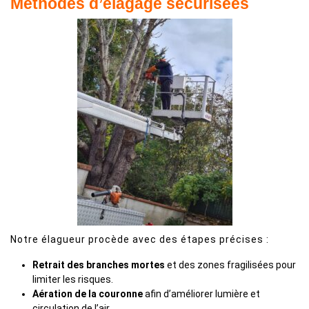
Méthodes d’élagage sécurisées
Notre élagueur procède avec des étapes précises :
Retrait des branches mortes
et des zones fragilisées pour
limiter les risques.
Aération de la couronne
afin d’améliorer lumière et
circulation de l’air.