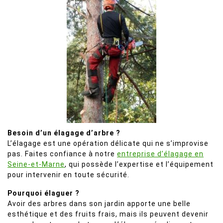
Besoin d’un élagage d’arbre ?
L’élagage est une opération délicate qui ne s’improvise
pas. Faites confiance à notre
entreprise d’élagage en
Seine-et-Marne
, qui possède l’expertise et l’équipement
pour intervenir en toute sécurité.
Pourquoi élaguer ?
Avoir des arbres dans son jardin apporte une belle
esthétique et des fruits frais, mais ils peuvent devenir