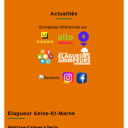
Actualités
Entreprise référencée sur :
Élagueur Seine-Et-Marne
Abattage d’arbres à Serris