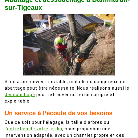
sur-Tigeaux
Si un arbre devient instable, malade ou dangereux, un
abattage peut être nécessaire. Nous réalisons aussi le
dessouchage
pour retrouver un terrain propre et
exploitable.
Un service à l’écoute de vos besoins
Que ce soit pour l’élagage, la taille d’arbres ou
l’
entretien de votre jardin
, nous proposons une
intervention adaptée, avec un chantier propre et des