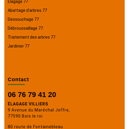
Élagage 77
Abattage d’arbres 77
Dessouchage 77
Débroussaillage 77
Traitement des arbres 77
Jardinier 77
Contact
06 76 79 41 20
ÉLAGAGE VILLIERS
9 Avenue du Maréchal Joffre,
77590 Bois le roi
80 route de Fontainebleau