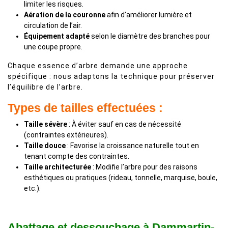
limiter les risques.
Aération de la couronne
afin d’améliorer lumière et
circulation de l’air.
Équipement adapté
selon le diamètre des branches pour
une coupe propre.
Chaque essence d’arbre demande une approche
spécifique : nous adaptons la technique pour préserver
l’équilibre de l’arbre.
Types de tailles effectuées :
Taille sévère
: À éviter sauf en cas de nécessité
(contraintes extérieures).
Taille douce
: Favorise la croissance naturelle tout en
tenant compte des contraintes.
Taille architecturée
: Modifie l’arbre pour des raisons
esthétiques ou pratiques (rideau, tonnelle, marquise, boule,
etc.).
Abattage et dessouchage à Dammartin-