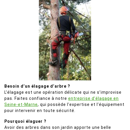
Besoin d’un élagage d’arbre ?
L’élagage est une opération délicate qui ne s’improvise
pas. Faites confiance à notre
entreprise d’élagage en
Seine-et-Marne
, qui possède l’expertise et l’équipement
pour intervenir en toute sécurité.
Pourquoi élaguer ?
Avoir des arbres dans son jardin apporte une belle