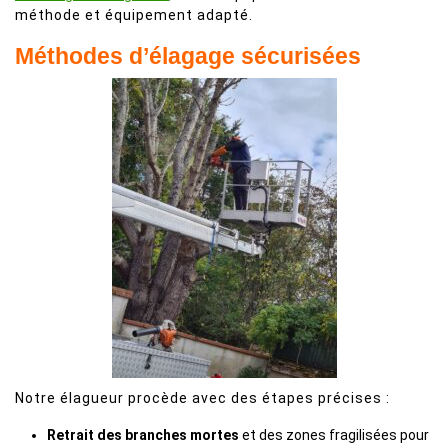
méthode et équipement adapté.
Méthodes d’élagage sécurisées
Notre élagueur procède avec des étapes précises :
Retrait des branches mortes
et des zones fragilisées pour