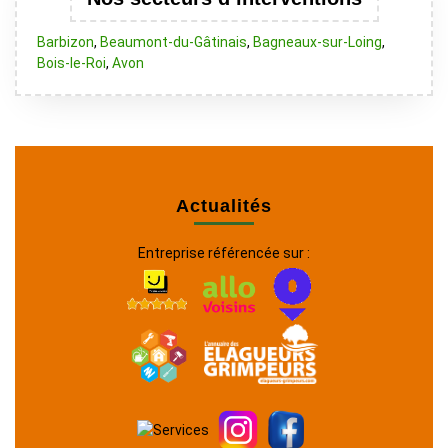
Barbizon
,
Beaumont-du-Gâtinais
,
Bagneaux-sur-Loing
,
Bois-le-Roi
,
Avon
Actualités
Entreprise référencée sur :