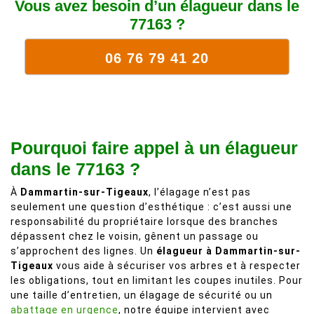
Vous avez besoin d’un élagueur dans le
77163 ?
06 76 79 41 20
Pourquoi faire appel à un élagueur
dans le 77163 ?
À
Dammartin-sur-Tigeaux
, l’élagage n’est pas
seulement une question d’esthétique : c’est aussi une
responsabilité du propriétaire lorsque des branches
dépassent chez le voisin, gênent un passage ou
s’approchent des lignes. Un
élagueur à Dammartin-sur-
Tigeaux
vous aide à sécuriser vos arbres et à respecter
les obligations, tout en limitant les coupes inutiles. Pour
une taille d’entretien, un élagage de sécurité ou un
abattage en urgence
, notre équipe intervient avec