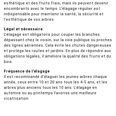
esthétique et des fruits frais, mais ils peuvent devenir
encombrants avec le temps. L’élagage régulier est
indispensable pour maintenir la santé, la sécurité et
l’esthétique de vos arbres.
Légal et nécessaire
L’élagage est obligatoire pour couper les branches
dépassant chez le voisin, sur la voie publique ou proches
des lignes aériennes. Cela évite les chutes dangereuses
et protège les routes et jardins. En plus de répondre aux
obligations légales, il améliore la qualité des fruits et du
bois.
Fréquence de l’élagage
Il est recommandé d’élaguer les jeunes arbres chaque
année, ceux entre 10 et 20 ans tous les 4-5 ans, et les
arbres plus anciens tous les 10 ans. L’élagage en
automne ou au printemps favorise une meilleure
cicatrisation.