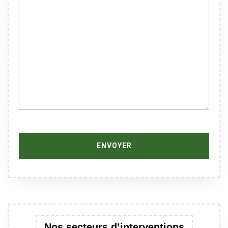
Nos secteurs d’interventions