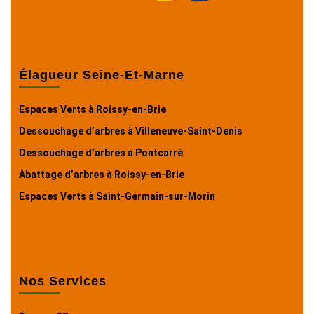
Élagueur Seine-Et-Marne
Espaces Verts à Roissy-en-Brie
Dessouchage d’arbres à Villeneuve-Saint-Denis
Dessouchage d’arbres à Pontcarré
Abattage d’arbres à Roissy-en-Brie
Espaces Verts à Saint-Germain-sur-Morin
Nos Services