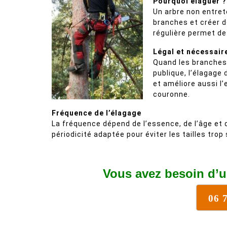
Pourquoi élaguer ?
Un arbre non entret
branches et créer de
régulière permet de 
Légal et nécessair
Quand les branches 
publique, l’élagage d
et améliore aussi l’e
couronne.
Fréquence de l’élagage
La fréquence dépend de l’essence, de l’âge et
périodicité adaptée pour éviter les tailles trop
Vous avez besoin d’u
06 