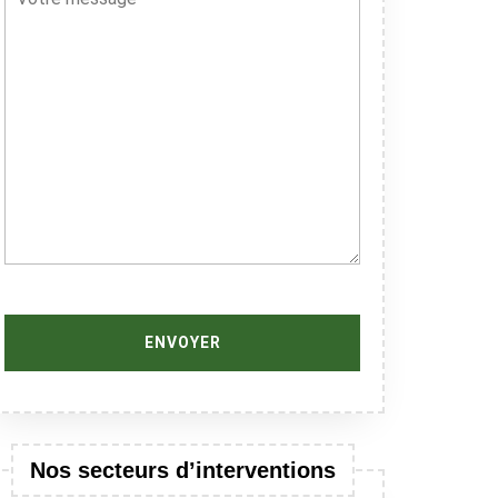
Nos secteurs d’interventions