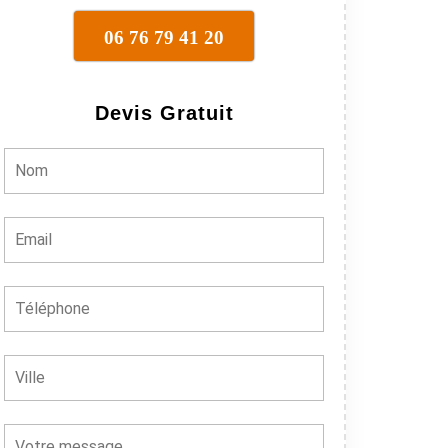
06 76 79 41 20
Devis Gratuit