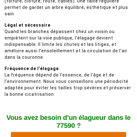
(toiture, clôture, route, câbles). Une taille régulière
permet de garder un arbre équilibré, esthétique et plus
sain.
Légal et nécessaire
Quand les branches dépassent chez un voisin ou
empiètent sur la voie publique, l’élagage devient
indispensable. Il limite les chutes et les litiges, et
améliore aussi l’ensoleillement et la circulation de l’air
dans la couronne.
Fréquence de l’élagage
La fréquence dépend de l’essence, de l’âge et de
l’environnement. Nous vous conseillons une périodicité
adaptée pour éviter les tailles trop sévères et préserver
la bonne cicatrisation.
Vous avez besoin d’un élagueur dans le
77590 ?