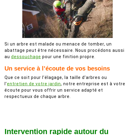
Si un arbre est malade ou menace de tomber, un
abattage peut être nécessaire. Nous procédons aussi
au
dessouchage
pour une finition propre.
Un service à l’écoute de vos besoins
Que ce soit pour l’élagage, la taille d’arbres ou
l’
entretien de votre jardin
, notre entreprise est à votre
écoute pour vous offrir un service adapté et
respectueux de chaque arbre.
Intervention rapide autour du