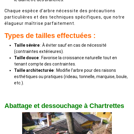
Chaque espèce d’arbre nécessite des précautions
particulières et des techniques spécifiques, que notre
élagueur maîtrise parfaitement.
Types de tailles effectuées :
Taille sévère
: À éviter sauf en cas de nécessité
(contraintes extérieures).
Taille douce
: Favorise la croissance naturelle tout en
tenant compte des contraintes.
Taille architecturée
: Modifie l’arbre pour des raisons
esthétiques ou pratiques (rideau, tonnelle, marquise, boule,
etc.).
Abattage et dessouchage à Chartrettes