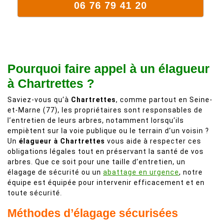
06 76 79 41 20
Pourquoi faire appel à un élagueur
à Chartrettes ?
Saviez-vous qu’à
Chartrettes
, comme partout en Seine-
et-Marne (77), les propriétaires sont responsables de
l’entretien de leurs arbres, notamment lorsqu’ils
empiètent sur la voie publique ou le terrain d’un voisin ?
Un
élagueur à Chartrettes
vous aide à respecter ces
obligations légales tout en préservant la santé de vos
arbres. Que ce soit pour une taille d’entretien, un
élagage de sécurité ou un
abattage en urgence
, notre
équipe est équipée pour intervenir efficacement et en
toute sécurité.
Méthodes d’élagage sécurisées