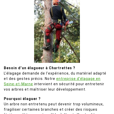
Besoin d’un élagueur à Chartrettes ?
L’élagage demande de l’expérience, du matériel adapté
et des gestes précis. Notre
entreprise d’élagage en
Seine-et-Marne
intervient en sécurité pour entretenir
vos arbres et maîtriser leur développement.
Pourquoi élaguer ?
Un arbre non entretenu peut devenir trop volumineux,
fragiliser certaines branches et créer des risques