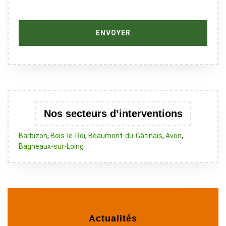
Nos secteurs d’interventions
Barbizon
,
Bois-le-Roi
,
Beaumont-du-Gâtinais
,
Avon
,
Bagneaux-sur-Loing
Actualités