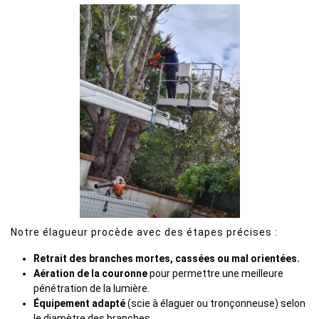
Notre élagueur procède avec des étapes précises :
Retrait des branches mortes, cassées ou mal orientées.
Aération de la couronne
pour permettre une meilleure
pénétration de la lumière.
Équipement adapté
(scie à élaguer ou tronçonneuse) selon
le diamètre des branches.