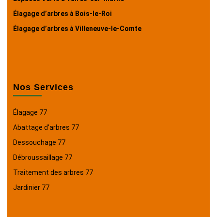
Élagage d’arbres à Bois-le-Roi
Élagage d’arbres à Villeneuve-le-Comte
Nos Services
Élagage 77
Abattage d’arbres 77
Dessouchage 77
Débroussaillage 77
Traitement des arbres 77
Jardinier 77