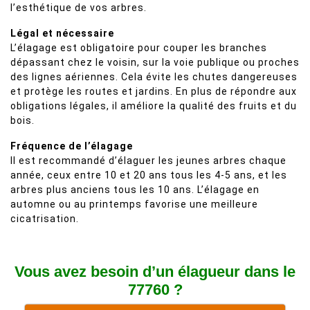
l’esthétique de vos arbres.
Légal et nécessaire
L’élagage est obligatoire pour couper les branches
dépassant chez le voisin, sur la voie publique ou proches
des lignes aériennes. Cela évite les chutes dangereuses
et protège les routes et jardins. En plus de répondre aux
obligations légales, il améliore la qualité des fruits et du
bois.
Fréquence de l’élagage
Il est recommandé d’élaguer les jeunes arbres chaque
année, ceux entre 10 et 20 ans tous les 4-5 ans, et les
arbres plus anciens tous les 10 ans. L’élagage en
automne ou au printemps favorise une meilleure
cicatrisation.
Vous avez besoin d’un élagueur dans le
77760 ?