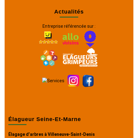
Actualités
Entreprise référencée sur :
Élagueur Seine-Et-Marne
Élagage d’arbres à Villeneuve-Saint-Denis