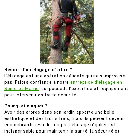
Besoin d’un élagage d’arbre ?
L’élagage est une opération délicate qui ne s’improvise
pas. Faites confiance à notre
entreprise d’élagage en
Seine-et-Marne
, qui possède l’expertise et l’équipement
pour intervenir en toute sécurité.
Pourquoi élaguer ?
Avoir des arbres dans son jardin apporte une belle
esthétique et des fruits frais, mais ils peuvent devenir
encombrants avec le temps. L’élagage régulier est
indispensable pour maintenir la santé, la sécurité et