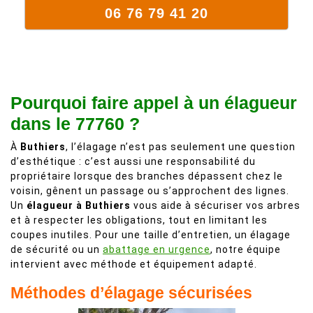
06 76 79 41 20
Pourquoi faire appel à un élagueur
dans le 77760 ?
À
Buthiers
, l’élagage n’est pas seulement une question
d’esthétique : c’est aussi une responsabilité du
propriétaire lorsque des branches dépassent chez le
voisin, gênent un passage ou s’approchent des lignes.
Un
élagueur à Buthiers
vous aide à sécuriser vos arbres
et à respecter les obligations, tout en limitant les
coupes inutiles. Pour une taille d’entretien, un élagage
de sécurité ou un
abattage en urgence
, notre équipe
intervient avec méthode et équipement adapté.
Méthodes d’élagage sécurisées