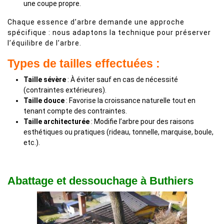
une coupe propre.
Chaque essence d’arbre demande une approche
spécifique : nous adaptons la technique pour préserver
l’équilibre de l’arbre.
Types de tailles effectuées :
Taille sévère
: À éviter sauf en cas de nécessité
(contraintes extérieures).
Taille douce
: Favorise la croissance naturelle tout en
tenant compte des contraintes.
Taille architecturée
: Modifie l’arbre pour des raisons
esthétiques ou pratiques (rideau, tonnelle, marquise, boule,
etc.).
Abattage et dessouchage à Buthiers