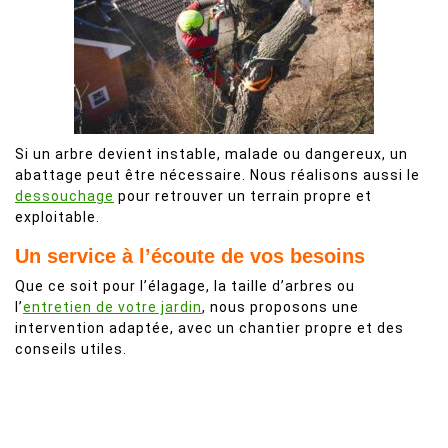
Si un arbre devient instable, malade ou dangereux, un
abattage peut être nécessaire. Nous réalisons aussi le
dessouchage
pour retrouver un terrain propre et
exploitable.
Un service à l’écoute de vos besoins
Que ce soit pour l’élagage, la taille d’arbres ou
l’
entretien de votre jardin
, nous proposons une
intervention adaptée, avec un chantier propre et des
conseils utiles.