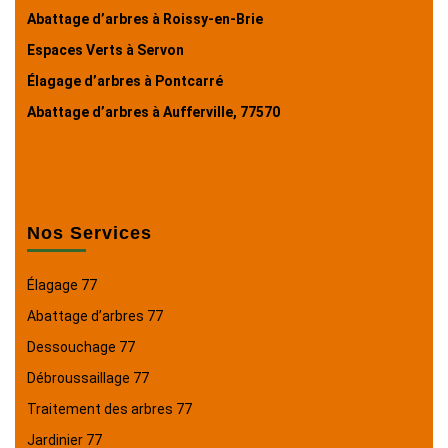
Abattage d’arbres à Roissy-en-Brie
Espaces Verts à Servon
Élagage d’arbres à Pontcarré
Abattage d’arbres à Aufferville, 77570
Nos Services
Élagage 77
Abattage d’arbres 77
Dessouchage 77
Débroussaillage 77
Traitement des arbres 77
Jardinier 77