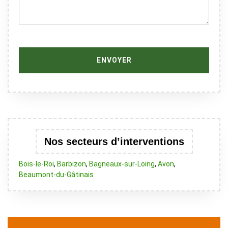
Nos secteurs d’interventions
Bois-le-Roi
,
Barbizon
,
Bagneaux-sur-Loing
,
Avon
,
Beaumont-du-Gâtinais