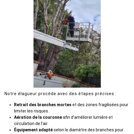
Notre élagueur procède avec des étapes précises :
Retrait des branches mortes
et des zones fragilisées pour
limiter les risques.
Aération de la couronne
afin d’améliorer lumière et
circulation de l’air.
Équipement adapté
selon le diamètre des branches pour