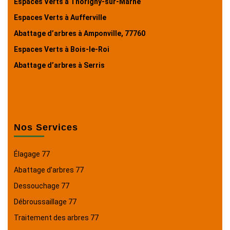
Espaces Verts à Thorigny-sur-Marne
Espaces Verts à Aufferville
Abattage d’arbres à Amponville, 77760
Espaces Verts à Bois-le-Roi
Abattage d’arbres à Serris
Nos Services
Élagage 77
Abattage d’arbres 77
Dessouchage 77
Débroussaillage 77
Traitement des arbres 77