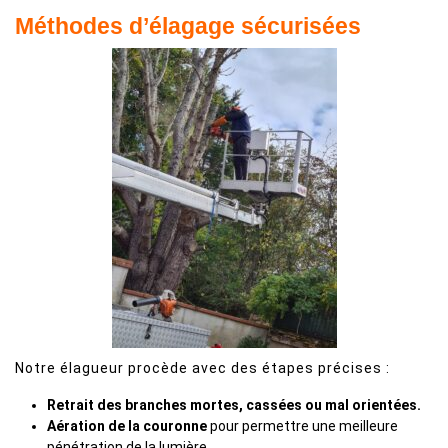
Méthodes d’élagage sécurisées
Notre élagueur procède avec des étapes précises :
Retrait des branches mortes, cassées ou mal orientées.
Aération de la couronne
pour permettre une meilleure
pénétration de la lumière.