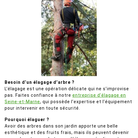
Besoin d’un élagage d’arbre ?
L’élagage est une opération délicate qui ne s’improvise
pas. Faites confiance à notre
entreprise d’élagage en
Seine-et-Marne
, qui possède l’expertise et l’équipement
pour intervenir en toute sécurité.
Pourquoi élaguer ?
Avoir des arbres dans son jardin apporte une belle
esthétique et des fruits frais, mais ils peuvent devenir