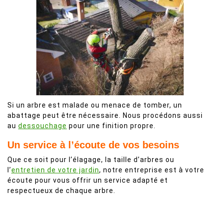
Si un arbre est malade ou menace de tomber, un
abattage peut être nécessaire. Nous procédons aussi
au
dessouchage
pour une finition propre.
Un service à l’écoute de vos besoins
Que ce soit pour l’élagage, la taille d’arbres ou
l’
entretien de votre jardin
, notre entreprise est à votre
écoute pour vous offrir un service adapté et
respectueux de chaque arbre.