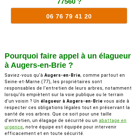
77560 ?
06 76 79 41 20
Pourquoi faire appel à un élagueur
à Augers-en-Brie ?
Saviez-vous qu’à
Augers-en-Brie
, comme partout en
Seine-et-Marne (77), les propriétaires sont
responsables de l’entretien de leurs arbres, notamment
lorsqu’ils empiètent sur la voie publique ou le terrain
d’un voisin ? Un
élagueur à Augers-en-Brie
vous aide à
respecter ces obligations légales tout en préservant la
santé de vos arbres. Que ce soit pour une taille
d’entretien, un élagage de sécurité ou un
abattage en
urgence
, notre équipe est équipée pour intervenir
efficacement et en toute sécurité.