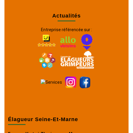
Actualités
Entreprise référencée sur :
Élagueur Seine-Et-Marne