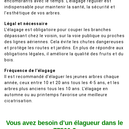
encombrants avec le temps. L’élagage régulier est
indispensable pour maintenir la santé, la sécurité et
l’esthétique de vos arbres.
Légal et nécessaire
L’élagage est obligatoire pour couper les branches
dépassant chez le voisin, sur la voie publique ou proches
des lignes aériennes. Cela évite les chutes dangereuses
et protège les routes et jardins. En plus de répondre aux
obligations légales, il améliore la qualité des fruits et du
bois.
Fréquence de l’élagage
Il est recommandé d’élaguer les jeunes arbres chaque
année, ceux entre 10 et 20 ans tous les 4-5 ans, et les
arbres plus anciens tous les 10 ans. L’élagage en
automne ou au printemps favorise une meilleure
cicatrisation.
Vous avez besoin d’un élagueur dans le