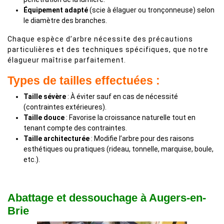
Équipement adapté
(scie à élaguer ou tronçonneuse) selon
le diamètre des branches.
Chaque espèce d’arbre nécessite des précautions
particulières et des techniques spécifiques, que notre
élagueur maîtrise parfaitement.
Types de tailles effectuées :
Taille sévère
: À éviter sauf en cas de nécessité
(contraintes extérieures).
Taille douce
: Favorise la croissance naturelle tout en
tenant compte des contraintes.
Taille architecturée
: Modifie l’arbre pour des raisons
esthétiques ou pratiques (rideau, tonnelle, marquise, boule,
etc.).
Abattage et dessouchage à Augers-en-
Brie