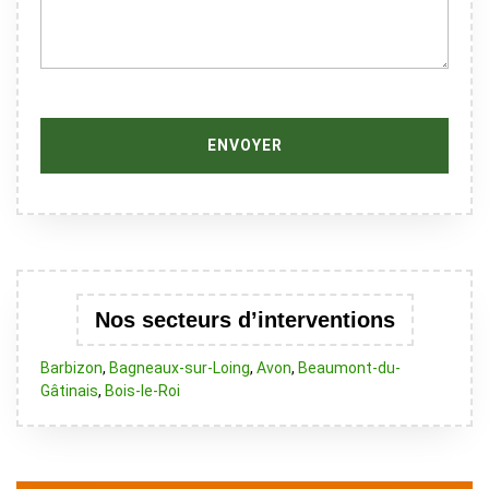
Nos secteurs d’interventions
Barbizon
,
Bagneaux-sur-Loing
,
Avon
,
Beaumont-du-
Gâtinais
,
Bois-le-Roi