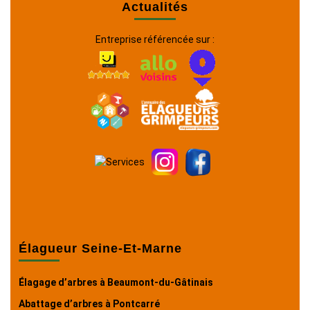
Actualités
Entreprise référencée sur :
Élagueur Seine-Et-Marne
Élagage d’arbres à Beaumont-du-Gâtinais
Abattage d’arbres à Pontcarré