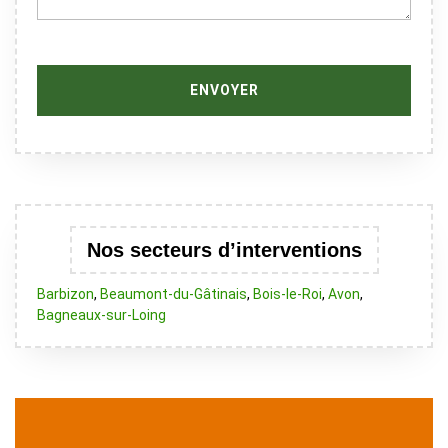
Nos secteurs d’interventions
Barbizon
,
Beaumont-du-Gâtinais
,
Bois-le-Roi
,
Avon
,
Bagneaux-sur-Loing