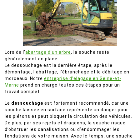
Lors de l’
abattage d’un arbre
, la souche reste
généralement en place.
Le dessouchage est la dernière étape, après le
démontage, l’abattage, l’ébranchage et le débitage en
morceaux. Notre
entreprise d'élagage en Seine-et-
Marne
prend en charge toutes ces étapes pour un
travail complet.
Le
dessouchage
est fortement recommandé, car une
souche laissée en surface représente un danger pour
les piétons et peut bloquer la circulation des véhicules.
De plus, par ses rejets et drageons, la souche risque
d’obstruer les canalisations ou d’endommager les
fondations de votre maison. Avec le temps, une souche