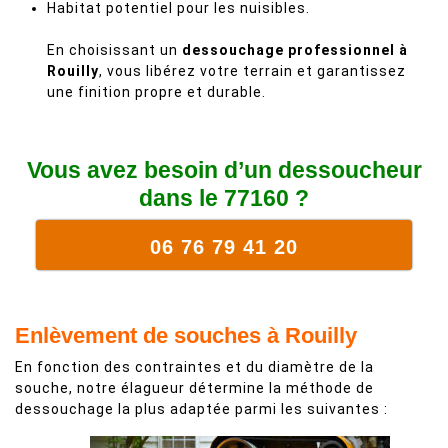
Habitat potentiel pour les nuisibles.
En choisissant un
dessouchage professionnel à
Rouilly
, vous libérez votre terrain et garantissez
une finition propre et durable.
Vous avez besoin d’un dessoucheur
dans le 77160 ?
06 76 79 41 20
Enlèvement de souches à Rouilly
En fonction des contraintes et du diamètre de la
souche, notre élagueur détermine la méthode de
dessouchage la plus adaptée parmi les suivantes :