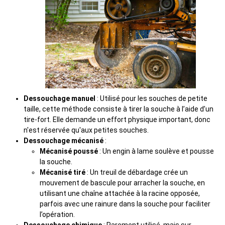
Dessouchage manuel
: Utilisé pour les souches de petite
taille, cette méthode consiste à tirer la souche à l’aide d’un
tire-fort. Elle demande un effort physique important, donc
n'est réservée qu'aux petites souches.
Dessouchage mécanisé
:
Mécanisé poussé
: Un engin à lame soulève et pousse
la souche.
Mécanisé tiré
: Un treuil de débardage crée un
mouvement de bascule pour arracher la souche, en
utilisant une chaîne attachée à la racine opposée,
parfois avec une rainure dans la souche pour faciliter
l’opération.