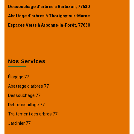
Dessouchage d’arbres à Barbizon, 77630
Abattage d’arbres à Thorigny-sur-Marne
Espaces Verts à Arbonne-la-Forêt, 77630
Nos Services
Élagage 77
Abattage d’arbres 77
Dessouchage 77
Débroussaillage 77
Traitement des arbres 77
Jardinier 77