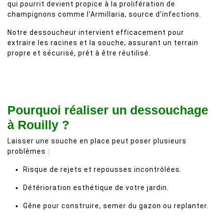
qui pourrit devient propice à la prolifération de
champignons comme l’Armillaria, source d’infections.
Notre dessoucheur intervient efficacement pour
extraire les racines et la souche, assurant un terrain
propre et sécurisé, prêt à être réutilisé.
Pourquoi réaliser un dessouchage
à Rouilly ?
Laisser une souche en place peut poser plusieurs
problèmes :
Risque de rejets et repousses incontrôlées.
Détérioration esthétique de votre jardin.
Gêne pour construire, semer du gazon ou replanter.