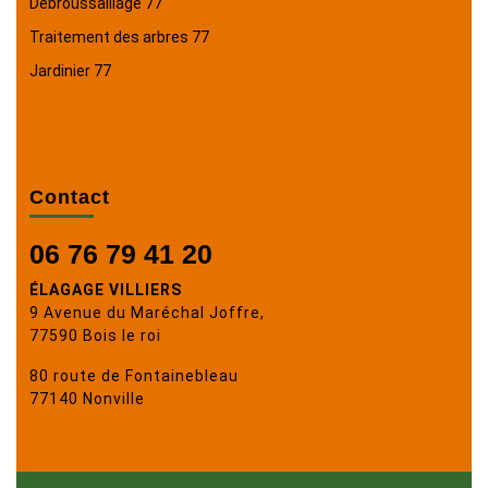
Débroussaillage 77
Traitement des arbres 77
Jardinier 77
Contact
06 76 79 41 20
ÉLAGAGE VILLIERS
9 Avenue du Maréchal Joffre,
77590 Bois le roi
80 route de Fontainebleau
77140 Nonville