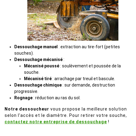
Dessouchage manuel
: extraction au tire-fort (petites
souches).
Dessouchage mécanisé
:
Mécanisé poussé
: soulèvement et poussée de la
souche.
Mécanisé tiré
: arrachage par treuil et bascule.
Dessouchage chimique
: sur demande, destruction
progressive.
Rognage
: réduction au ras du sol.
Notre dessoucheur
vous propose la meilleure solution
selon l’accès et le diamètre. Pour retirer votre souche,
contactez notre entreprise de dessouchage
!