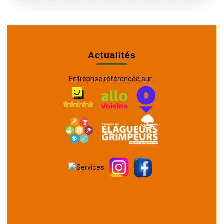
Actualités
Entreprise référencée sur :