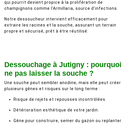
qui pourrit devient propice à la prolifération de
champignons comme l’Armillaria, source d’infections.
Notre dessoucheur intervient efficacement pour
extraire les racines et la souche, assurant un terrain
propre et sécurisé, prêt à être réutilisé.
Dessouchage à Jutigny : pourquoi
ne pas laisser la souche ?
Une souche peut sembler anodine, mais elle peut créer
plusieurs gênes et risques sur le long terme :
Risque de rejets et repousses incontrôlées.
Détérioration esthétique de votre jardin.
Gêne pour construire, semer du gazon ou replanter.