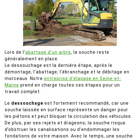
Lors de l’
abattage d’un arbre
, la souche reste
généralement en place.
Le dessouchage est la dernière étape, après le
démontage, l’abattage, l’ébranchage et le débitage en
morceaux. Notre
entreprise d'élagage en Seine-et-
Marne
prend en charge toutes ces étapes pour un
travail complet.
Le
dessouchage
est fortement recommandé, car une
souche laissée en surface représente un danger pour
les piétons et peut bloquer la circulation des véhicules.
De plus, par ses rejets et drageons, la souche risque
d’obstruer les canalisations ou d’endommager les
fondations de votre maison. Avec le temps, une souche