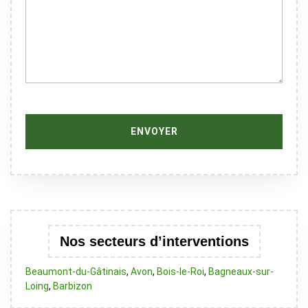
Nos secteurs d’interventions
Beaumont-du-Gâtinais
,
Avon
,
Bois-le-Roi
,
Bagneaux-sur-
Loing
,
Barbizon