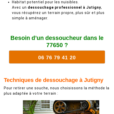
Habitat potentiel pour les nuisibles.
Avec un
dessouchage professionnel à Jutigny
,
vous récupérez un terrain propre, plus sûr et plus
simple à aménager.
Besoin d’un dessoucheur dans le
77650 ?
06 76 79 41 20
Techniques de dessouchage à Jutigny
Pour retirer une souche, nous choisissons la méthode la
plus adaptée à votre terrain :