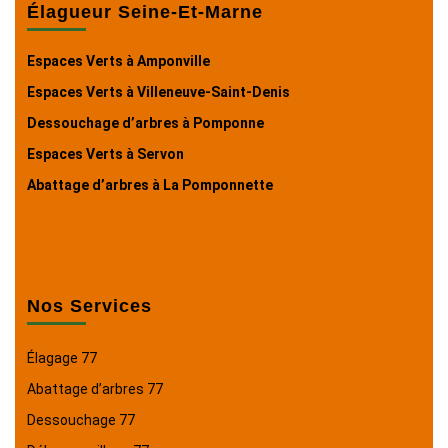
Élagueur Seine-Et-Marne
Espaces Verts à Amponville
Espaces Verts à Villeneuve-Saint-Denis
Dessouchage d’arbres à Pomponne
Espaces Verts à Servon
Abattage d’arbres à La Pomponnette
Nos Services
Élagage 77
Abattage d’arbres 77
Dessouchage 77