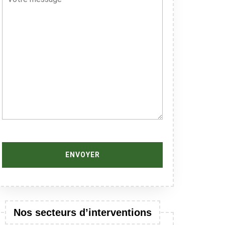
Nos secteurs d’interventions