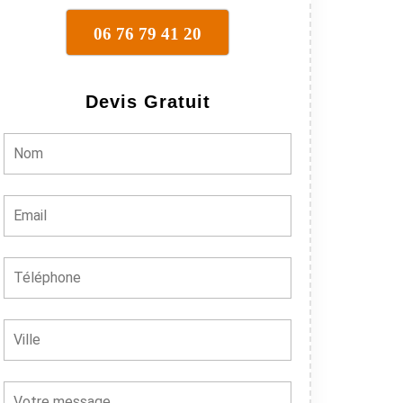
06 76 79 41 20
Devis Gratuit