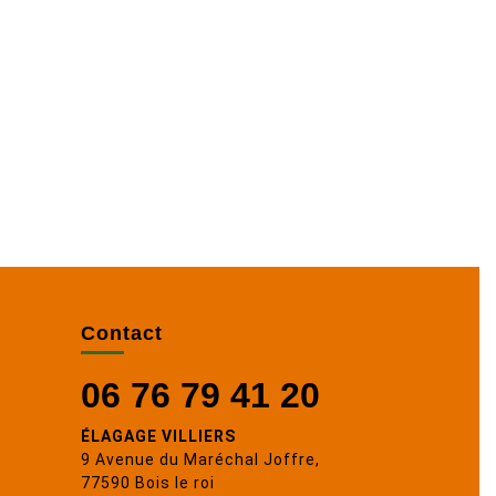
Contact
06 76 79 41 20
ÉLAGAGE VILLIERS
9 Avenue du Maréchal Joffre,
77590 Bois le roi