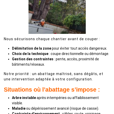
Nous sécurisons chaque chantier avant de couper :
Délimitation de la zone
pour éviter tout accès dangereux.
Choix de la technique
: coupe directionnelle ou démontage.
Gestion des contraintes
: pente, accès, proximité de
bâtiments/réseaux.
Notre priorité : un abattage maîtrisé, sans dégâts, et
une intervention adaptée à votre configuration.
Situations où l’abattage s’impose :
Arbre instable
après intempéries ou affaiblissement
visible.
Maladie
ou dépérissement avancé (risque de casse).
Contrainte d’environnement
: câbles, route, voisinage,