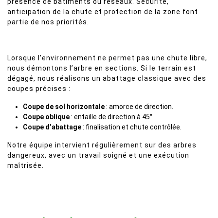
présence de bâtiments ou réseaux. Sécurité,
anticipation de la chute et protection de la zone font
partie de nos priorités.
Lorsque l’environnement ne permet pas une chute libre,
nous démontons l’arbre en sections. Si le terrain est
dégagé, nous réalisons un abattage classique avec des
coupes précises :
Coupe de sol horizontale
: amorce de direction.
Coupe oblique
: entaille de direction à 45°.
Coupe d’abattage
: finalisation et chute contrôlée.
Notre équipe intervient régulièrement sur des arbres
dangereux, avec un travail soigné et une exécution
maîtrisée.