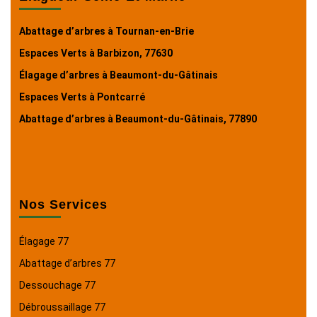
Abattage d’arbres à Tournan-en-Brie
Espaces Verts à Barbizon, 77630
Élagage d’arbres à Beaumont-du-Gâtinais
Espaces Verts à Pontcarré
Abattage d’arbres à Beaumont-du-Gâtinais, 77890
Nos Services
Élagage 77
Abattage d’arbres 77
Dessouchage 77
Débroussaillage 77