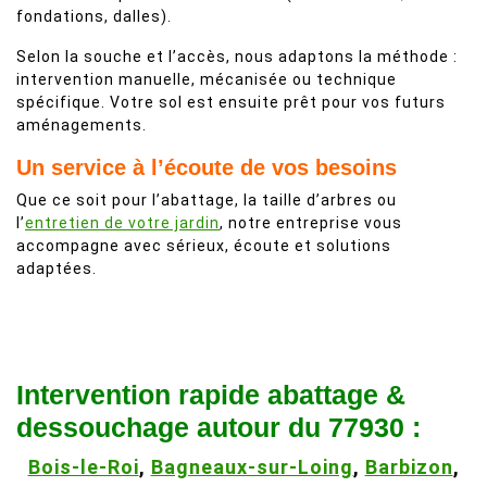
fondations, dalles).
Selon la souche et l’accès, nous adaptons la méthode :
intervention manuelle, mécanisée ou technique
spécifique. Votre sol est ensuite prêt pour vos futurs
aménagements.
Un service à l’écoute de vos besoins
Que ce soit pour l’abattage, la taille d’arbres ou
l’
entretien de votre jardin
, notre entreprise vous
accompagne avec sérieux, écoute et solutions
adaptées.
Intervention rapide abattage &
dessouchage autour du 77930 :
Bois-le-Roi
,
Bagneaux-sur-Loing
,
Barbizon
,