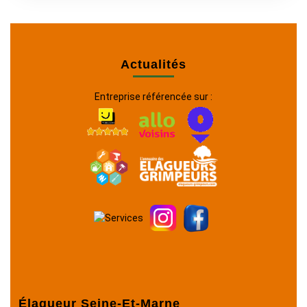
Actualités
Entreprise référencée sur :
Élagueur Seine-Et-Marne