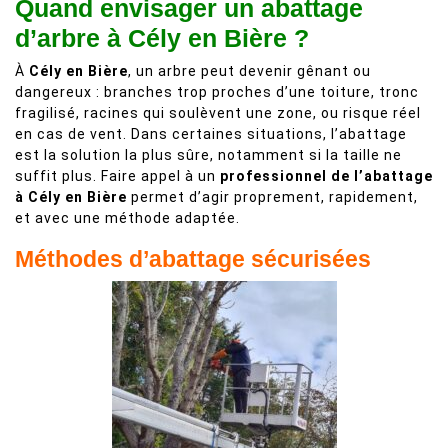
Quand envisager un abattage
d’arbre à Cély en Bière ?
À
Cély en Bière
, un arbre peut devenir gênant ou
dangereux : branches trop proches d’une toiture, tronc
fragilisé, racines qui soulèvent une zone, ou risque réel
en cas de vent. Dans certaines situations, l’abattage
est la solution la plus sûre, notamment si la taille ne
suffit plus. Faire appel à un
professionnel de l’abattage
à Cély en Bière
permet d’agir proprement, rapidement,
et avec une méthode adaptée.
Méthodes d’abattage sécurisées