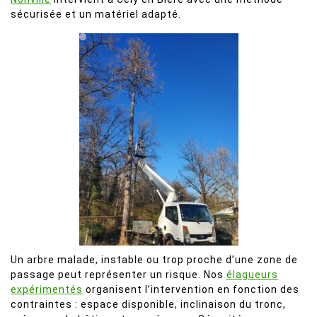
sécurisée et un matériel adapté.
Un arbre malade, instable ou trop proche d’une zone de
passage peut représenter un risque. Nos
élagueurs
expérimentés
organisent l’intervention en fonction des
contraintes : espace disponible, inclinaison du tronc,