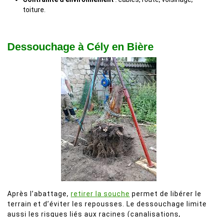
toiture.
Dessouchage à Cély en Bière
Après l’abattage,
retirer la souche
permet de libérer le
terrain et d’éviter les repousses. Le dessouchage limite
aussi les risques liés aux racines (canalisations,