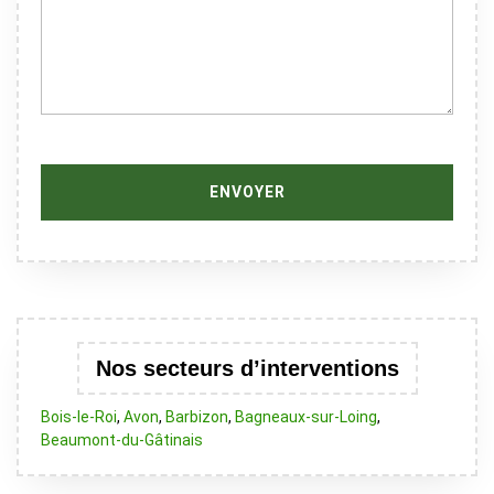
Nos secteurs d’interventions
Bois-le-Roi
,
Avon
,
Barbizon
,
Bagneaux-sur-Loing
,
Beaumont-du-Gâtinais