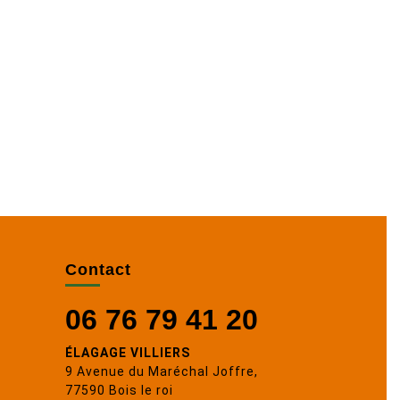
Contact
06 76 79 41 20
ÉLAGAGE VILLIERS
9 Avenue du Maréchal Joffre,
77590 Bois le roi