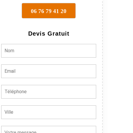
06 76 79 41 20
Devis Gratuit