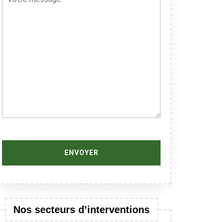
Nos secteurs d’interventions