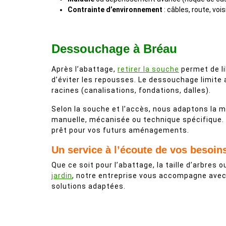
Contrainte d’environnement
: câbles, route, vois
Dessouchage à Bréau
Après l’abattage,
retirer la souche
permet de li
d’éviter les repousses. Le dessouchage limite a
racines (canalisations, fondations, dalles).
Selon la souche et l’accès, nous adaptons la m
manuelle, mécanisée ou technique spécifique. 
prêt pour vos futurs aménagements.
Un service à l’écoute de vos besoin
Que ce soit pour l’abattage, la taille d’arbres ou
jardin
, notre entreprise vous accompagne avec
solutions adaptées.