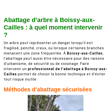
Abattage d’arbre à Boissy-aux-
Cailles : à quel moment intervenir
?
Un arbre peut représenter un danger lorsqu’il est
fragilisé, penché, creux, ou lorsque certaines branches
menacent une zone fréquentée. À
Boissy-aux-Cailles
,
l’abattage peut aussi être nécessaire pour des raisons
d’urbanisme, de sécurité ou de voisinage. Faire
intervenir un
professionnel de l’abattage à Boissy-aux-
Cailles
permet de choisir la bonne technique et d’éviter
tout risque inutile.
Méthodes d’abattage sécurisées