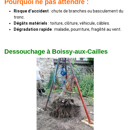
Pourquoi ne pas attendre :
Risque d’accident
: chute de branches ou basculement du
tronc.
Dégâts matériels
: toiture, clôture, véhicule, câbles.
Dégradation rapide
: maladie, pourriture, fragilité au vent.
Dessouchage à Boissy-aux-Cailles