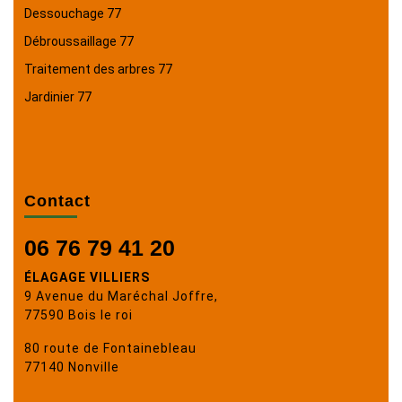
Dessouchage 77
Débroussaillage 77
Traitement des arbres 77
Jardinier 77
Contact
06 76 79 41 20
ÉLAGAGE VILLIERS
9 Avenue du Maréchal Joffre,
77590 Bois le roi
80 route de Fontainebleau
77140 Nonville