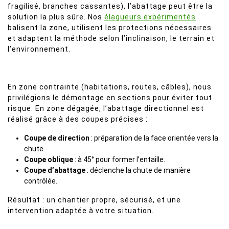
fragilisé, branches cassantes), l’abattage peut être la
solution la plus sûre. Nos
élagueurs expérimentés
balisent la zone, utilisent les protections nécessaires
et adaptent la méthode selon l’inclinaison, le terrain et
l’environnement.
En zone contrainte (habitations, routes, câbles), nous
privilégions le démontage en sections pour éviter tout
risque. En zone dégagée, l’abattage directionnel est
réalisé grâce à des coupes précises :
Coupe de direction
: préparation de la face orientée vers la
chute.
Coupe oblique
: à 45° pour former l’entaille.
Coupe d’abattage
: déclenche la chute de manière
contrôlée.
Résultat : un chantier propre, sécurisé, et une
intervention adaptée à votre situation.