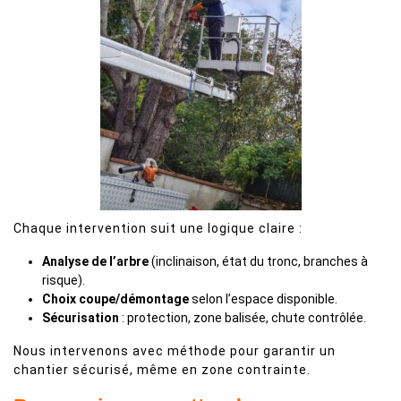
Chaque intervention suit une logique claire :
Analyse de l’arbre
(inclinaison, état du tronc, branches à
risque).
Choix coupe/démontage
selon l’espace disponible.
Sécurisation
: protection, zone balisée, chute contrôlée.
Nous intervenons avec méthode pour garantir un
chantier sécurisé, même en zone contrainte.