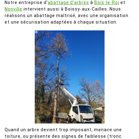
Notre entreprise d'
abattage d’arbres
à
Bois-le-Roi
et
Nonville
intervient aussi à Boissy-aux-Cailles. Nous
réalisons un abattage maîtrisé, avec une organisation
et une sécurisation adaptées à chaque situation.
Quand un arbre devient trop imposant, menace une
toiture, ou présente des signes de faiblesse (tronc