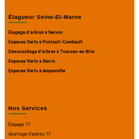
Élagueur Seine-Et-Marne
Élagage d’arbres à Servon
Espaces Verts à Pontault-Combault
Dessouchage d’arbres à Tournan-en-Brie
Espaces Verts à Serris
Espaces Verts à Amponville
Nos Services
Élagage 77
Abattage d’arbres 77