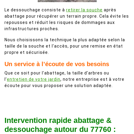
Le dessouchage consiste à
retirer la souche
après
abattage pour récupérer un terrain propre. Cela évite les
repousses et réduit les risques de dommages aux
infrastructures proches.
Nous choisissons la technique la plus adaptée selon la
taille de la souche et l’accès, pour une remise en état
propre et sécurisée.
Un service à l’écoute de vos besoins
Que ce soit pour l’abattage, la taille d’arbres ou
l’
entretien de votre jardin
, notre entreprise est à votre
écoute pour vous proposer une solution adaptée.
Intervention rapide abattage &
dessouchage autour du 77760 :