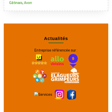
Gâtinais
,
Avon
Actualités
Entreprise référencée sur :