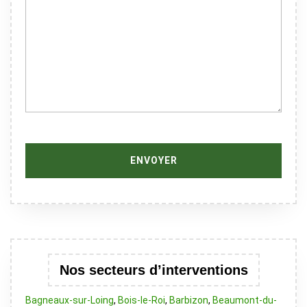
Nos secteurs d’interventions
Bagneaux-sur-Loing
,
Bois-le-Roi
,
Barbizon
,
Beaumont-du-