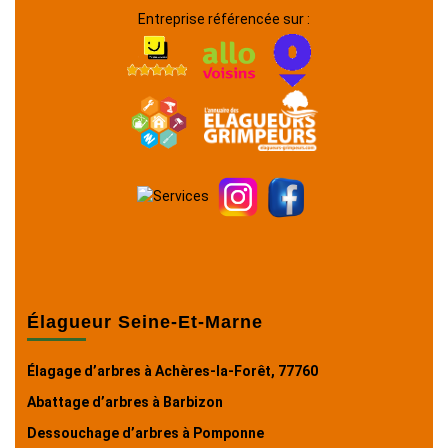
Entreprise référencée sur :
Élagueur Seine-Et-Marne
Élagage d’arbres à Achères-la-Forêt, 77760
Abattage d’arbres à Barbizon
Dessouchage d’arbres à Pomponne