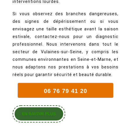
interventions lourdes.
Si vous observez des branches dangereuses,
des signes de dépérissement ou si vous
envisagez une taille esthétique avant la saison
estivale, contactez-nous pour un diagnostic
professionnel. Nous intervenons dans tout le
secteur de Vulaines-sur-Seine, y compris les
communes environnantes en Seine-et-Marne, et
nous adaptons nos prestations à vos besoins
réels pour garantir sécurité et beauté durable.
06 76 79 41 20
EN
EN SAVOIR PLUS
SAVOIR
PLUS