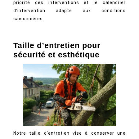
priorité des interventions et le calendrier
d’intervention adapté aux conditions
saisonnières.
Taille d’entretien pour
sécurité et esthétique
Notre taille d’entretien vise à conserver une