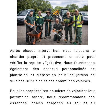
Après chaque intervention, nous laissons le
chantier propre et proposons un suivi pour
vérifier la reprise végétative. Nous fournissons
également des conseils personnalisés de
plantation et d’entretien pour les jardins de
Vulaines-sur-Seine et des communes voisines.
Pour les propriétaires soucieux de valoriser leur
patrimoine arboré, nous recommandons des
essences locales adaptées au sol et au