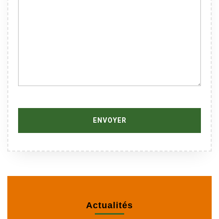
Actualités