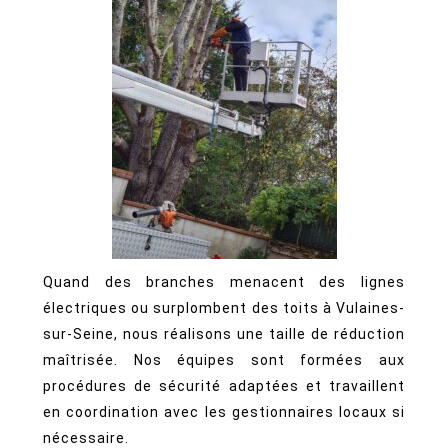
Quand des branches menacent des lignes
électriques ou surplombent des toits à Vulaines-
sur-Seine, nous réalisons une taille de réduction
maîtrisée. Nos équipes sont formées aux
procédures de sécurité adaptées et travaillent
en coordination avec les gestionnaires locaux si
nécessaire.