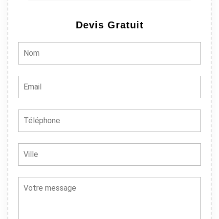
Devis Gratuit