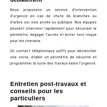
Nous proposons un service d’intervention
d’urgence en cas de chute de branches ou
d’arbre sur voie privée ou publique. Nos équipes
peuvent intervenir rapidement pour sécuriser le
périmètre, dégager l’accès et éviter tout risque
pour les riverains.
Un contact téléphonique suffit pour déclencher
une visite, établir un périmètre de sécurité et
programmer la suite des travaux selon l’urgence.
Entretien post-travaux et
conseils pour les
particuliers