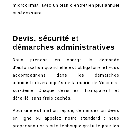
microclimat, avec un plan d’entretien pluriannuel
si nécessaire.
Devis, sécurité et
démarches administratives
Nous prenons en charge la demande
d’autorisation quand elle est obligatoire et vous
accompagnons dans les démarches
administratives auprès de la mairie de Vulaines-
sur-Seine. Chaque devis est transparent et
détaillé, sans frais cachés.
Pour une estimation rapide, demandez un devis
en ligne ou appelez notre standard : nous
proposons une visite technique gratuite pour les