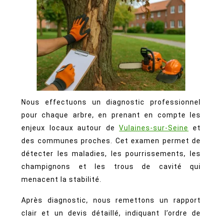
Nous effectuons un diagnostic professionnel
pour chaque arbre, en prenant en compte les
enjeux locaux autour de
Vulaines-sur-Seine
et
des communes proches. Cet examen permet de
détecter les maladies, les pourrissements, les
champignons et les trous de cavité qui
menacent la stabilité.
Après diagnostic, nous remettons un rapport
clair et un devis détaillé, indiquant l’ordre de