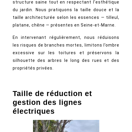
structure saine tout en respectant l’esthétique
du jardin. Nous pratiquons la taille douce et la
taille architecturée selon les essences — tilleul,
platane, chêne — présentes en Seine-et-Marne.
En intervenant régulièrement, nous réduisons
les risques de branches mortes, limitons l’ombre
excessive sur les toitures et préservons la
silhouette des arbres le long des rues et des
propriétés privées.
Taille de réduction et
gestion des lignes
électriques