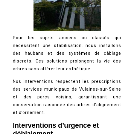
Pour les sujets anciens ou classés qui
nécessitent une stabilisation, nous installons
des haubans et des systèmes de câblage
discrets. Ces solutions prolongent la vie des
arbres sans altérer leur esthétique.
Nos interventions respectent les prescriptions
des services municipaux de Vulaines-sur-Seine
et des parcs voisins, garantissant une
conservation raisonnée des arbres d’alignement
et d’ornement.
Interventions d’urgence et
déblaiement