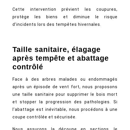
Cette intervention prévient les coupures,
protège les biens et diminue le risque
d’incidents lors des tempêtes hivernales.
Taille sanitaire, élagage
après tempête et abattage
contrôlé
Face à des arbres malades ou endommagés
après un épisode de vent fort, nous proposons
une taille sanitaire pour supprimer le bois mort
et stopper la progression des pathologies. Si
l’abattage est inévitable, nous procédons à une
coupe contrôlée et sécurisée.
Nous assurons la découpe en sections, le