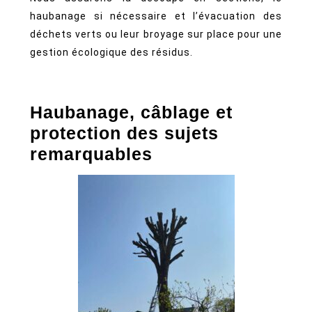
haubanage si nécessaire et l’évacuation des
déchets verts ou leur broyage sur place pour une
gestion écologique des résidus.
Haubanage, câblage et
protection des sujets
remarquables