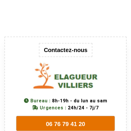
Contactez-nous
Bureau :
8h-19h - du lun au sam
Urgences :
24h/24 - 7j/7
06 76 79 41 20