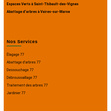
Espaces Verts à Saint-Thibault-des-Vignes
Abattage d’arbres à Vaires-sur-Marne
Nos Services
Élagage 77
Abattage d’arbres 77
Dessouchage 77
Débroussaillage 77
Traitement des arbres 77
Jardinier 77