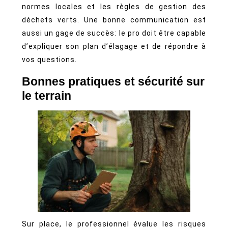
normes locales et les règles de gestion des
déchets verts. Une bonne communication est
aussi un gage de succès: le pro doit être capable
d’expliquer son plan d’élagage et de répondre à
vos questions.
Bonnes pratiques et sécurité sur
le terrain
Sur place, le professionnel évalue les risques