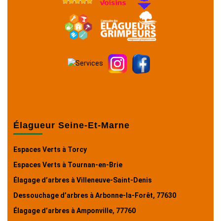
Élagueur Seine-Et-Marne
Espaces Verts à Torcy
Espaces Verts à Tournan-en-Brie
Élagage d’arbres à Villeneuve-Saint-Denis
Dessouchage d’arbres à Arbonne-la-Forêt, 77630
Élagage d’arbres à Amponville, 77760