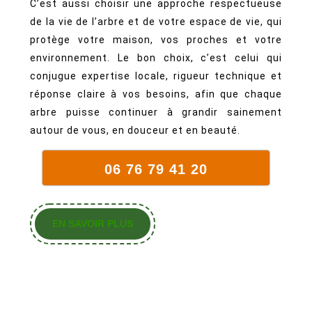
C’est aussi choisir une approche respectueuse
de la vie de l’arbre et de votre espace de vie, qui
protège votre maison, vos proches et votre
environnement. Le bon choix, c’est celui qui
conjugue expertise locale, rigueur technique et
réponse claire à vos besoins, afin que chaque
arbre puisse continuer à grandir sainement
autour de vous, en douceur et en beauté.
06 76 79 41 20
EN
EN SAVOIR PLUS
SAVOIR
PLUS