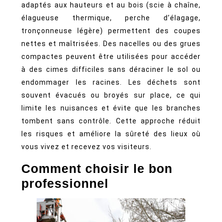
adaptés aux hauteurs et au bois (scie à chaîne,
élagueuse thermique, perche d’élagage,
tronçonneuse légère) permettent des coupes
nettes et maîtrisées. Des nacelles ou des grues
compactes peuvent être utilisées pour accéder
à des cimes difficiles sans déraciner le sol ou
endommager les racines. Les déchets sont
souvent évacués ou broyés sur place, ce qui
limite les nuisances et évite que les branches
tombent sans contrôle. Cette approche réduit
les risques et améliore la sûreté des lieux où
vous vivez et recevez vos visiteurs.
Comment choisir le bon
professionnel