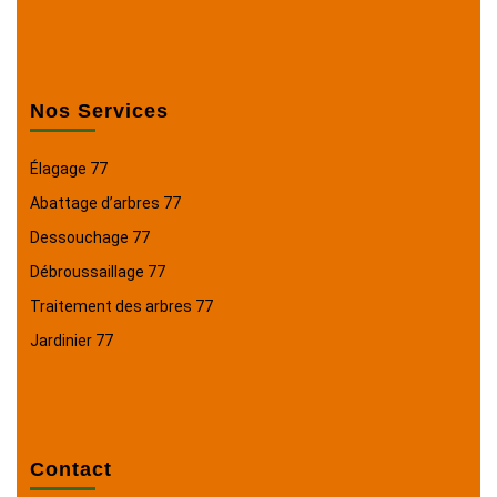
Nos Services
Élagage 77
Abattage d’arbres 77
Dessouchage 77
Débroussaillage 77
Traitement des arbres 77
Jardinier 77
Contact