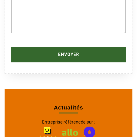
Actualités
Entreprise référencée sur :