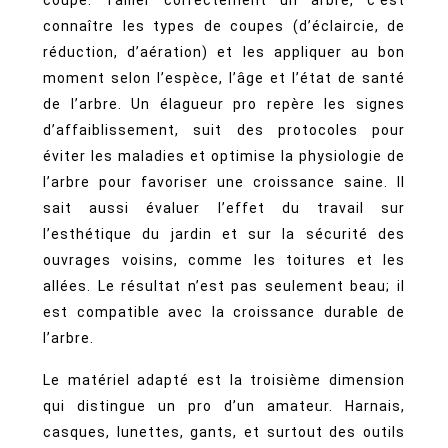
coupe. Tailler correctement un arbre, c’est
connaître les types de coupes (d’éclaircie, de
réduction, d’aération) et les appliquer au bon
moment selon l’espèce, l’âge et l’état de santé
de l’arbre. Un élagueur pro repère les signes
d’affaiblissement, suit des protocoles pour
éviter les maladies et optimise la physiologie de
l’arbre pour favoriser une croissance saine. Il
sait aussi évaluer l’effet du travail sur
l’esthétique du jardin et sur la sécurité des
ouvrages voisins, comme les toitures et les
allées. Le résultat n’est pas seulement beau; il
est compatible avec la croissance durable de
l’arbre.
Le matériel adapté est la troisième dimension
qui distingue un pro d’un amateur. Harnais,
casques, lunettes, gants, et surtout des outils