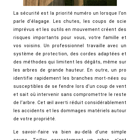
La sécurité est la priorité numéro un lorsque l’on
parle d’élagage. Les chutes, les coups de scie
imprévus et les outils en mouvement créent des
risques importants pour vous, votre famille et
vos voisins. Un professionnel travaille avec un
système de protection, des cordes adaptées et
des méthodes qui limitent les dégâts, même sur
les arbres de grande hauteur. En outre, un pro
identifie rapidement les branches mort-nées ou
susceptibles de se fendre lors d’un coup de vent
et sait où intervenir sans compromettre le reste
de l’arbre. Cet œil averti réduit considérablement
les accidents et les dommages matériels autour
de votre propriété.
Le savoir-faire va bien au-delà d’une simple