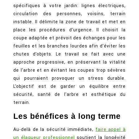
spécifiques à votre jardin: lignes électriques,
circulation des personnes, voisins, terrain
instable. Il délimite la zone de travail et met en
place les procédures d’urgence. Il choisit la
coupe adaptée et prévoit des échanges pour les
feuilles et les branches lourdes afin d’éviter les
chutes d’objets. Le travail se fait avec une
approche progressive, en préservant la vitalité
de l’arbre et en évitant les coupes trop sévères
qui pourraient provoquer un stress durable.
L’objectif est de garder un équilibre entre
sécurité, santé de l’arbre et esthétique du
terrain.
Les bénéfices à long terme
Au-delà de la sécurité immédiate,
faire appel à
un élagueur professionnel
soutient la longévité