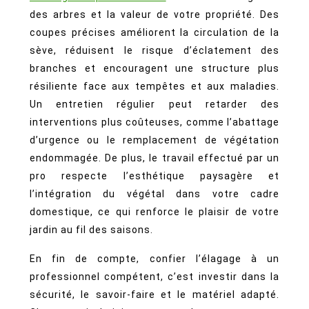
des arbres et la valeur de votre propriété. Des
coupes précises améliorent la circulation de la
sève, réduisent le risque d’éclatement des
branches et encouragent une structure plus
résiliente face aux tempêtes et aux maladies.
Un entretien régulier peut retarder des
interventions plus coûteuses, comme l’abattage
d’urgence ou le remplacement de végétation
endommagée. De plus, le travail effectué par un
pro respecte l’esthétique paysagère et
l’intégration du végétal dans votre cadre
domestique, ce qui renforce le plaisir de votre
jardin au fil des saisons.
En fin de compte, confier l’élagage à un
professionnel compétent, c’est investir dans la
sécurité, le savoir-faire et le matériel adapté.