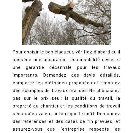
Pour choisir le bon élagueur, vérifiez d’abord qu’il
possède une assurance responsabilité civile et
une garantie décennale pour les travaux
importants. Demandez des devis détaillés,
comparez les méthodes proposées et regardez
des exemples de travaux réalisés. Ne choisissez
pas sur le prix seul: la qualité du travail, la
propreté du chantier et les conditions de travail
sécurisées valent autant que le coût. Demandez
des références et des dates de fin prévues, et
assurez-vous que l’entreprise respecte les