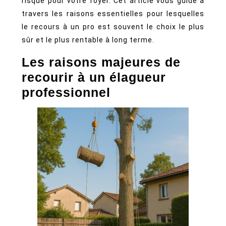
risque pour votre foyer. Cet article vous guide à
travers les raisons essentielles pour lesquelles
le recours à un pro est souvent le choix le plus
sûr et le plus rentable à long terme.
Les raisons majeures de
recourir à un élagueur
professionnel