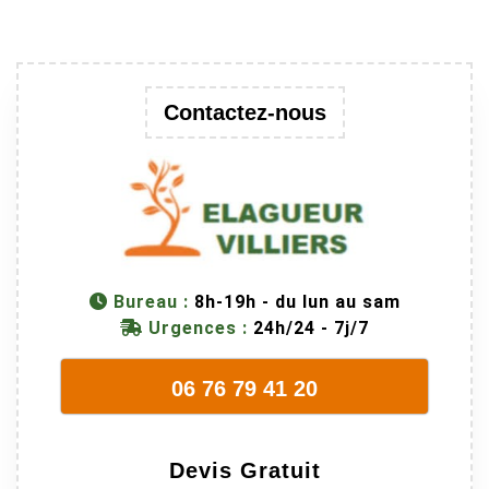
Contactez-nous
Bureau :
8h-19h - du lun au sam
Urgences :
24h/24 - 7j/7
06 76 79 41 20
Devis Gratuit