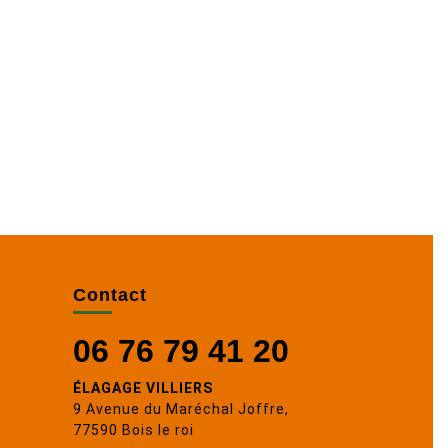
Contact
06 76 79 41 20
ÉLAGAGE VILLIERS
9 Avenue du Maréchal Joffre,
77590 Bois le roi