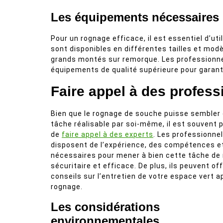
Les équipements nécessaires
Pour un rognage efficace, il est essentiel d’u
sont disponibles en différentes tailles et mod
grands montés sur remorque. Les professionne
équipements de qualité supérieure pour garantir
Faire appel à des profess
Bien que le rognage de souche puisse sembler 
tâche réalisable par soi-même, il est souvent 
de
faire appel à des experts
. Les professionne
disposent de l’expérience, des compétences et
nécessaires pour mener à bien cette tâche de
sécuritaire et efficace. De plus, ils peuvent off
conseils sur l’entretien de votre espace vert a
rognage.
Les considérations
environnementales