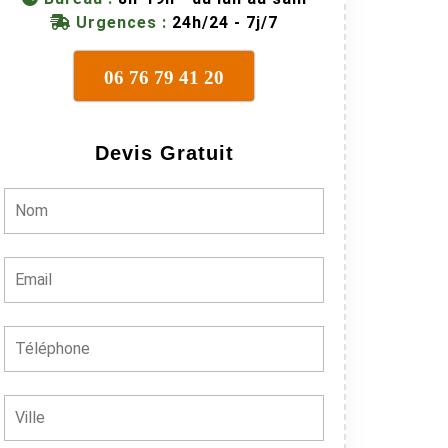
Urgences :
24h/24 - 7j/7
06 76 79 41 20
Devis Gratuit