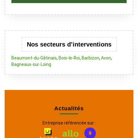
Nos secteurs d’interventions
Beaumont-du-Gâtinais
,
Bois-le-Roi
,
Barbizon
,
Avon
,
Bagneaux-sur-Loing
Actualités
Entreprise référencée sur :