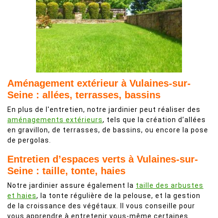
Aménagement extérieur à Vulaines-sur-
Seine : allées, terrasses, bassins
En plus de l'entretien, notre jardinier peut réaliser des
aménagements extérieurs
, tels que la création d’allées
en gravillon, de terrasses, de bassins, ou encore la pose
de pergolas.
Entretien d’espaces verts à Vulaines-sur-
Seine : taille, tonte, haies
Notre jardinier assure également la
taille des arbustes
et haies
, la tonte régulière de la pelouse, et la gestion
de la croissance des végétaux. Il vous conseille pour
vous apprendre à entretenir vous-même certaines