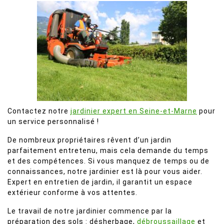
Contactez notre
jardinier expert en Seine-et-Marne
pour
un service personnalisé !
De nombreux propriétaires rêvent d’un jardin
parfaitement entretenu, mais cela demande du temps
et des compétences. Si vous manquez de temps ou de
connaissances, notre jardinier est là pour vous aider.
Expert en entretien de jardin, il garantit un espace
extérieur conforme à vos attentes.
Le travail de notre jardinier commence par la
préparation des sols : désherbage,
débroussaillage
et