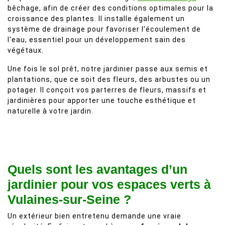
bêchage, afin de créer des conditions optimales pour la
croissance des plantes. Il installe également un
système de drainage pour favoriser l'écoulement de
l'eau, essentiel pour un développement sain des
végétaux.
Une fois le sol prêt, notre jardinier passe aux semis et
plantations, que ce soit des fleurs, des arbustes ou un
potager. Il conçoit vos parterres de fleurs, massifs et
jardinières pour apporter une touche esthétique et
naturelle à votre jardin.
Quels sont les avantages d’un
jardinier pour vos espaces verts à
Vulaines-sur-Seine ?
Un extérieur bien entretenu demande une vraie