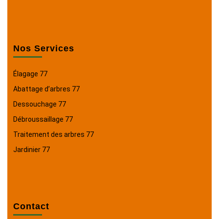
Nos Services
Élagage 77
Abattage d’arbres 77
Dessouchage 77
Débroussaillage 77
Traitement des arbres 77
Jardinier 77
Contact