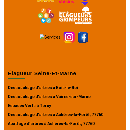
Élagueur Seine-Et-Marne
Dessouchage d’arbres à Bois-le-Roi
Dessouchage d’arbres à Vaires-sur-Marne
Espaces Verts à Torcy
Dessouchage d’arbres à Achères-la-Forêt, 77760
Abattage d’arbres à Achères-la-Forêt, 77760