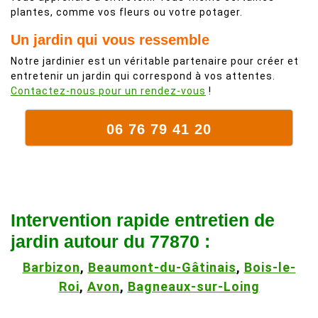
plantes, comme vos fleurs ou votre potager.
Un jardin qui vous ressemble
Notre jardinier est un véritable partenaire pour créer et
entretenir un jardin qui correspond à vos attentes.
Contactez-nous pour un rendez-vous
!
06 76 79 41 20
Intervention rapide entretien de
jardin autour du 77870 :
Barbizon
,
Beaumont-du-Gâtinais
,
Bois-le-
Roi
,
Avon
,
Bagneaux-sur-Loing