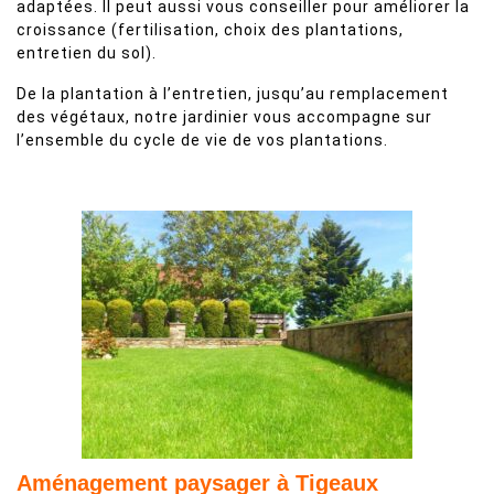
adaptées. Il peut aussi vous conseiller pour améliorer la
croissance (fertilisation, choix des plantations,
entretien du sol).
De la plantation à l’entretien, jusqu’au remplacement
des végétaux, notre jardinier vous accompagne sur
l’ensemble du cycle de vie de vos plantations.
Aménagement paysager à Tigeaux