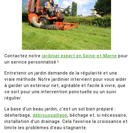
Contactez notre
jardinier expert en Seine-et-Marne
pour
un service personnalisé !
Entretenir un jardin demande de la régularité et une
vraie méthode. Notre jardinier intervient pour vous aider
à garder un extérieur net, agréable et facile à vivre, que
ce soit pour une intervention ponctuelle ou un suivi
régulier.
La base d’un beau jardin, c’est un sol bien préparé :
désherbage,
débroussaillage
, bêchage et, si nécessaire,
installation d’un drainage. Cela favorise la croissance et
limite les problèmes d’eau stagnante.