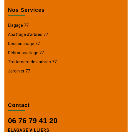
Nos Services
Élagage 77
Abattage d’arbres 77
Dessouchage 77
Débroussaillage 77
Traitement des arbres 77
Jardinier 77
Contact
06 76 79 41 20
ÉLAGAGE VILLIERS