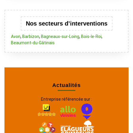
Nos secteurs d’interventions
Avon
,
Barbizon
,
Bagneaux-sur-Loing
,
Bois-le-Roi
,
Beaumont-du-Gâtinais
Actualités
Entreprise référencée sur :