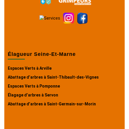
Élagueur Seine-Et-Marne
Espaces Verts à Arville
Abattage d’arbres à Saint-Thibault-des-Vignes
Espaces Verts à Pomponne
Élagage d’arbres à Servon
Abattage d’arbres à Saint-Germain-sur-Morin