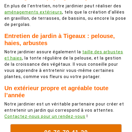
En plus de l'entretien, notre jardinier peut réaliser des
aménagements extérieurs
, tels que la création d’allées
en gravillon, de terrasses, de bassins, ou encore la pose
de pergolas.
Entretien de jardin à Tigeaux : pelouse,
haies, arbustes
Notre jardinier assure également la
taille des arbustes
et haies
, la tonte régulière de la pelouse, et la gestion
de la croissance des végétaux. Il vous conseille pour
vous apprendre à entretenir vous-même certaines
plantes, comme vos fleurs ou votre potager.
Un extérieur propre et agréable toute
l’année
Notre jardinier est un véritable partenaire pour créer et
entretenir un jardin qui correspond à vos attentes.
Contactez-nous pour un rendez-vous
!