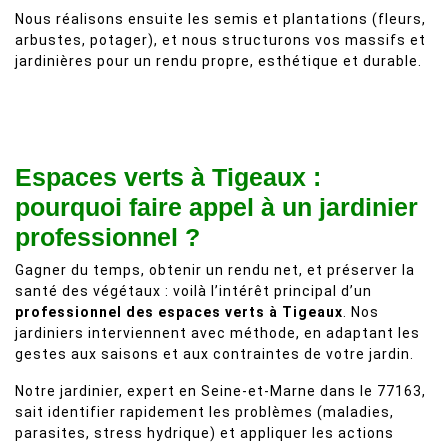
Nous réalisons ensuite les semis et plantations (fleurs,
arbustes, potager), et nous structurons vos massifs et
jardinières pour un rendu propre, esthétique et durable.
Espaces verts à Tigeaux :
pourquoi faire appel à un jardinier
professionnel ?
Gagner du temps, obtenir un rendu net, et préserver la
santé des végétaux : voilà l’intérêt principal d’un
professionnel des espaces verts à Tigeaux
. Nos
jardiniers interviennent avec méthode, en adaptant les
gestes aux saisons et aux contraintes de votre jardin.
Notre jardinier, expert en Seine-et-Marne dans le 77163,
sait identifier rapidement les problèmes (maladies,
parasites, stress hydrique) et appliquer les actions