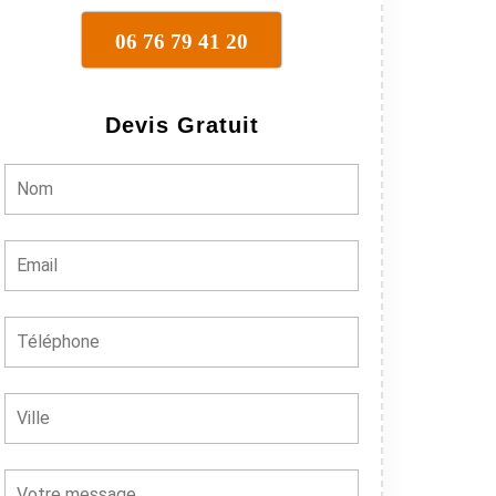
06 76 79 41 20
Devis Gratuit