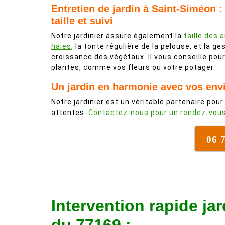
Entretien de jardin à Saint-Siméon : 
taille et suivi
Notre jardinier assure également la
taille des 
haies
, la tonte régulière de la pelouse, et la ge
croissance des végétaux. Il vous conseille po
plantes, comme vos fleurs ou votre potager.
Un jardin en harmonie avec vos env
Notre jardinier est un véritable partenaire pour
attentes.
Contactez-nous pour un rendez-vou
06 
Intervention rapide jar