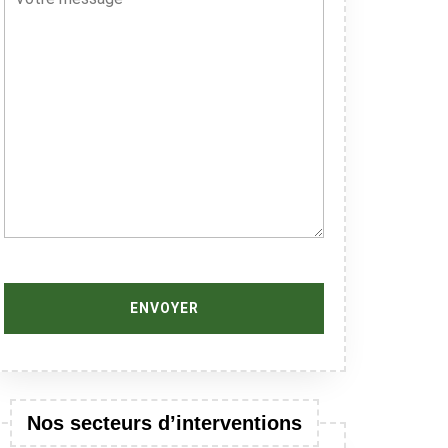
Nos secteurs d’interventions