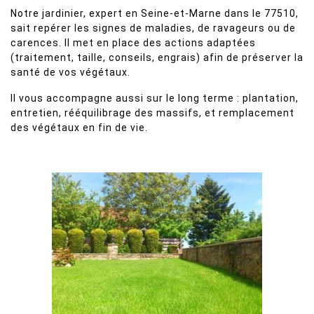
Notre jardinier, expert en Seine-et-Marne dans le 77510,
sait repérer les signes de maladies, de ravageurs ou de
carences. Il met en place des actions adaptées
(traitement, taille, conseils, engrais) afin de préserver la
santé de vos végétaux.
Il vous accompagne aussi sur le long terme : plantation,
entretien, rééquilibrage des massifs, et remplacement
des végétaux en fin de vie.