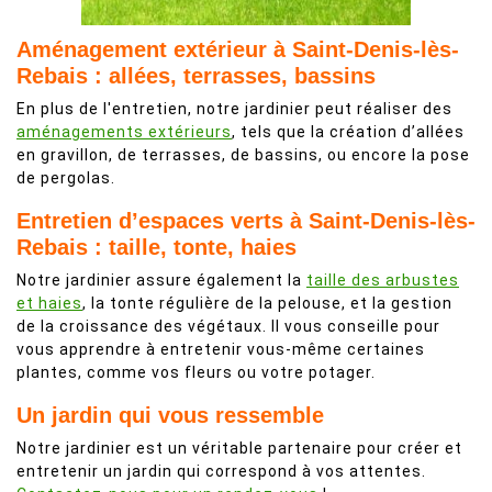
Aménagement extérieur à Saint-Denis-lès-
Rebais : allées, terrasses, bassins
En plus de l'entretien, notre jardinier peut réaliser des
aménagements extérieurs
, tels que la création d’allées
en gravillon, de terrasses, de bassins, ou encore la pose
de pergolas.
Entretien d’espaces verts à Saint-Denis-lès-
Rebais : taille, tonte, haies
Notre jardinier assure également la
taille des arbustes
et haies
, la tonte régulière de la pelouse, et la gestion
de la croissance des végétaux. Il vous conseille pour
vous apprendre à entretenir vous-même certaines
plantes, comme vos fleurs ou votre potager.
Un jardin qui vous ressemble
Notre jardinier est un véritable partenaire pour créer et
entretenir un jardin qui correspond à vos attentes.