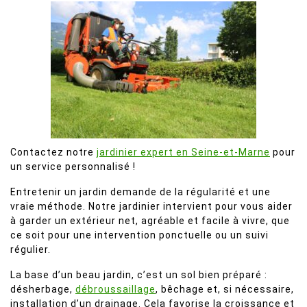
Contactez notre
jardinier expert en Seine-et-Marne
pour
un service personnalisé !
Entretenir un jardin demande de la régularité et une
vraie méthode. Notre jardinier intervient pour vous aider
à garder un extérieur net, agréable et facile à vivre, que
ce soit pour une intervention ponctuelle ou un suivi
régulier.
La base d’un beau jardin, c’est un sol bien préparé :
désherbage,
débroussaillage
, bêchage et, si nécessaire,
installation d’un drainage. Cela favorise la croissance et