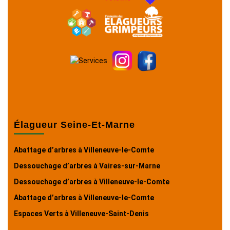
Élagueur Seine-Et-Marne
Abattage d’arbres à Villeneuve-le-Comte
Dessouchage d’arbres à Vaires-sur-Marne
Dessouchage d’arbres à Villeneuve-le-Comte
Abattage d’arbres à Villeneuve-le-Comte
Espaces Verts à Villeneuve-Saint-Denis