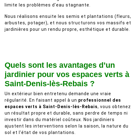
limite les problèmes d’eau stagnante.
Nous réalisons ensuite les semis et plantations (fleurs,
arbustes, potager), et nous structurons vos massifs et
jardinières pour un rendu propre, esthétique et durable.
Quels sont les avantages d’un
jardinier pour vos espaces verts à
Saint-Denis-lès-Rebais ?
Un extérieur bien entretenu demande une vraie
régularité. En faisant appel à un
professionnel des
espaces verts à Saint-Denis-lès-Rebais
, vous obtenez
un résultat propre et durable, sans perdre de temps ni
investir dans du matériel coûteux. Nos jardiniers
ajustent les interventions selon la saison, la nature du
sol et l’état de vos plantations.