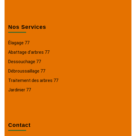
Nos Services
Élagage 77
Abattage d’arbres 77
Dessouchage 77
Débroussaillage 77
Traitement des arbres 77
Jardinier 77
Contact