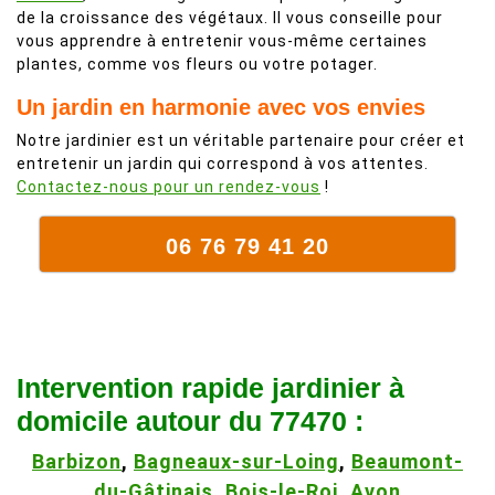
de la croissance des végétaux. Il vous conseille pour
vous apprendre à entretenir vous-même certaines
plantes, comme vos fleurs ou votre potager.
Un jardin en harmonie avec vos envies
Notre jardinier est un véritable partenaire pour créer et
entretenir un jardin qui correspond à vos attentes.
Contactez-nous pour un rendez-vous
!
06 76 79 41 20
Intervention rapide jardinier à
domicile autour du 77470 :
Barbizon
,
Bagneaux-sur-Loing
,
Beaumont-
du-Gâtinais
,
Bois-le-Roi
,
Avon