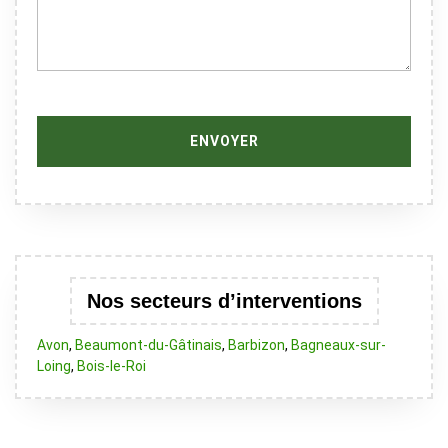
Nos secteurs d’interventions
Avon
,
Beaumont-du-Gâtinais
,
Barbizon
,
Bagneaux-sur-
Loing
,
Bois-le-Roi