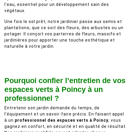
l'eau, essentiel pour un développement sain des
végétaux.
Une fois le sol prêt, notre jardinier passe aux semis et
plantations, que ce soit des fleurs, des arbustes ou un
potager. Il conçoit vos parterres de fleurs, massifs et
jardinières pour apporter une touche esthétique et
naturelle à votre jardin.
Pourquoi confier l’entretien de vos
espaces verts à Poincy à un
professionnel ?
Entretenir son jardin demande du temps, de
l’équipement et un savoir-faire précis. En faisant appel
à un
professionnel des espaces verts à Poincy
, vous
gagnez en confort, en sécurité et en qualité de résultat.