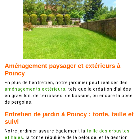
Aménagement paysager et extérieurs à
Poincy
En plus de l'entretien, notre jardinier peut réaliser des
aménagements extérieurs
, tels que la création d’allées
en gravillon, de terrasses, de bassins, ou encore la pose
de pergolas.
Entretien de jardin à Poincy : tonte, taille et
suivi
Notre jardinier assure également la
taille des arbustes
et haies
, la tonte régulière de la pelouse, et la gestion