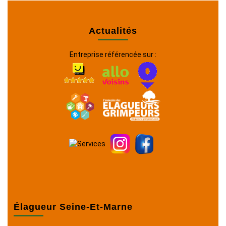
Actualités
Entreprise référencée sur :
Élagueur Seine-Et-Marne