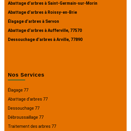
Abattage d’arbres à Saint-Germain-sur-Morin
Abattage d’arbres à Roissy-en-Brie
Élagage d’arbres à Servon
Abattage d’arbres à Aufferville, 77570
Dessouchage d’arbres à Arville, 77890
Nos Services
Élagage 77
Abattage d’arbres 77
Dessouchage 77
Débroussaillage 77
Traitement des arbres 77