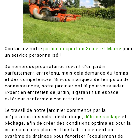
Contactez notre
jardinier expert en Seine-et-Marne
pour
un service personnalisé !
De nombreux propriétaires rêvent d’un jardin
parfaitement entretenu, mais cela demande du temps
et des compétences. Si vous manquez de temps ou de
connaissances, notre jardinier est là pour vous aider.
Expert en entretien de jardin, il garantit un espace
extérieur conforme à vos attentes.
Le travail de notre jardinier commence par la
préparation des sols : désherbage,
débroussaillage
et
bêchage, afin de créer des conditions optimales pour la
croissance des plantes. Il installe également un
système de drainage pour favoriser l'écoulement de