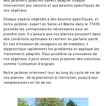
Nos jardiniers qualifiés savent adapter chaque
intervention aux saisons et aux besoins spécifiques de
vos végétaux.
Chaque espèce végétale a des besoins spécifiques, et
notre jardinier, expert en Seine-et-Marne dans le 77470,
possède les connaissances nécessaires pour en
prendre soin. Il s'assure que vos plantes poussent dans
des conditions optimales et restent en parfaite santé.
En cas d'invasion de ravageurs ou de maladies, il
diagnostique rapidement les problèmes et applique les
traitements adaptés. Pour accélérer la croissance de
vos végétaux, il peut aussi vous proposer des solutions,
comme l'utilisation d'engrais.
Notre jardinier intervient tout au long du cycle de vie de
vos plantes : de la plantation à l’entretien, jusqu’à leur
remplacement en fin de vie.