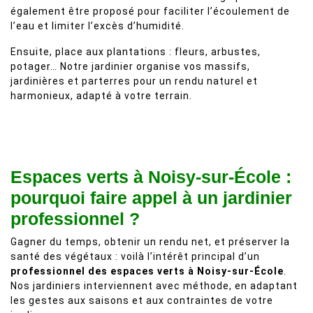
également être proposé pour faciliter l’écoulement de
l’eau et limiter l’excès d’humidité.
Ensuite, place aux plantations : fleurs, arbustes,
potager… Notre jardinier organise vos massifs,
jardinières et parterres pour un rendu naturel et
harmonieux, adapté à votre terrain.
Espaces verts à Noisy-sur-École :
pourquoi faire appel à un jardinier
professionnel ?
Gagner du temps, obtenir un rendu net, et préserver la
santé des végétaux : voilà l’intérêt principal d’un
professionnel des espaces verts à Noisy-sur-École
.
Nos jardiniers interviennent avec méthode, en adaptant
les gestes aux saisons et aux contraintes de votre