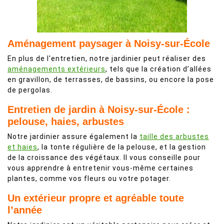
Aménagement paysager à Noisy-sur-École
En plus de l'entretien, notre jardinier peut réaliser des
aménagements extérieurs
, tels que la création d’allées
en gravillon, de terrasses, de bassins, ou encore la pose
de pergolas.
Entretien de jardin à Noisy-sur-École :
pelouse, haies, arbustes
Notre jardinier assure également la
taille des arbustes
et haies
, la tonte régulière de la pelouse, et la gestion
de la croissance des végétaux. Il vous conseille pour
vous apprendre à entretenir vous-même certaines
plantes, comme vos fleurs ou votre potager.
Un extérieur propre et agréable toute
l’année