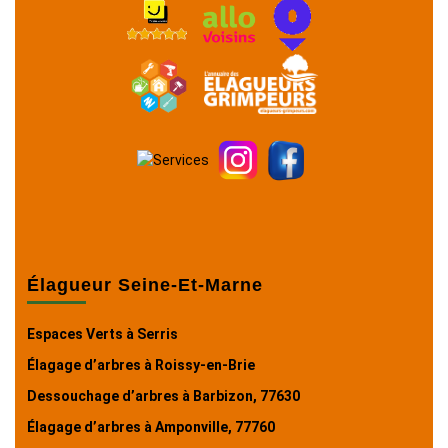
Élagueur Seine-Et-Marne
Espaces Verts à Serris
Élagage d’arbres à Roissy-en-Brie
Dessouchage d’arbres à Barbizon, 77630
Élagage d’arbres à Amponville, 77760