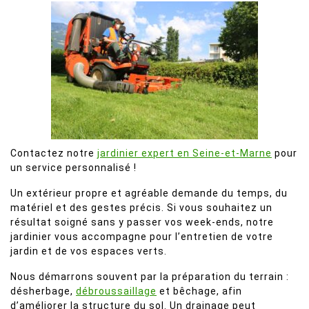
Contactez notre
jardinier expert en Seine-et-Marne
pour
un service personnalisé !
Un extérieur propre et agréable demande du temps, du
matériel et des gestes précis. Si vous souhaitez un
résultat soigné sans y passer vos week-ends, notre
jardinier vous accompagne pour l’entretien de votre
jardin et de vos espaces verts.
Nous démarrons souvent par la préparation du terrain :
désherbage,
débroussaillage
et bêchage, afin
d’améliorer la structure du sol. Un drainage peut