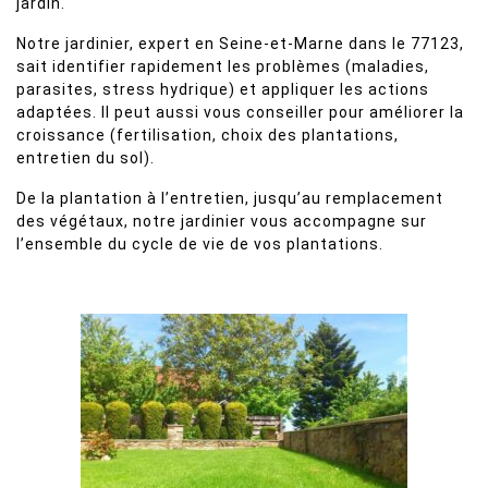
jardin.
Notre jardinier, expert en Seine-et-Marne dans le 77123,
sait identifier rapidement les problèmes (maladies,
parasites, stress hydrique) et appliquer les actions
adaptées. Il peut aussi vous conseiller pour améliorer la
croissance (fertilisation, choix des plantations,
entretien du sol).
De la plantation à l’entretien, jusqu’au remplacement
des végétaux, notre jardinier vous accompagne sur
l’ensemble du cycle de vie de vos plantations.