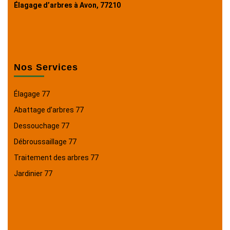
Élagage d’arbres à Avon, 77210
Nos Services
Élagage 77
Abattage d’arbres 77
Dessouchage 77
Débroussaillage 77
Traitement des arbres 77
Jardinier 77