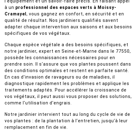
l’équipement et un savoir-faire précis. En faisant appel
à un
professionnel des espaces verts à Moissy-
Cramayel
, vous gagnez en confort, en sécurité et en
qualité de résultat. Nos jardiniers qualifiés savent
adapter chaque intervention aux saisons et aux besoins
spécifiques de vos végétaux.
Chaque espèce végétale a des besoins spécifiques, et
notre jardinier, expert en Seine-et-Marne dans le 77550,
possède les connaissances nécessaires pour en
prendre soin. Il s'assure que vos plantes poussent dans
des conditions optimales et restent en parfaite santé.
En cas d'invasion de ravageurs ou de maladies, il
diagnostique rapidement les problèmes et applique les
traitements adaptés. Pour accélérer la croissance de
vos végétaux, il peut aussi vous proposer des solutions,
comme l'utilisation d'engrais.
Notre jardinier intervient tout au long du cycle de vie de
vos plantes : de la plantation à l’entretien, jusqu’à leur
remplacement en fin de vie.