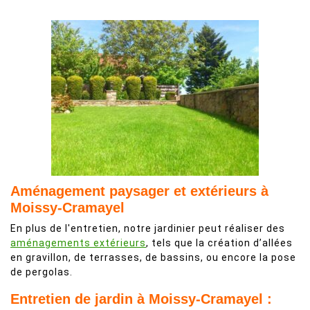
Aménagement paysager et extérieurs à
Moissy-Cramayel
En plus de l'entretien, notre jardinier peut réaliser des
aménagements extérieurs
, tels que la création d’allées
en gravillon, de terrasses, de bassins, ou encore la pose
de pergolas.
Entretien de jardin à Moissy-Cramayel :