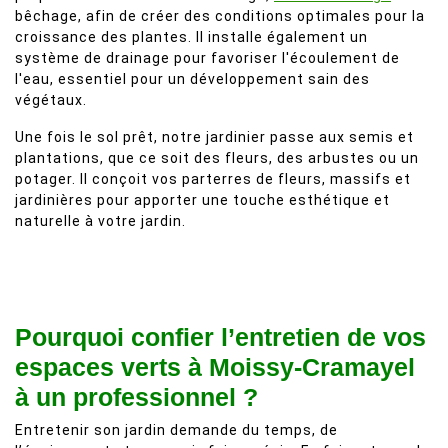
bêchage, afin de créer des conditions optimales pour la
croissance des plantes. Il installe également un
système de drainage pour favoriser l'écoulement de
l'eau, essentiel pour un développement sain des
végétaux.
Une fois le sol prêt, notre jardinier passe aux semis et
plantations, que ce soit des fleurs, des arbustes ou un
potager. Il conçoit vos parterres de fleurs, massifs et
jardinières pour apporter une touche esthétique et
naturelle à votre jardin.
Pourquoi confier l’entretien de vos
espaces verts à Moissy-Cramayel
à un professionnel ?
Entretenir son jardin demande du temps, de