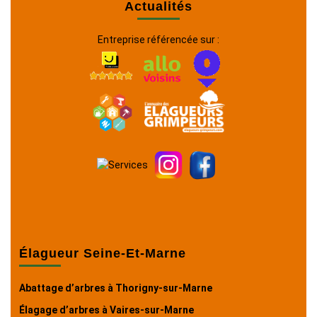
Actualités
Entreprise référencée sur :
Élagueur Seine-Et-Marne
Abattage d’arbres à Thorigny-sur-Marne
Élagage d’arbres à Vaires-sur-Marne