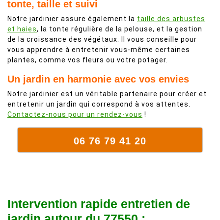
tonte, taille et suivi
Notre jardinier assure également la
taille des arbustes
et haies
, la tonte régulière de la pelouse, et la gestion
de la croissance des végétaux. Il vous conseille pour
vous apprendre à entretenir vous-même certaines
plantes, comme vos fleurs ou votre potager.
Un jardin en harmonie avec vos envies
Notre jardinier est un véritable partenaire pour créer et
entretenir un jardin qui correspond à vos attentes.
Contactez-nous pour un rendez-vous
!
06 76 79 41 20
Intervention rapide entretien de
jardin autour du 77550 :