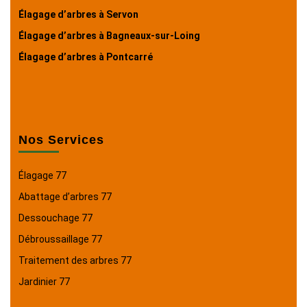
Élagage d’arbres à Servon
Élagage d’arbres à Bagneaux-sur-Loing
Élagage d’arbres à Pontcarré
Nos Services
Élagage 77
Abattage d’arbres 77
Dessouchage 77
Débroussaillage 77
Traitement des arbres 77
Jardinier 77