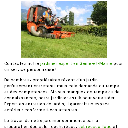
Contactez notre
jardinier expert en Seine-et-Marne
pour
un service personnalisé !
De nombreux propriétaires rêvent d’un jardin
parfaitement entretenu, mais cela demande du temps
et des compétences. Si vous manquez de temps ou de
connaissances, notre jardinier est là pour vous aider.
Expert en entretien de jardin, il garantit un espace
extérieur conforme à vos attentes.
Le travail de notre jardinier commence par la
préparation des sols : désherbage,
débroussaillage
et