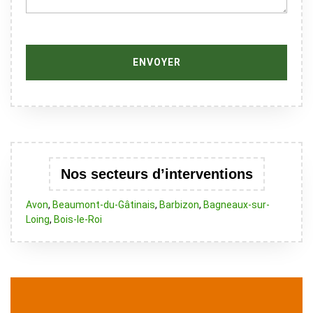
Nos secteurs d’interventions
Avon
,
Beaumont-du-Gâtinais
,
Barbizon
,
Bagneaux-sur-
Loing
,
Bois-le-Roi