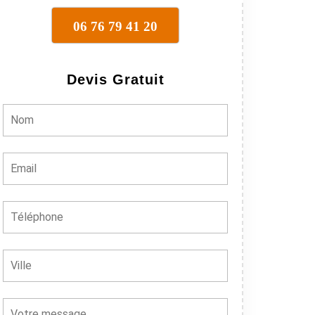
06 76 79 41 20
Devis Gratuit