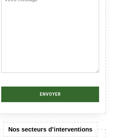
Nos secteurs d’interventions