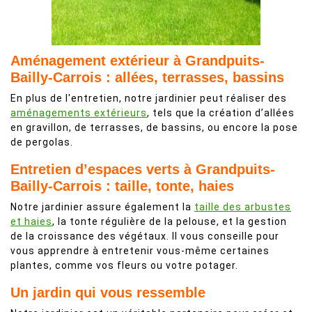
Aménagement extérieur à Grandpuits-
Bailly-Carrois : allées, terrasses, bassins
En plus de l'entretien, notre jardinier peut réaliser des
aménagements extérieurs
, tels que la création d’allées
en gravillon, de terrasses, de bassins, ou encore la pose
de pergolas.
Entretien d’espaces verts à Grandpuits-
Bailly-Carrois : taille, tonte, haies
Notre jardinier assure également la
taille des arbustes
et haies
, la tonte régulière de la pelouse, et la gestion
de la croissance des végétaux. Il vous conseille pour
vous apprendre à entretenir vous-même certaines
plantes, comme vos fleurs ou votre potager.
Un jardin qui vous ressemble