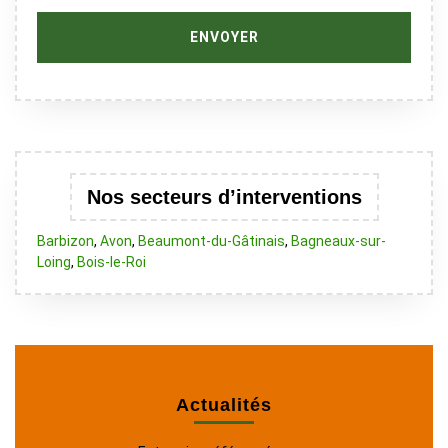
Nos secteurs d’interventions
Barbizon
,
Avon
,
Beaumont-du-Gâtinais
,
Bagneaux-sur-
Loing
,
Bois-le-Roi
Actualités