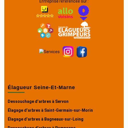
Entreprise référencée sur :
Élagueur Seine-Et-Marne
Dessouchage d’arbres à Servon
Élagage d’arbres à Saint-Germain-sur-Morin
Élagage d’arbres à Bagneaux-sur-Loing