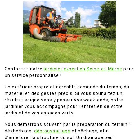
Contactez notre
jardinier expert en Seine-et-Marne
pour
un service personnalisé !
Un extérieur propre et agréable demande du temps, du
matériel et des gestes précis. Si vous souhaitez un
résultat soigné sans y passer vos week-ends, notre
jardinier vous accompagne pour l’entretien de votre
jardin et de vos espaces verts.
Nous démarrons souvent par la préparation du terrain :
désherbage,
débroussaillage
et bêchage, afin
d’améliorer la structure du sol. Un drainage peut