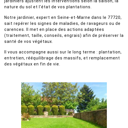
jardiniers ajustent les interventions selon la saison, la
nature du sol et l’état de vos plantations.
Notre jardinier, expert en Seine-et-Marne dans le 77720,
sait repérer les signes de maladies, de ravageurs ou de
carences. Il met en place des actions adaptées
(traitement, taille, conseils, engrais) afin de préserver la
santé de vos végétaux.
Il vous accompagne aussi sur le long terme : plantation,
entretien, rééquilibrage des massifs, et remplacement
des végétaux en fin de vie.