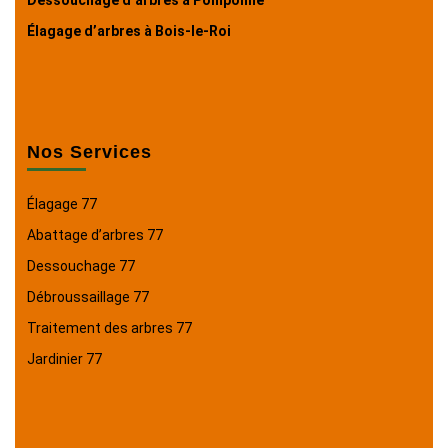
Dessouchage d’arbres à Pomponne
Élagage d’arbres à Bois-le-Roi
Nos Services
Élagage 77
Abattage d’arbres 77
Dessouchage 77
Débroussaillage 77
Traitement des arbres 77
Jardinier 77