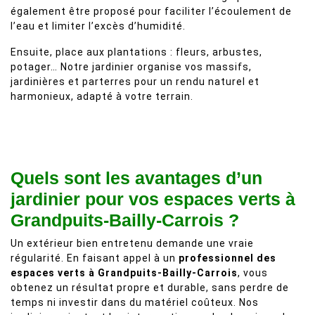
également être proposé pour faciliter l’écoulement de
l’eau et limiter l’excès d’humidité.
Ensuite, place aux plantations : fleurs, arbustes,
potager… Notre jardinier organise vos massifs,
jardinières et parterres pour un rendu naturel et
harmonieux, adapté à votre terrain.
Quels sont les avantages d’un
jardinier pour vos espaces verts à
Grandpuits-Bailly-Carrois ?
Un extérieur bien entretenu demande une vraie
régularité. En faisant appel à un
professionnel des
espaces verts à Grandpuits-Bailly-Carrois
, vous
obtenez un résultat propre et durable, sans perdre de
temps ni investir dans du matériel coûteux. Nos