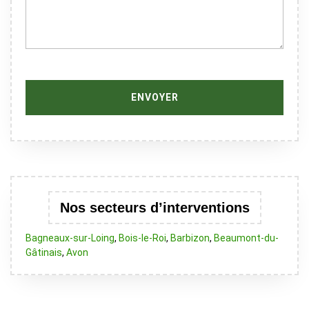
Nos secteurs d’interventions
Bagneaux-sur-Loing
,
Bois-le-Roi
,
Barbizon
,
Beaumont-du-
Gâtinais
,
Avon