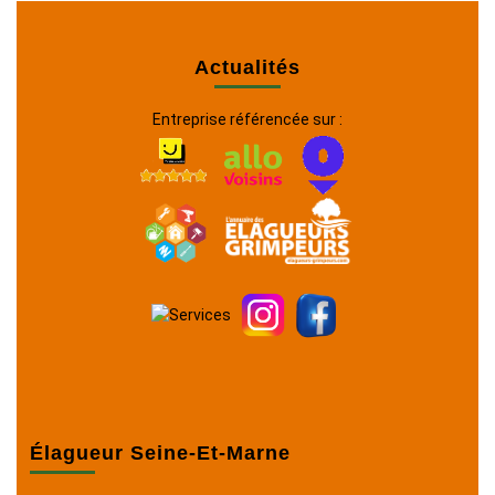
Actualités
Entreprise référencée sur :
Élagueur Seine-Et-Marne