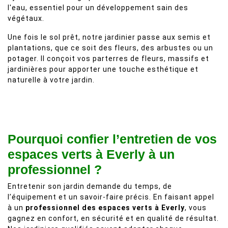
l'eau, essentiel pour un développement sain des
végétaux.
Une fois le sol prêt, notre jardinier passe aux semis et
plantations, que ce soit des fleurs, des arbustes ou un
potager. Il conçoit vos parterres de fleurs, massifs et
jardinières pour apporter une touche esthétique et
naturelle à votre jardin.
Pourquoi confier l’entretien de vos
espaces verts à Everly à un
professionnel ?
Entretenir son jardin demande du temps, de
l’équipement et un savoir-faire précis. En faisant appel
à un
professionnel des espaces verts à Everly
, vous
gagnez en confort, en sécurité et en qualité de résultat.