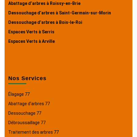
Abattage d’arbres à Roissy-en-Brie
Dessouchage d’arbres à Saint-Germain-sur-Morin
Dessouchage d’arbres à Bois-le-Roi
Espaces Verts à Serris
Espaces Verts à Arville
Nos Services
Élagage 77
Abattage d’arbres 77
Dessouchage 77
Débroussaillage 77
Traitement des arbres 77