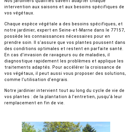
Nos jardiniers qualifiés savent adapter chaque
intervention aux saisons et aux besoins spécifiques de
vos végétaux.
Chaque espèce végétale a des besoins spécifiques, et
notre jardinier, expert en Seine-et-Marne dans le 77157,
possède les connaissances nécessaires pour en
prendre soin. Il s'assure que vos plantes poussent dans
des conditions optimales et restent en parfaite santé.
En cas d'invasion de ravageurs ou de maladies, il
diagnostique rapidement les problèmes et applique les
traitements adaptés. Pour accélérer la croissance de
vos végétaux, il peut aussi vous proposer des solutions,
comme l'utilisation d'engrais.
Notre jardinier intervient tout au long du cycle de vie de
vos plantes : de la plantation à l’entretien, jusqu’à leur
remplacement en fin de vie.