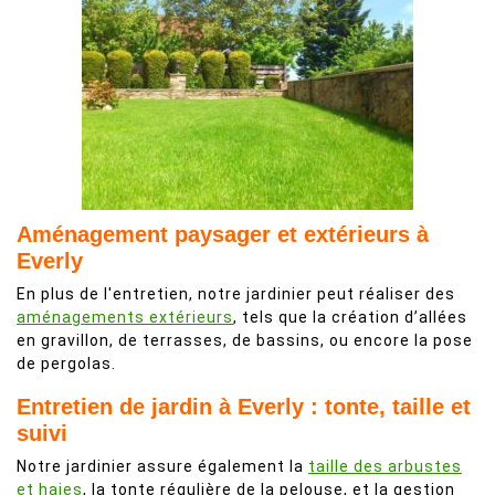
Aménagement paysager et extérieurs à
Everly
En plus de l'entretien, notre jardinier peut réaliser des
aménagements extérieurs
, tels que la création d’allées
en gravillon, de terrasses, de bassins, ou encore la pose
de pergolas.
Entretien de jardin à Everly : tonte, taille et
suivi
Notre jardinier assure également la
taille des arbustes
et haies
, la tonte régulière de la pelouse, et la gestion