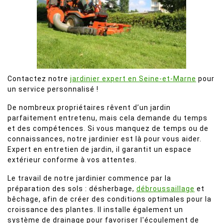
Contactez notre
jardinier expert en Seine-et-Marne
pour
un service personnalisé !
De nombreux propriétaires rêvent d’un jardin
parfaitement entretenu, mais cela demande du temps
et des compétences. Si vous manquez de temps ou de
connaissances, notre jardinier est là pour vous aider.
Expert en entretien de jardin, il garantit un espace
extérieur conforme à vos attentes.
Le travail de notre jardinier commence par la
préparation des sols : désherbage,
débroussaillage
et
bêchage, afin de créer des conditions optimales pour la
croissance des plantes. Il installe également un
système de drainage pour favoriser l'écoulement de