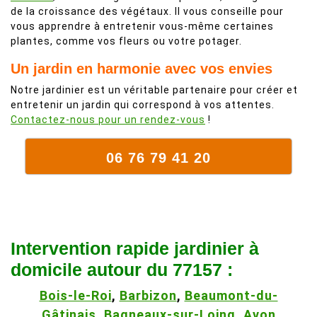
de la croissance des végétaux. Il vous conseille pour
vous apprendre à entretenir vous-même certaines
plantes, comme vos fleurs ou votre potager.
Un jardin en harmonie avec vos envies
Notre jardinier est un véritable partenaire pour créer et
entretenir un jardin qui correspond à vos attentes.
Contactez-nous pour un rendez-vous
!
06 76 79 41 20
Intervention rapide jardinier à
domicile autour du 77157 :
Bois-le-Roi
,
Barbizon
,
Beaumont-du-
Gâtinais
,
Bagneaux-sur-Loing
,
Avon