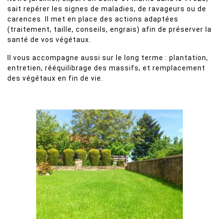
sait repérer les signes de maladies, de ravageurs ou de
carences. Il met en place des actions adaptées
(traitement, taille, conseils, engrais) afin de préserver la
santé de vos végétaux.
Il vous accompagne aussi sur le long terme : plantation,
entretien, rééquilibrage des massifs, et remplacement
des végétaux en fin de vie.