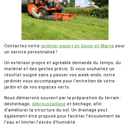
Contactez notre
jardinier expert en Seine-et-Marne
pour
un service personnalisé !
Un extérieur propre et agréable demande du temps, du
matériel et des gestes précis. Si vous souhaitez un
résultat soigné sans y passer vos week-ends, notre
jardinier vous accompagne pour l’entretien de votre
jardin et de vos espaces verts.
Nous démarrons souvent par la préparation du terrain :
désherbage,
débroussaillage
et bêchage, afin
d’améliorer la structure du sol. Un drainage peut
également être proposé pour faciliter l’écoulement de
l’eau et limiter l’excès d’humidité.