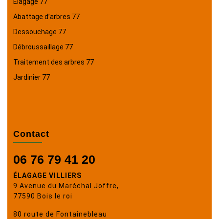
Élagage 77
Abattage d’arbres 77
Dessouchage 77
Débroussaillage 77
Traitement des arbres 77
Jardinier 77
Contact
06 76 79 41 20
ÉLAGAGE VILLIERS
9 Avenue du Maréchal Joffre,
77590 Bois le roi
80 route de Fontainebleau