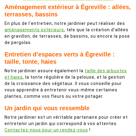
Aménagement extérieur à Égreville : allées,
terrasses, bassins
En plus de l'entretien, notre jardinier peut réaliser des
aménagements extérieurs
, tels que la création d’allées
en gravillon, de terrasses, de bassins, ou encore la pose
de pergolas.
Entretien d’espaces verts à Égreville :
taille, tonte, haies
Notre jardinier assure également la
taille des arbustes
et haies
, la tonte régulière de la pelouse, et la gestion
de la croissance des végétaux. Il vous conseille pour
vous apprendre à entretenir vous-même certaines
plantes, comme vos fleurs ou votre potager.
Un jardin qui vous ressemble
Notre jardinier est un véritable partenaire pour créer et
entretenir un jardin qui correspond à vos attentes.
Contactez-nous pour un rendez-vous
!