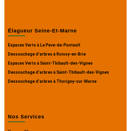
Élagueur Seine-Et-Marne
Espaces Verts à Le Pave-de-Pontault
Dessouchage d’arbres à Roissy-en-Brie
Espaces Verts à Saint-Thibault-des-Vignes
Dessouchage d’arbres à Saint-Thibault-des-Vignes
Dessouchage d’arbres à Thorigny-sur-Marne
Nos Services