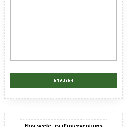
Nos secteurs d’interventions