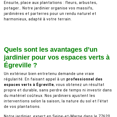
Ensuite, place aux plantations : fleurs, arbustes,
potager… Notre jardinier organise vos massifs,
jardinières et parterres pour un rendu naturel et
harmonieux, adapté à votre terrain.
Quels sont les avantages d’un
jardinier pour vos espaces verts à
Égreville ?
Un extérieur bien entretenu demande une vraie
régularité. En faisant appel à un
professionnel des
espaces verts à Égreville
, vous obtenez un résultat
propre et durable, sans perdre de temps ni investir dans
du matériel coûteux. Nos jardiniers ajustent les
interventions selon la saison, la nature du sol et l’état
de vos plantations.
Notre jardinier, expert en Seine-et-Marne dans le 77620,