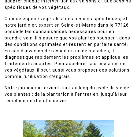
adapter chaque intervention aux saisons et aux besoins
spécifiques de vos végétaux.
Chaque espèce végétale a des besoins spécifiques, et
notre jardinier, expert en Seine-et-Marne dans le 77126,
possède les connaissances nécessaires pour en
prendre soin. Il s'assure que vos plantes poussent dans
des conditions optimales et restent en parfaite santé.
En cas d'invasion de ravageurs ou de maladies, il
diagnostique rapidement les problèmes et applique les
traitements adaptés. Pour accélérer la croissance de
vos végétaux, il peut aussi vous proposer des solutions,
comme l'utilisation d'engrais.
Notre jardinier intervient tout au long du cycle de vie de
vos plantes : de la plantation à l’entretien, jusqu’à leur
remplacement en fin de vie.