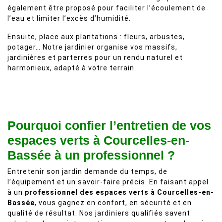
également être proposé pour faciliter l’écoulement de
l’eau et limiter l’excès d’humidité.
Ensuite, place aux plantations : fleurs, arbustes,
potager… Notre jardinier organise vos massifs,
jardinières et parterres pour un rendu naturel et
harmonieux, adapté à votre terrain.
Pourquoi confier l’entretien de vos
espaces verts à Courcelles-en-
Bassée à un professionnel ?
Entretenir son jardin demande du temps, de
l’équipement et un savoir-faire précis. En faisant appel
à un
professionnel des espaces verts à Courcelles-en-
Bassée
, vous gagnez en confort, en sécurité et en
qualité de résultat. Nos jardiniers qualifiés savent