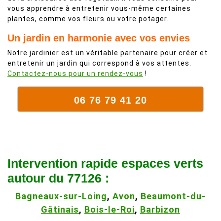
vous apprendre à entretenir vous-même certaines
plantes, comme vos fleurs ou votre potager.
Un jardin en harmonie avec vos envies
Notre jardinier est un véritable partenaire pour créer et
entretenir un jardin qui correspond à vos attentes.
Contactez-nous pour un rendez-vous
!
06 76 79 41 20
Intervention rapide espaces verts
autour du 77126 :
Bagneaux-sur-Loing
,
Avon
,
Beaumont-du-
Gâtinais
,
Bois-le-Roi
,
Barbizon