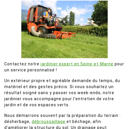
Contactez notre
jardinier expert en Seine-et-Marne
pour
un service personnalisé !
Un extérieur propre et agréable demande du temps, du
matériel et des gestes précis. Si vous souhaitez un
résultat soigné sans y passer vos week-ends, notre
jardinier vous accompagne pour l’entretien de votre
jardin et de vos espaces verts.
Nous démarrons souvent par la préparation du terrain :
désherbage,
débroussaillage
et bêchage, afin
d’améliorer la structure du sol. Un drainage peut