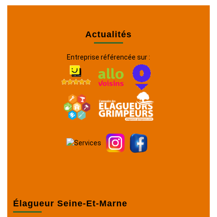
Actualités
Entreprise référencée sur :
Élagueur Seine-Et-Marne