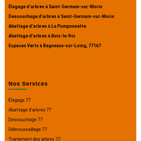
Élagage d’arbres à Saint-Germain-sur-Morin
Dessouchage d’arbres à Saint-Germain-sur-Morin
Abattage d’arbres à La Pomponnette
Abattage d’arbres à Bois-le-Roi
Espaces Verts à Bagneaux-sur-Loing, 77167
Nos Services
Élagage 77
Abattage d’arbres 77
Dessouchage 77
Débroussaillage 77
Traitement des arbres 77