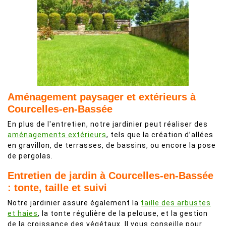
Aménagement paysager et extérieurs à
Courcelles-en-Bassée
En plus de l'entretien, notre jardinier peut réaliser des
aménagements extérieurs
, tels que la création d’allées
en gravillon, de terrasses, de bassins, ou encore la pose
de pergolas.
Entretien de jardin à Courcelles-en-Bassée
: tonte, taille et suivi
Notre jardinier assure également la
taille des arbustes
et haies
, la tonte régulière de la pelouse, et la gestion
de la croissance des végétaux. Il vous conseille pour