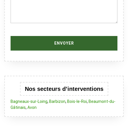
Nos secteurs d’interventions
Bagneaux-sur-Loing
,
Barbizon
,
Bois-le-Roi
,
Beaumont-du-
Gâtinais
,
Avon