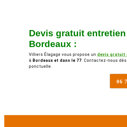
Devis gratuit entretie
Bordeaux :
Villiers Élagage vous propose un
devis gratuit
à
Bordeaux et dans le 77
. Contactez-nous dès 
ponctuelle.
06 