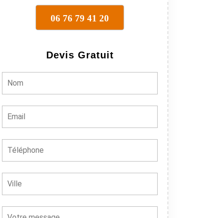
06 76 79 41 20
Devis Gratuit