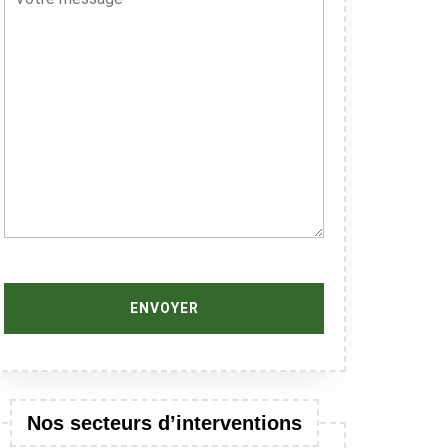
Nos secteurs d’interventions