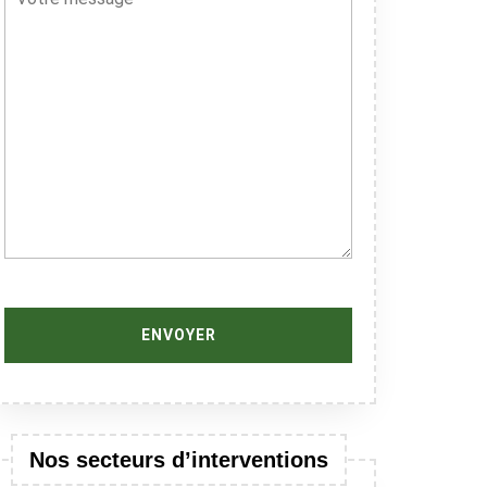
Nos secteurs d’interventions