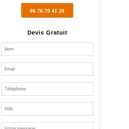
06 76 79 41 20
Devis Gratuit