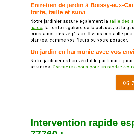
Entretien de jardin à Boissy-aux-Cail
tonte, taille et suivi
Notre jardinier assure également la
taille des 
haies
, la tonte régulière de la pelouse, et la ge
croissance des végétaux. Il vous conseille po
plantes, comme vos fleurs ou votre potager.
Un jardin en harmonie avec vos env
Notre jardinier est un véritable partenaire pour
attentes.
Contactez-nous pour un rendez-vou
06 
Intervention rapide es